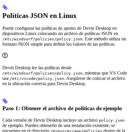
Políticas JSON en Linux
Puede configurar las políticas de ajustes de Devin Desktop en
dispositivos Linux colocando un archivo de políticas JSON en
. Este método utiliza un
/etc/windsurf/policies/policy.json
formato JSON simple para definir los valores de las políticas.
Devin Desktop lee las políticas desde
, mientras que VS Code
/etc/windsurf/policies/policy.json
usa
. Asegúrese de colocar el archivo
/etc/vscode/policy.json
en la ubicación correcta para Devin Desktop.
Paso 1: Obtener el archivo de políticas de ejemplo
Cada versión de Devin Desktop incluye un archivo
policy.json
de ejemplo. Puedes obtenerlo de una instalación existente; se
encuentra en el directorio
dentro de la
resources/app/policies