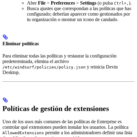
Abre
File
>
Preferences
>
Settings
(o pulsa
).
Ctrl+,
Busca ajustes que correspondan a las políticas que has
configurado; deberían aparecer como gestionados por
tu organización o mostrar un icono de candado.
Eliminar políticas
Para eliminar todas las políticas y restaurar la configuración
predeterminada, elimina el archivo
y reinicia Devin
/etc/windsurf/policies/policy.json
Desktop.
Políticas de gestión de extensiones
Uno de los usos más comunes de las políticas de Enterprise es
controlar qué extensiones pueden instalar los usuarios. La política
permite a los administradores definir una lista
AllowedExtensions