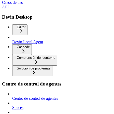
Casos de uso
API
Devin Desktop
Editor
Devin Local Agent
Cascade
Comprensión del contexto
Solución de problemas
Centro de control de agentes
Centro de control de agentes
Spaces