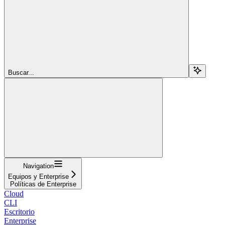
Buscar...
Navigation
Equipos y Enterprise
Políticas de Enterprise
Cloud
CLI
Escritorio
Enterprise