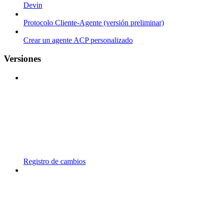
Devin
Protocolo Cliente-Agente (versión preliminar)
Crear un agente ACP personalizado
Versiones
Registro de cambios