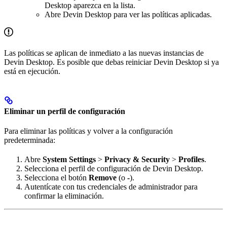
Desktop aparezca en la lista.
Abre Devin Desktop para ver las políticas aplicadas.
Las políticas se aplican de inmediato a las nuevas instancias de
Devin Desktop. Es posible que debas reiniciar Devin Desktop si ya
está en ejecución.
Eliminar un perfil de configuración
Para eliminar las políticas y volver a la configuración
predeterminada:
Abre
System Settings
>
Privacy & Security
>
Profiles
.
Selecciona el perfil de configuración de Devin Desktop.
Selecciona el botón
Remove
(o
-
).
Autentícate con tus credenciales de administrador para
confirmar la eliminación.