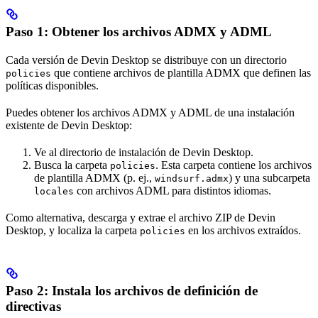
Paso 1: Obtener los archivos ADMX y ADML
Cada versión de Devin Desktop se distribuye con un directorio
que contiene archivos de plantilla ADMX que definen las
policies
políticas disponibles.
Puedes obtener los archivos ADMX y ADML de una instalación
existente de Devin Desktop:
Ve al directorio de instalación de Devin Desktop.
Busca la carpeta
. Esta carpeta contiene los archivos
policies
de plantilla ADMX (p. ej.,
) y una subcarpeta
windsurf.admx
con archivos ADML para distintos idiomas.
locales
Como alternativa, descarga y extrae el archivo ZIP de Devin
Desktop, y localiza la carpeta
en los archivos extraídos.
policies
Paso 2: Instala los archivos de definición de
directivas