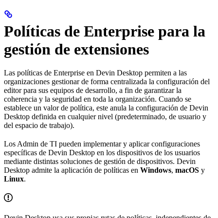
Políticas de Enterprise para la
gestión de extensiones
Las políticas de Enterprise en Devin Desktop permiten a las
organizaciones gestionar de forma centralizada la configuración del
editor para sus equipos de desarrollo, a fin de garantizar la
coherencia y la seguridad en toda la organización. Cuando se
establece un valor de política, este anula la configuración de Devin
Desktop definida en cualquier nivel (predeterminado, de usuario y
del espacio de trabajo).
Los Admin de TI pueden implementar y aplicar configuraciones
específicas de Devin Desktop en los dispositivos de los usuarios
mediante distintas soluciones de gestión de dispositivos. Devin
Desktop admite la aplicación de políticas en
Windows
,
macOS
y
Linux
.
Devin Desktop usa sus propias rutas de políticas, independientes de