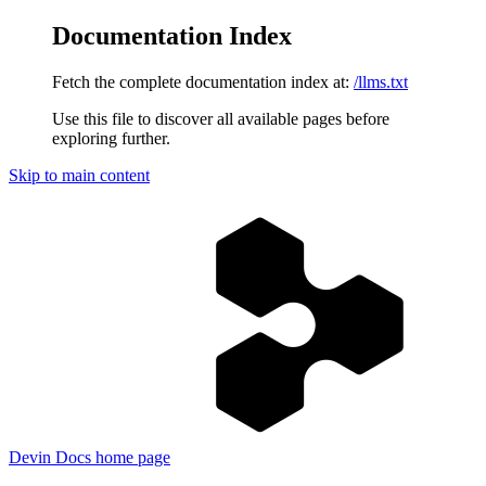
Documentation Index
Fetch the complete documentation index at:
/llms.txt
Use this file to discover all available pages before
exploring further.
Skip to main content
Devin Docs
home page