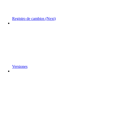
Registro de cambios (Next)
Versiones