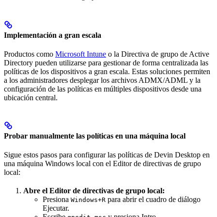
Implementación a gran escala
Productos como
Microsoft Intune
o la Directiva de grupo de Active
Directory pueden utilizarse para gestionar de forma centralizada las
políticas de los dispositivos a gran escala. Estas soluciones permiten
a los administradores desplegar los archivos ADMX/ADML y la
configuración de las políticas en múltiples dispositivos desde una
ubicación central.
Probar manualmente las políticas en una máquina local
Sigue estos pasos para configurar las políticas de Devin Desktop en
una máquina Windows local con el Editor de directivas de grupo
local:
Abre el Editor de directivas de grupo local:
Presiona
para abrir el cuadro de diálogo
Windows+R
Ejecutar.
Escribe
y presiona Intro.