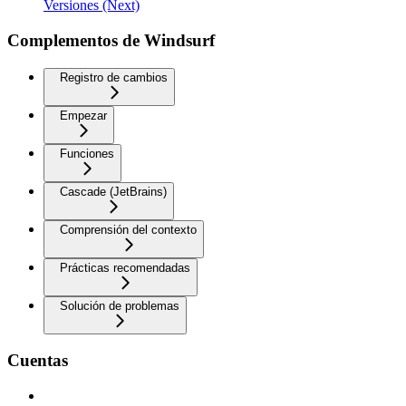
Versiones (Next)
Complementos de Windsurf
Registro de cambios
Empezar
Funciones
Cascade (JetBrains)
Comprensión del contexto
Prácticas recomendadas
Solución de problemas
Cuentas