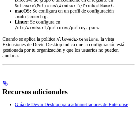
.
Software\Policies\Windsurf\{ProductName}
macOS:
Se configura en un perfil de configuración
.
.mobileconfig
Linux:
Se configura en
.
/etc/windsurf/policies/policy.json
Cuando se aplica la política
, la vista
AllowedExtensions
Extensiones de Devin Desktop indica que la configuración está
gestionada por tu organización y que los usuarios no pueden
anularla.
Recursos adicionales
Guía de Devin Desktop para administradores de Enterprise