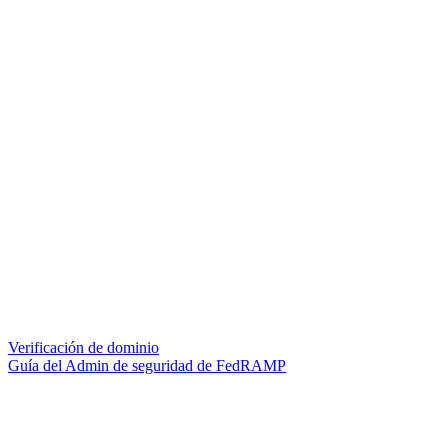
Verificación de dominio
Guía del Admin de seguridad de FedRAMP