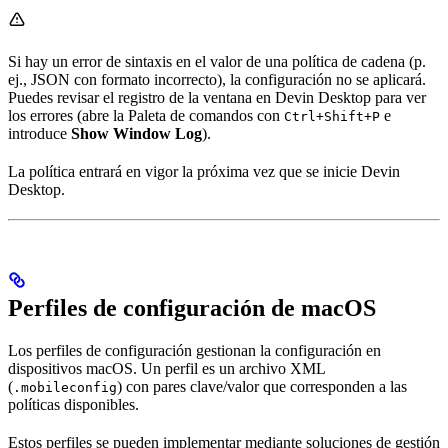
Si hay un error de sintaxis en el valor de una política de cadena (p.
ej., JSON con formato incorrecto), la configuración no se aplicará.
Puedes revisar el registro de la ventana en Devin Desktop para ver
los errores (abre la Paleta de comandos con
e
Ctrl+Shift+P
introduce
Show Window Log
).
La política entrará en vigor la próxima vez que se inicie Devin
Desktop.
Perfiles de configuración de macOS
Los perfiles de configuración gestionan la configuración en
dispositivos macOS. Un perfil es un archivo XML
(
) con pares clave/valor que corresponden a las
.mobileconfig
políticas disponibles.
Estos perfiles se pueden implementar mediante soluciones de gestión