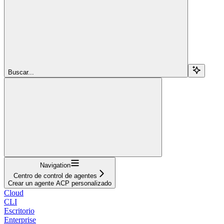
Buscar...
Navigation
Centro de control de agentes
Crear un agente ACP personalizado
Cloud
CLI
Escritorio
Enterprise