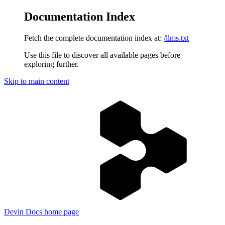
Documentation Index
Fetch the complete documentation index at:
/llms.txt
Use this file to discover all available pages before
exploring further.
Skip to main content
Devin Docs
home page