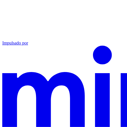
Impulsado por