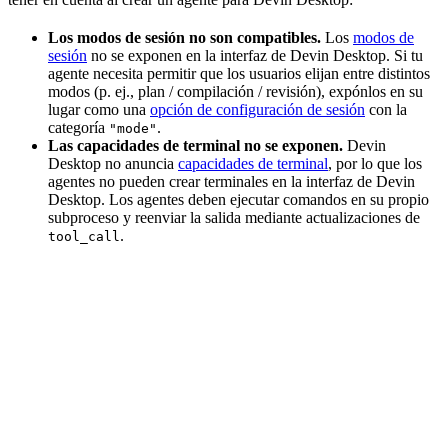
Los modos de sesión no son compatibles.
Los
modos de
sesión
no se exponen en la interfaz de Devin Desktop. Si tu
agente necesita permitir que los usuarios elijan entre distintos
modos (p. ej., plan / compilación / revisión), expónlos en su
lugar como una
opción de configuración de sesión
con la
categoría
.
"mode"
Las capacidades de terminal no se exponen.
Devin
Desktop no anuncia
capacidades de terminal
, por lo que los
agentes no pueden crear terminales en la interfaz de Devin
Desktop. Los agentes deben ejecutar comandos en su propio
subproceso y reenviar la salida mediante actualizaciones de
.
tool_call