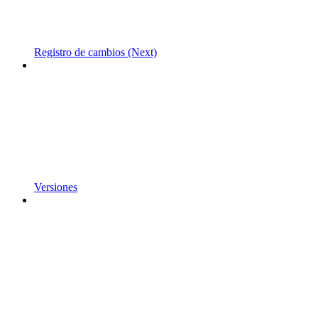
Registro de cambios (Next)
Versiones