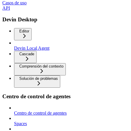
Casos de uso
API
Devin Desktop
Editor
Devin Local Agent
Cascade
Comprensión del contexto
Solución de problemas
Centro de control de agentes
Centro de control de agentes
Spaces