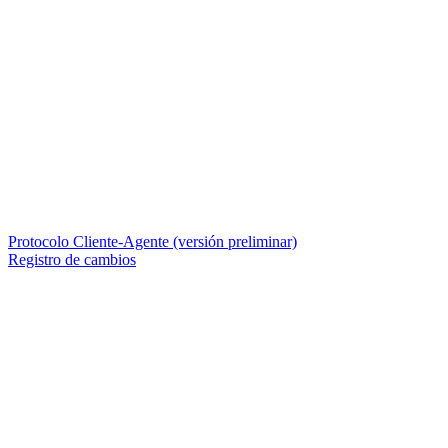
Protocolo Cliente-Agente (versión preliminar)
Registro de cambios