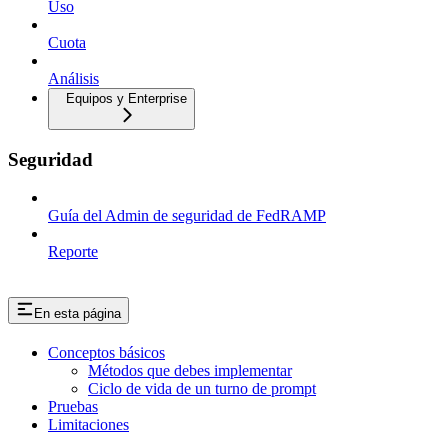
Uso
Cuota
Análisis
Equipos y Enterprise
Seguridad
Guía del Admin de seguridad de FedRAMP
Reporte
En esta página
Conceptos básicos
Métodos que debes implementar
Ciclo de vida de un turno de prompt
Pruebas
Limitaciones