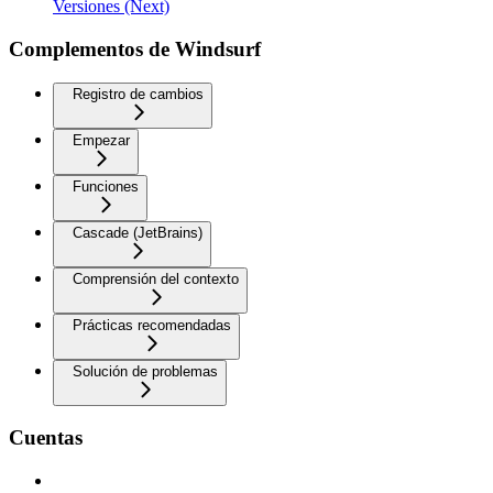
Versiones (Next)
Complementos de Windsurf
Registro de cambios
Empezar
Funciones
Cascade (JetBrains)
Comprensión del contexto
Prácticas recomendadas
Solución de problemas
Cuentas