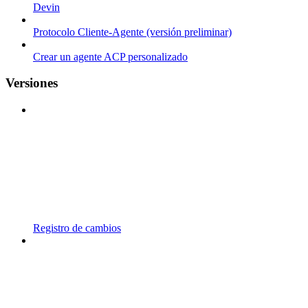
Devin
Protocolo Cliente-Agente (versión preliminar)
Crear un agente ACP personalizado
Versiones
Registro de cambios