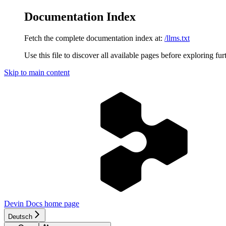
Documentation Index
Fetch the complete documentation index at:
/llms.txt
Use this file to discover all available pages before exploring fur
Skip to main content
Devin Docs
home page
Deutsch