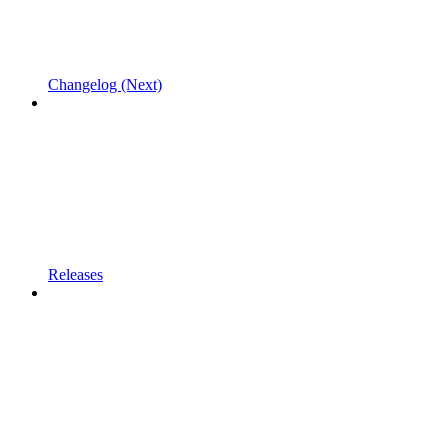
Changelog (Next)
Releases