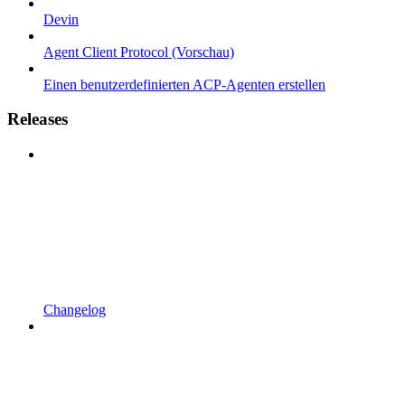
Devin
Agent Client Protocol (Vorschau)
Einen benutzerdefinierten ACP-Agenten erstellen
Releases
Changelog