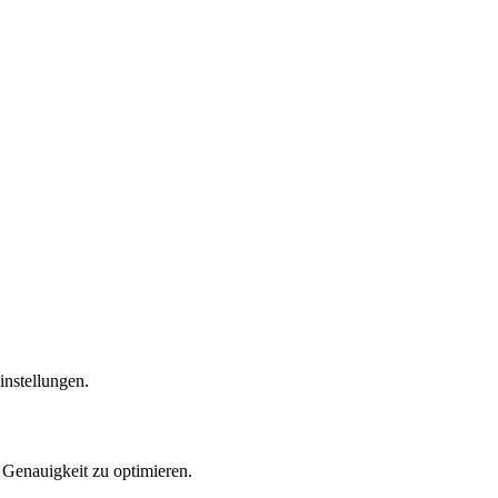
nstellungen.
 Genauigkeit zu optimieren.