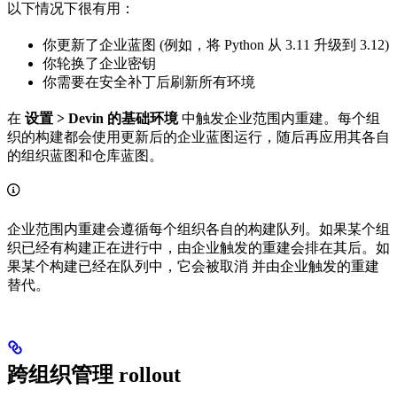
以下情况下很有用：
你更新了企业蓝图 (例如，将 Python 从 3.11 升级到 3.12)
你轮换了企业密钥
你需要在安全补丁后刷新所有环境
在
设置 > Devin 的基础环境
中触发企业范围内重建。每个组
织的构建都会使用更新后的企业蓝图运行，随后再应用其各自
的组织蓝图和仓库蓝图。
企业范围内重建会遵循每个组织各自的构建队列。如果某个组
织已经有构建正在进行中，由企业触发的重建会排在其后。如
果某个构建已经在队列中，它会被取消 并由企业触发的重建
替代。
跨组织管理 rollout