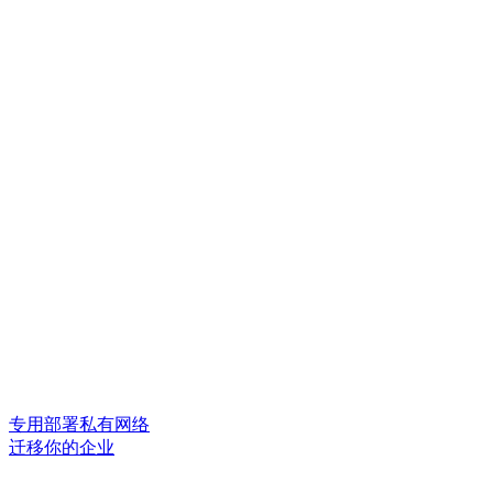
专用部署私有网络
迁移你的企业