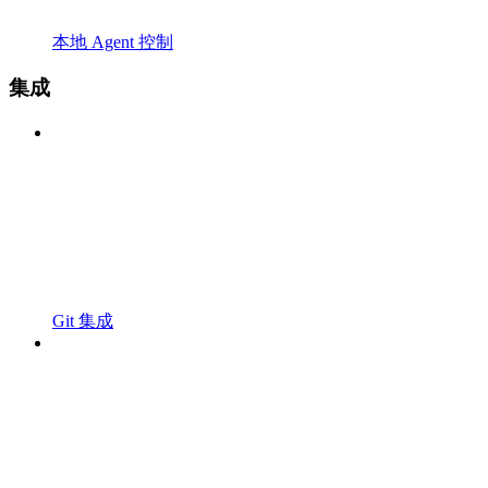
本地 Agent 控制
集成
Git 集成