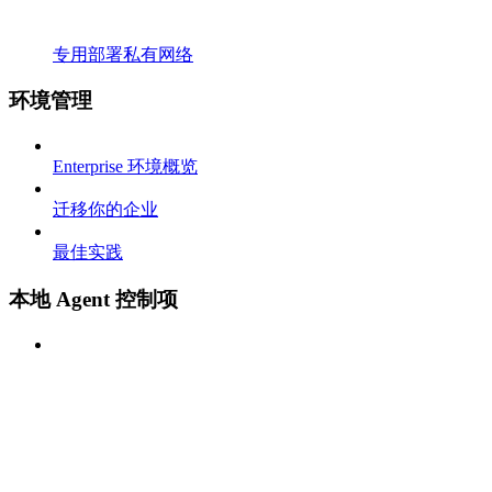
专用部署私有网络
环境管理
Enterprise 环境概览
迁移你的企业
最佳实践
本地 Agent 控制项