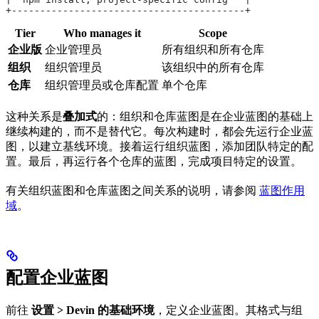
+-----------------------------------------+
Tier
Who manages it
Scope
企业版
企业管理员
所有组织和所有仓库
组织
组织管理员
该组织中的所有仓库
仓库
组织管理员或仓库配置
单个仓库
这种关系是
叠加式
的：组织和仓库蓝图是在企业蓝图的基础上
继续构建的，而不是替代它。每次构建时，都会先运行企业蓝
图，以建立基线环境。接着运行组织蓝图，添加团队特定的配
置。最后，再运行各个仓库的蓝图，完成项目特定的设置。
有关组织蓝图和仓库蓝图之间关系的说明，请参阅
蓝图作用
域
。
配置企业蓝图
前往
设置 > Devin 的基础环境
，定义企业蓝图。其格式与组