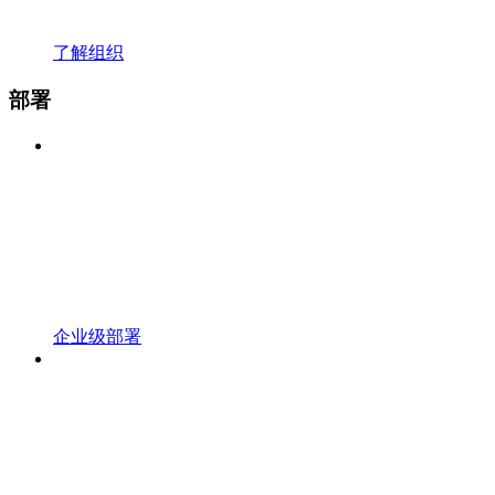
了解组织
部署
企业级部署