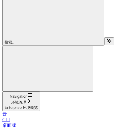
搜索...
Navigation
环境管理
Enterprise 环境概览
云
CLI
桌面版