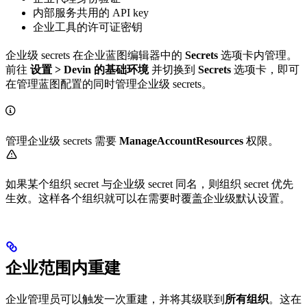
内部服务共用的 API key
企业工具的许可证密钥
企业级 secrets 在企业蓝图编辑器中的
Secrets
选项卡内管理。
前往
设置 > Devin 的基础环境
并切换到
Secrets
选项卡，即可
在管理蓝图配置的同时管理企业级 secrets。
管理企业级 secrets 需要
ManageAccountResources
权限。
如果某个组织 secret 与企业级 secret 同名，则组织 secret 优先
生效。这样各个组织就可以在需要时覆盖企业级默认设置。
企业范围内重建
企业管理员可以触发一次重建，并将其级联到
所有组织
。这在