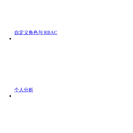
自定义角色与 RBAC
个人分析