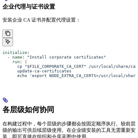
企业代理与证书设置
安装企业 CA 证书并配置代理设置：
initialize
:
  - 
name
: 
"Install corporate certificates"
    run
: 
|
      cp "$FILE_CORPORATE_CA_CERT" /usr/local/share/ca-
      update-ca-certificates
      echo 'export NODE_EXTRA_CA_CERTS=/usr/local/share
各层级如何协同
在构建过程中，每个层级的步骤都会按固定顺序执行。较前层
级的输出可供后续层级使用。在企业级安装的工具无需重新安
装，即可直接在组织和仓库蓝图中使用。