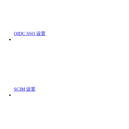
OIDC SSO 设置
SCIM 设置