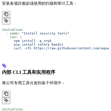
安装各项目都必须使用的扫描和审计工具：
initialize
:
  - 
name
: 
"Install security tools"
    run
: 
|
      npm install -g snyk
      pip install safety bandit
      curl -sfL https://raw.githubusercontent.com/aquas
内部 CLI 工具和实用程序
将公司专用工具分发到各个环境中：
initialize
: