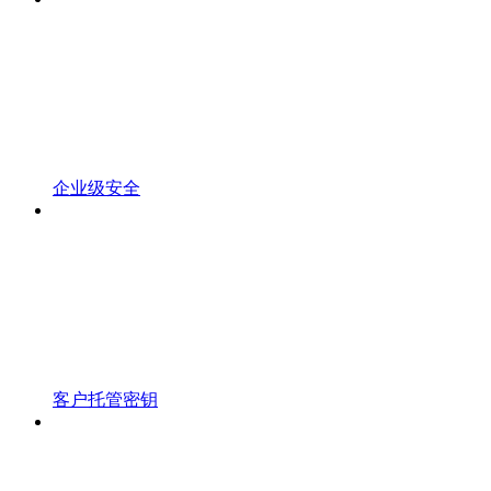
企业级安全
客户托管密钥