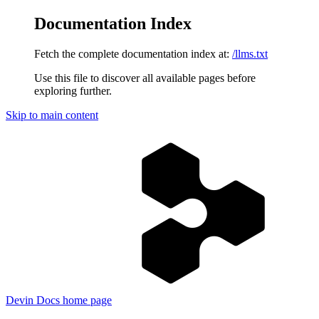
Documentation Index
Fetch the complete documentation index at:
/llms.txt
Use this file to discover all available pages before
exploring further.
Skip to main content
Devin Docs
home page