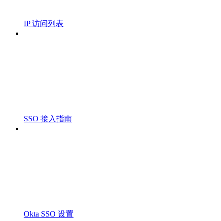
IP 访问列表
SSO 接入指南
Okta SSO 设置