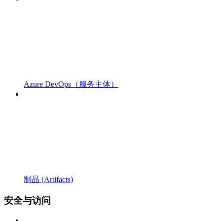
Azure DevOps（服务主体）
制品 (Artifacts)
安全与访问