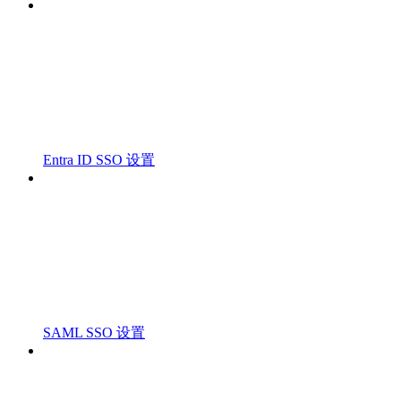
Entra ID SSO 设置
SAML SSO 设置