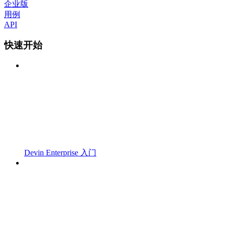
企业版
用例
API
快速开始
Devin Enterprise 入门