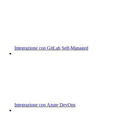
Integrazione con GitLab Self-Managed
Integrazione con Azure DevOps