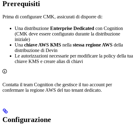
Prerequisiti
Prima di configurare CMK, assicurati di disporre di:
Una distribuzione
Enterprise Dedicated
con Cognition
(CMK deve essere configurato durante la distribuzione
iniziale)
Una
chiave AWS KMS
nella
stessa regione AWS
della
distribuzione di Devin
Le autorizzazioni necessarie per modificare la policy della tua
chiave KMS e creare alias di chiavi
Contatta il team Cognition che gestisce il tuo account per
confermare la regione AWS del tuo tenant dedicato.
Configurazione