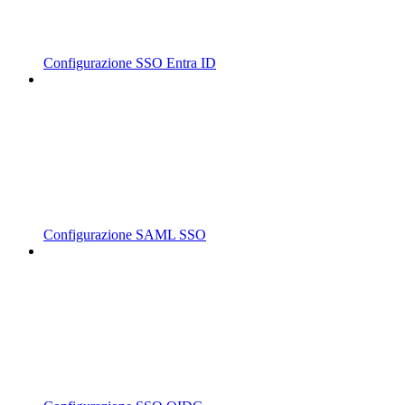
Configurazione SSO Entra ID
Configurazione SAML SSO