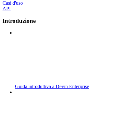
Casi d'uso
API
Introduzione
Guida introduttiva a Devin Enterprise