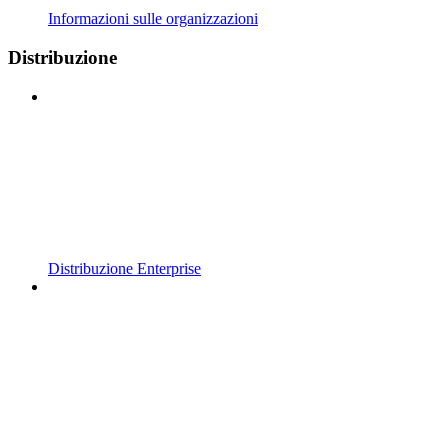
Informazioni sulle organizzazioni
Distribuzione
Distribuzione Enterprise