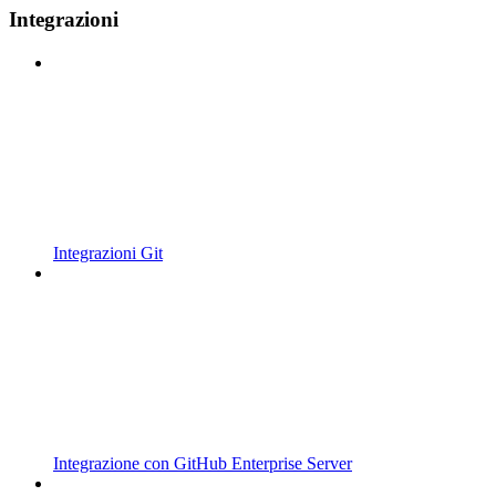
Integrazioni
Integrazioni Git
Integrazione con GitHub Enterprise Server