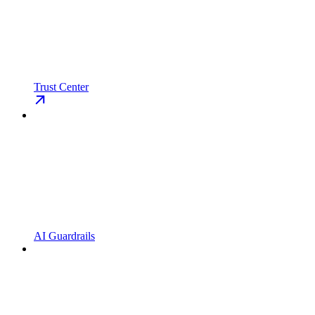
Trust Center
AI Guardrails