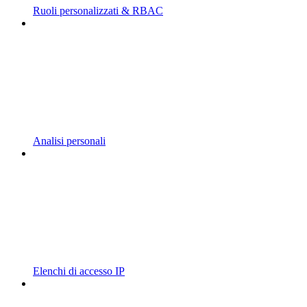
Ruoli personalizzati & RBAC
Analisi personali
Elenchi di accesso IP