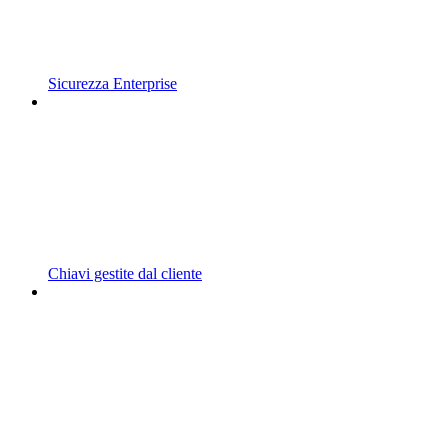
Sicurezza Enterprise
Chiavi gestite dal cliente