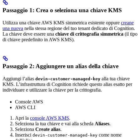
Passaggio 1: Crea o seleziona una chiave KMS
Utilizza una chiave AWS KMS simmetrica esistente oppure
creane
una nuova
nella stessa regione del tuo tenant dedicato di Cognition.
La chiave deve essere una
chiave di crittografia simmetrica
(il tipo
di chiave predefinito in AWS KMS).
Passaggio 2: Aggiungere un alias della chiave
Aggiungi l’alias
alla tua chiave
devin-customer-managed-key
KMS. L’infrastruttura di Cognition richiede questo alias esatto per
individuare e utilizzare la chiave per la crittografia.
Console AWS
AWS CLI
Apri la
console AWS KMS
.
Seleziona la tua chiave e vai alla scheda
Aliases
.
Seleziona
Create alias
.
Inserisci
come nome
devin-customer-managed-key