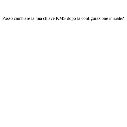
Posso cambiare la mia chiave KMS dopo la configurazione iniziale?