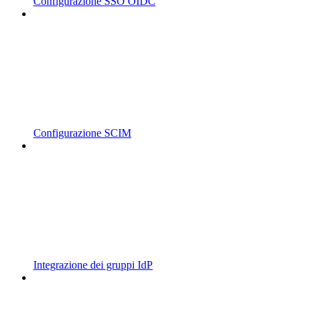
Configurazione SSO OIDC
Configurazione SCIM
Integrazione dei gruppi IdP