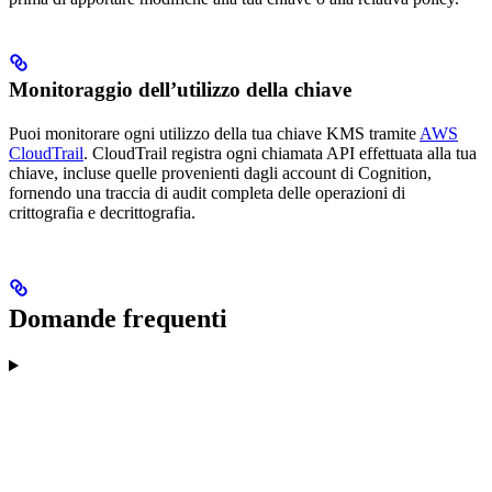
Monitoraggio dell’utilizzo della chiave
Puoi monitorare ogni utilizzo della tua chiave KMS tramite
AWS
CloudTrail
. CloudTrail registra ogni chiamata API effettuata alla tua
chiave, incluse quelle provenienti dagli account di Cognition,
fornendo una traccia di audit completa delle operazioni di
crittografia e decrittografia.
Domande frequenti