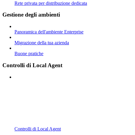
Rete privata per distribuzione dedicata
Gestione degli ambienti
Panoramica dell'ambiente Enterprise
Migrazione della tua azienda
Buone pratiche
Controlli di Local Agent
Controlli di Local Agent