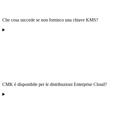
Che cosa succede se non fornisco una chiave KMS?
CMK è disponibile per le distribuzioni Enterprise Cloud?