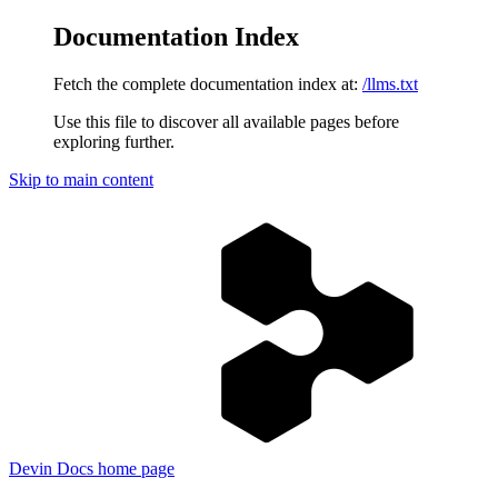
Documentation Index
Fetch the complete documentation index at:
/llms.txt
Use this file to discover all available pages before
exploring further.
Skip to main content
Devin Docs
home page