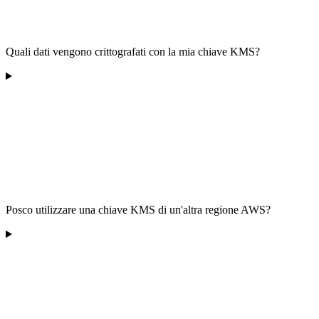
Quali dati vengono crittografati con la mia chiave KMS?
Posco utilizzare una chiave KMS di un'altra regione AWS?