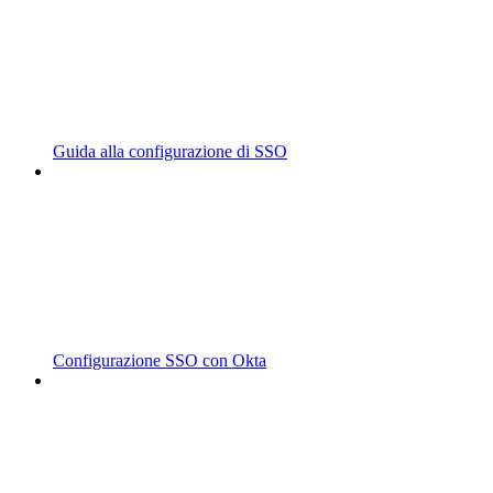
Guida alla configurazione di SSO
Configurazione SSO con Okta