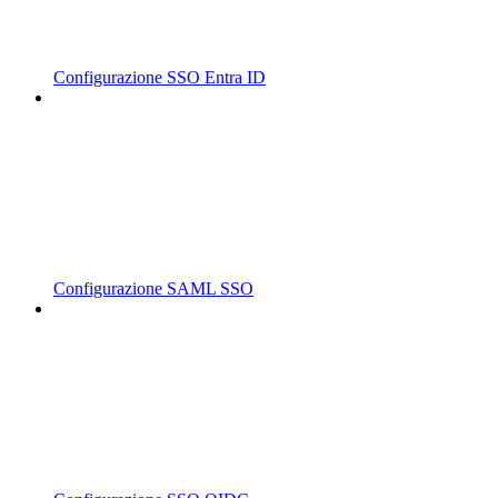
Configurazione SSO Entra ID
Configurazione SAML SSO