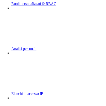
Ruoli personalizzati & RBAC
Analisi personali
Elenchi di accesso IP