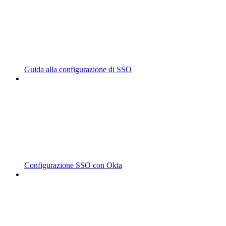
Guida alla configurazione di SSO
Configurazione SSO con Okta