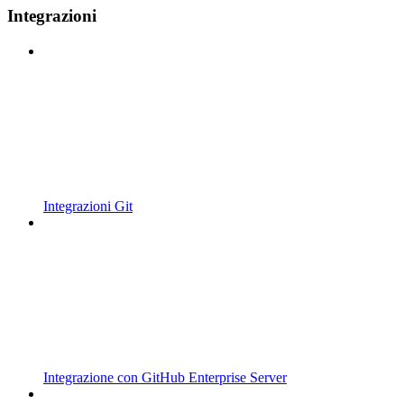
Integrazioni
Integrazioni Git
Integrazione con GitHub Enterprise Server