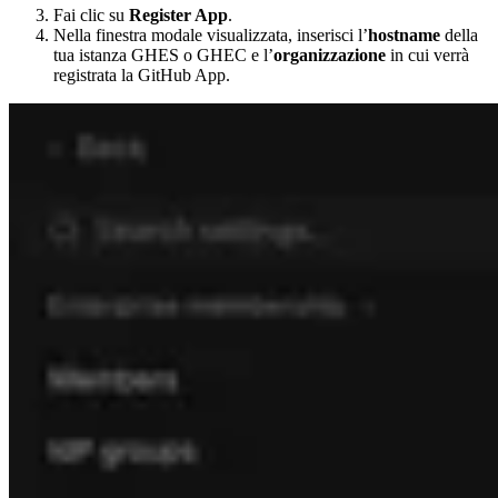
Fai clic su
Register App
.
Nella finestra modale visualizzata, inserisci l’
hostname
della
tua istanza GHES o GHEC e l’
organizzazione
in cui verrà
registrata la GitHub App.