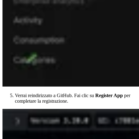
Verrai reindirizzato a GitHub. Fai clic su
Register App
per
completare la registrazione.