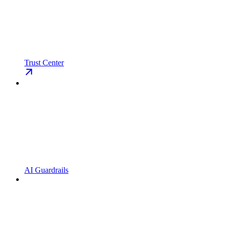
Trust Center
AI Guardrails