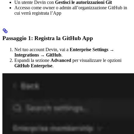
Un utente Devin con
Gestisci le autorizzazioni Git
Accesso come owner o admin all’organizzazione GitHub in
cui verrà registrata l’App
Passaggio 1: Registra la GitHub App
Nel tuo account Devin, vai a
Enterprise Settings
→
Integrations
→
GitHub
.
Espandi la sezione
Advanced
per visualizzare le opzioni
GitHub Enterprise
.