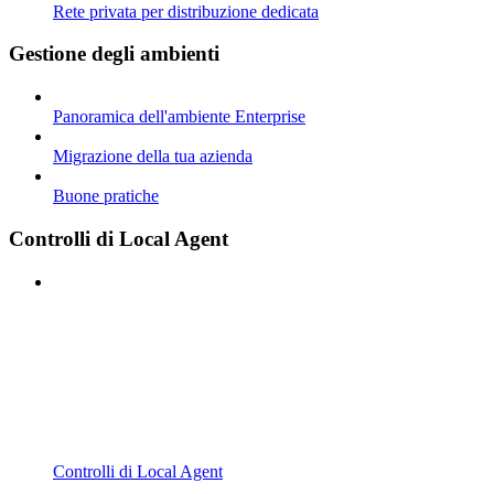
Rete privata per distribuzione dedicata
Gestione degli ambienti
Panoramica dell'ambiente Enterprise
Migrazione della tua azienda
Buone pratiche
Controlli di Local Agent
Controlli di Local Agent