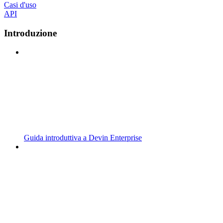
Casi d'uso
API
Introduzione
Guida introduttiva a Devin Enterprise