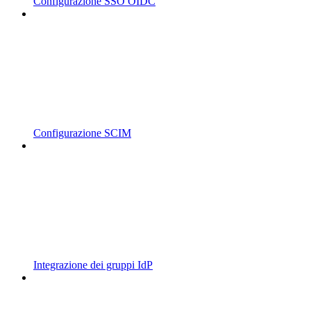
Configurazione SSO OIDC
Configurazione SCIM
Integrazione dei gruppi IdP