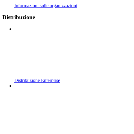
Informazioni sulle organizzazioni
Distribuzione
Distribuzione Enterprise