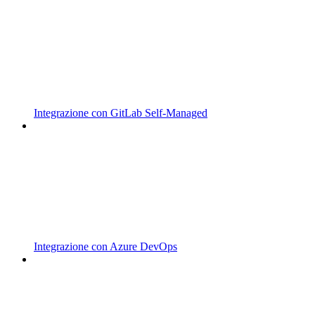
Integrazione con GitLab Self-Managed
Integrazione con Azure DevOps