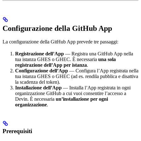
Configurazione della GitHub App
La configurazione della GitHub App prevede tre passaggi:
Registrazione dell’App
— Registra una GitHub App nella
tua istanza GHES o GHEC. È necessaria
una sola
registrazione dell’App per istanza
.
Configurazione dell’App
— Configura l’App registrata nella
tua istanza GHES o GHEC (ad es. rendila pubblica e disattiva
la scadenza del token).
Installazione dell’App
— Installa l’App registrata in ogni
organizzazione GitHub a cui vuoi consentire l’accesso a
Devin. È necessaria
un’installazione per ogni
organizzazione
.
Prerequisiti