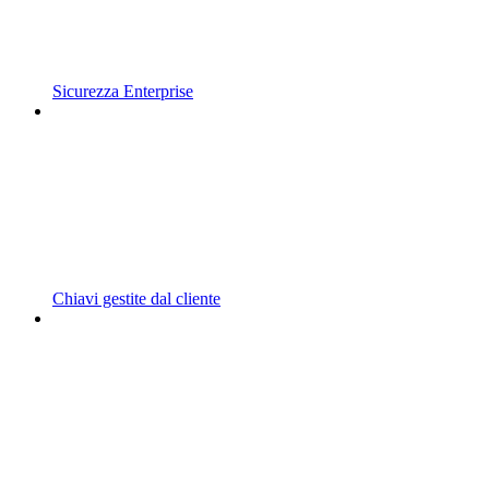
Sicurezza Enterprise
Chiavi gestite dal cliente