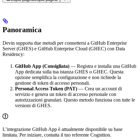
Panoramica
Devin supporta due metodi per connettersi a GitHub Enterprise
Server (GHES) e GitHub Enterprise Cloud (GHEC) con Data
Residency:
GitHub App (Consigliata)
— Registra e installa una GitHub
App dedicata sulla tua istanza GHES o GHEC. Questa
opzione semplifica la configurazione e non richiede la
gestione di token di accesso personali.
Personal Access Token (PAT)
— Crea un account di
servizio e genera un token di accesso personale con
autorizzazioni granulari. Questo metodo funziona con tutte le
versioni di GHES.
L’integrazione GitHub App è attualmente disponibile su base
limitata. Per iniziare, contatta il tuo referente Cognition.