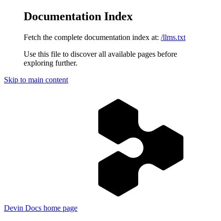
Documentation Index
Fetch the complete documentation index at:
/llms.txt
Use this file to discover all available pages before
exploring further.
Skip to main content
Devin Docs
home page