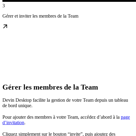
3
Gérer et inviter les membres de la Team
Gérer les membres de la Team
Devin Desktop facilite la gestion de votre Team depuis un tableau
de bord unique.
Pour ajouter des membres à votre Team, accédez d’abord à la
page
d’invitation
.
Cliquez simplement sur le bouton “invite”, puis ajoutez des