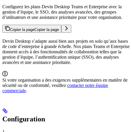
Configurez les plans Devin Desktop Teams et Enterprise avec la
gestion d’équipe, le SSO, des analyses avancées, des groupes
d’utilisateurs et une assistance prioritaire pour votre organisation.
Copier la page
Copier la page
Devin Desktop s’adapte aussi bien aux projets en solo qu’aux bases
de code d’entreprise à grande échelle. Nos plans Teams et Enterprise
donnent accès à des fonctionnalités de collaboration telles que la
gestion d’équipe, l’authentification unique (SSO), des analyses
avancées et une assistance prioritaire.
Si votre organisation a des exigences supplémentaires en matière de
sécurité ou de conformité, veuillez
contacter notre équipe
commerciale
.
Configuration
1