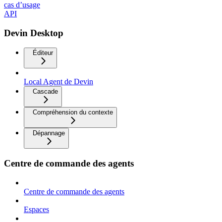
cas d’usage
API
Devin Desktop
Éditeur
Local Agent de Devin
Cascade
Compréhension du contexte
Dépannage
Centre de commande des agents
Centre de commande des agents
Espaces