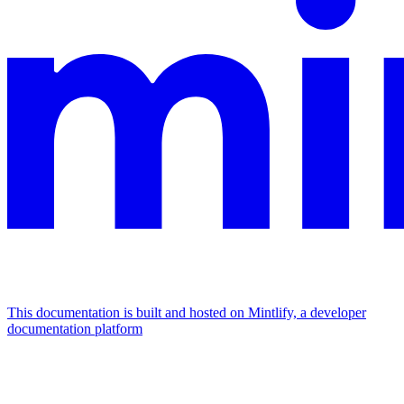
This documentation is built and hosted on Mintlify, a developer
documentation platform
Assistant