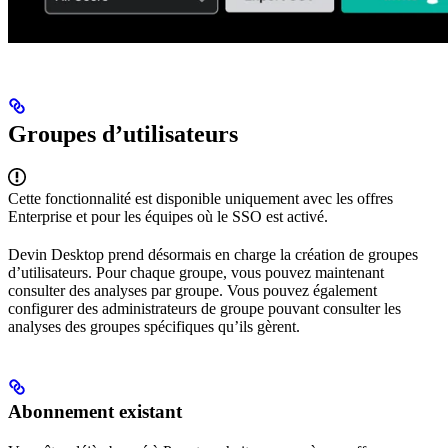
Groupes d’utilisateurs
Cette fonctionnalité est disponible uniquement avec les offres
Enterprise et pour les équipes où le SSO est activé.
Devin Desktop prend désormais en charge la création de groupes
d’utilisateurs. Pour chaque groupe, vous pouvez maintenant
consulter des analyses par groupe. Vous pouvez également
configurer des administrateurs de groupe pouvant consulter les
analyses des groupes spécifiques qu’ils gèrent.
Abonnement existant