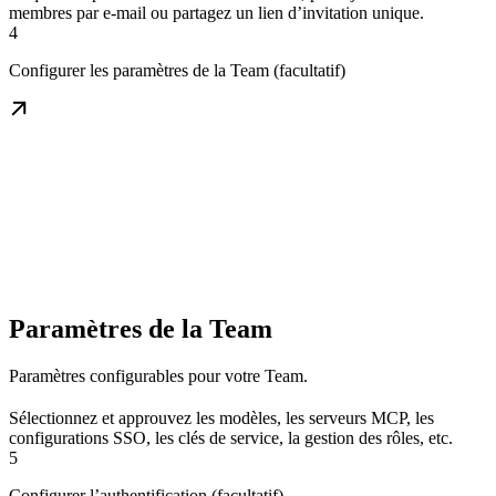
membres par e-mail ou partagez un lien d’invitation unique.
4
Configurer les paramètres de la Team (facultatif)
Paramètres de la Team
Paramètres configurables pour votre Team.
Sélectionnez et approuvez les modèles, les serveurs MCP, les
configurations SSO, les clés de service, la gestion des rôles, etc.
5
Configurer l’authentification (facultatif)