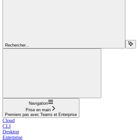
Rechercher...
Navigation
Prise en main
Premiers pas avec Teams et Enterprise
Cloud
CLI
Desktop
Enterprise