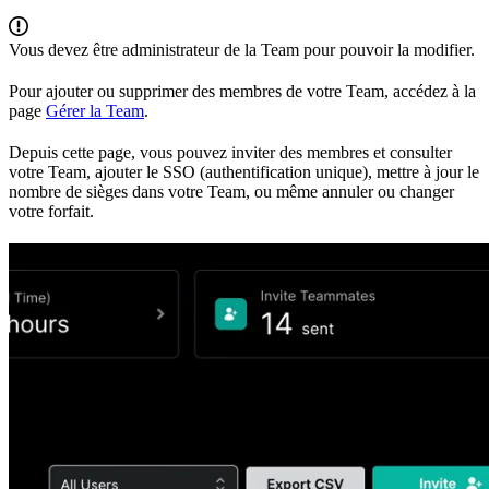
Vous devez être administrateur de la Team pour pouvoir la modifier.
Pour ajouter ou supprimer des membres de votre Team, accédez à la
page
Gérer la Team
.
Depuis cette page, vous pouvez inviter des membres et consulter
votre Team, ajouter le SSO (authentification unique), mettre à jour le
nombre de sièges dans votre Team, ou même annuler ou changer
votre forfait.