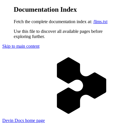
Documentation Index
Fetch the complete documentation index at:
/llms.txt
Use this file to discover all available pages before
exploring further.
Skip to main content
Devin Docs
home page