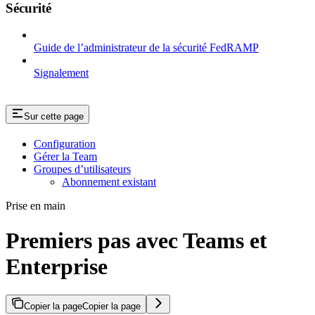
Sécurité
Guide de l’administrateur de la sécurité FedRAMP
Signalement
Sur cette page
Configuration
Gérer la Team
Groupes d’utilisateurs
Abonnement existant
Prise en main
Premiers pas avec Teams et
Enterprise
Copier la page
Copier la page