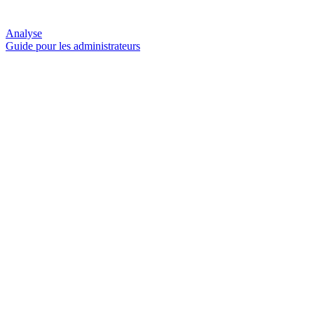
Analyse
Guide pour les administrateurs