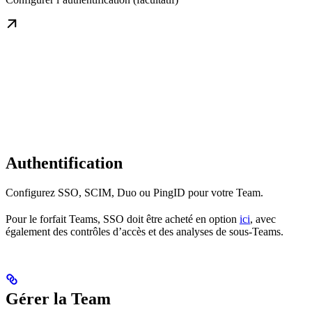
Authentification
Configurez SSO, SCIM, Duo ou PingID pour votre Team.
Pour le forfait Teams, SSO doit être acheté en option
ici
, avec
également des contrôles d’accès et des analyses de sous-Teams.
Gérer la Team