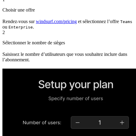
Choisir une offre
Rendez-vous sur
windsurf.com/pricing
et sélectionnez l’offre
Teams
ou
.
Enterprise
2
Sélectionner le nombre de sièges
Saisissez le nombre d’utilisateurs que vous souhaitez inclure dans
l’abonnement.