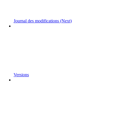
Journal des modifications (Next)
Versions