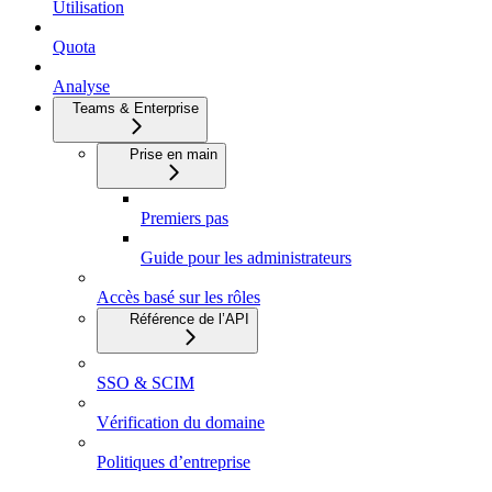
Utilisation
Quota
Analyse
Teams & Enterprise
Prise en main
Premiers pas
Guide pour les administrateurs
Accès basé sur les rôles
Référence de l’API
SSO & SCIM
Vérification du domaine
Politiques d’entreprise