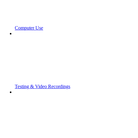
Computer Use
Testing & Video Recordings