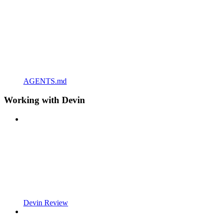
AGENTS.md
Working with Devin
Devin Review