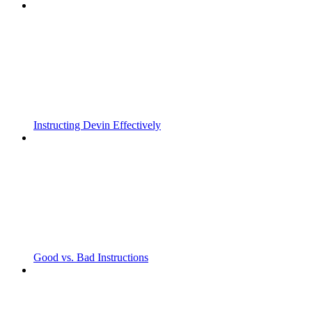
Instructing Devin Effectively
Good vs. Bad Instructions