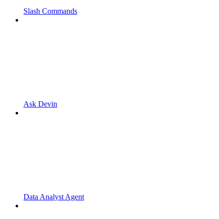
Slash Commands
Ask Devin
Data Analyst Agent