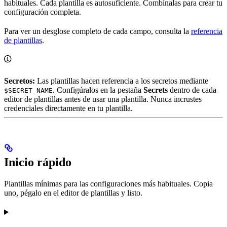
habituales. Cada plantilla es autosuficiente. Combínalas para crear tu
configuración completa.
Para ver un desglose completo de cada campo, consulta la
referencia
de plantillas
.
Secretos:
Las plantillas hacen referencia a los secretos mediante
. Configúralos en la pestaña
Secrets
dentro de cada
$SECRET_NAME
editor de plantillas antes de usar una plantilla. Nunca incrustes
credenciales directamente en tu plantilla.
Inicio rápido
Plantillas mínimas para las configuraciones más habituales. Copia
uno, pégalo en el editor de plantillas y listo.