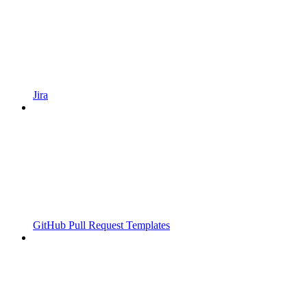
Jira
GitHub Pull Request Templates