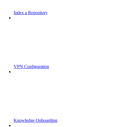
Index a Repository
VPN Configuration
Knowledge Onboarding