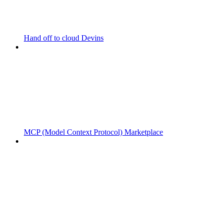
Hand off to cloud Devins
MCP (Model Context Protocol) Marketplace