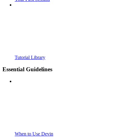
Tutorial Library
Essential Guidelines
When to Use Devin