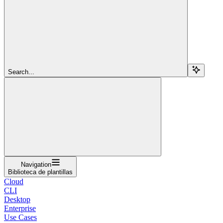
Search...
Navigation
Biblioteca de plantillas
Cloud
CLI
Desktop
Enterprise
Use Cases