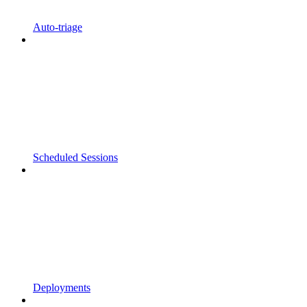
Auto-triage
Scheduled Sessions
Deployments