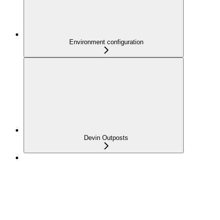
Environment configuration
Devin Outposts