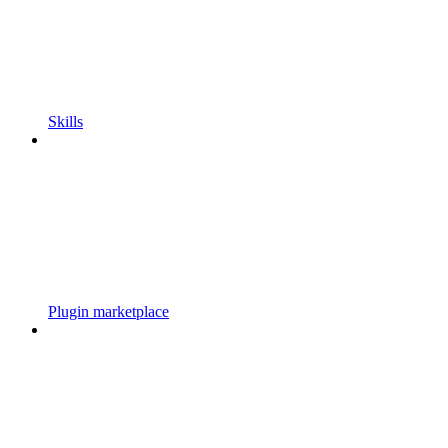
Skills
Plugin marketplace