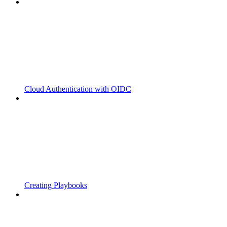
Cloud Authentication with OIDC
Creating Playbooks