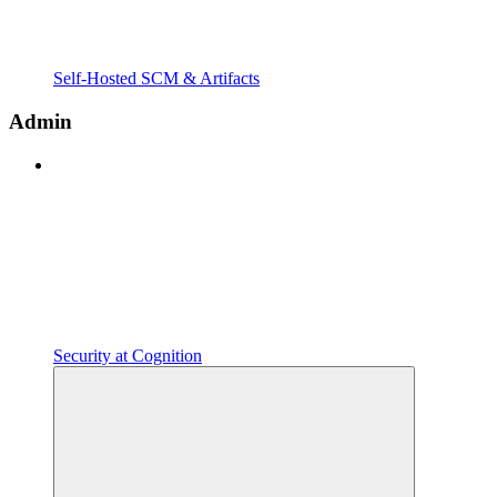
Self-Hosted SCM & Artifacts
Admin
Security at Cognition