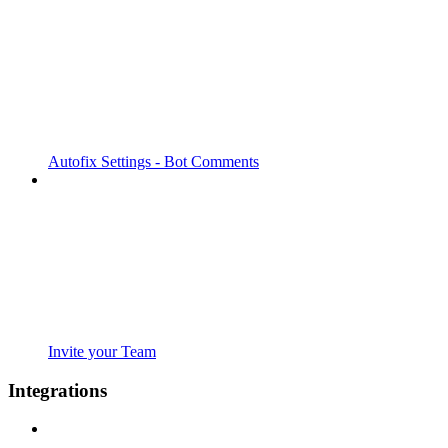
Autofix Settings - Bot Comments
Invite your Team
Integrations