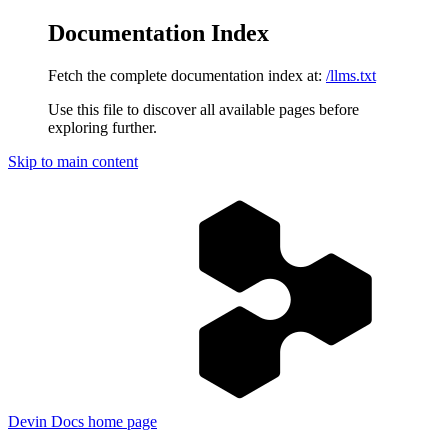
Documentation Index
Fetch the complete documentation index at:
/llms.txt
Use this file to discover all available pages before
exploring further.
Skip to main content
Devin Docs
home page