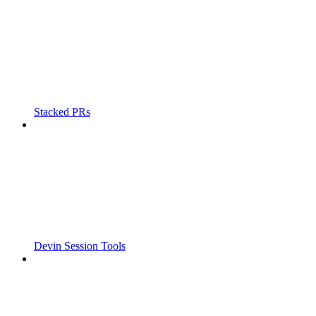
Stacked PRs
Devin Session Tools