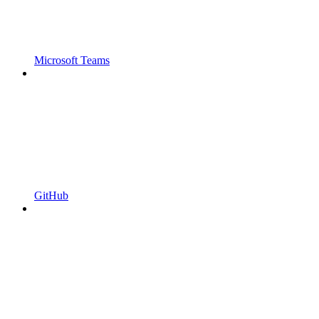
Microsoft Teams
GitHub