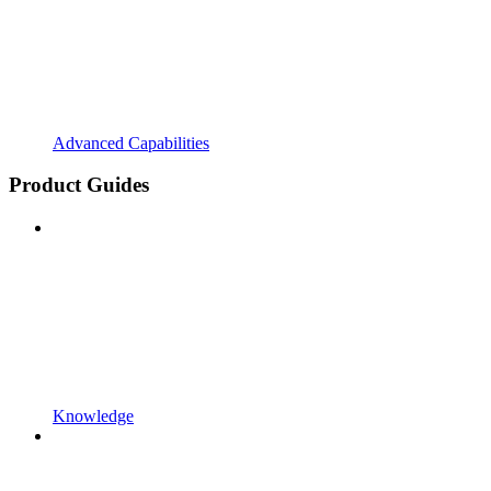
Advanced Capabilities
Product Guides
Knowledge