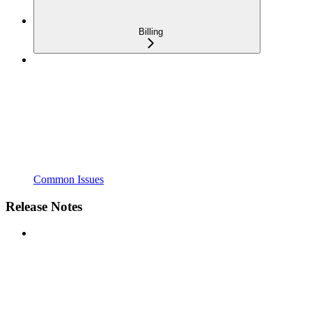
Billing
Common Issues
Release Notes