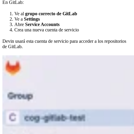
En GitLab:
Ve al
grupo correcto de GitLab
Ve a
Settings
Abre
Service Accounts
Crea una nueva cuenta de servicio
Devin usará esta cuenta de servicio para acceder a los repositorios
de GitLab.