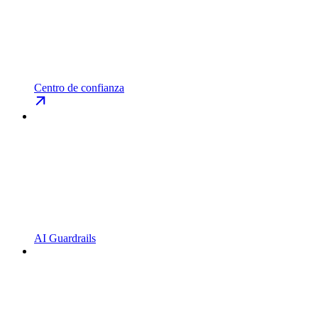
Centro de confianza
AI Guardrails