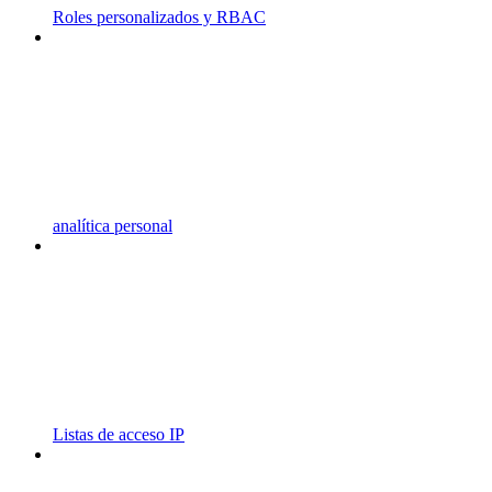
Roles personalizados y RBAC
analítica personal
Listas de acceso IP