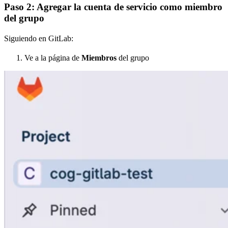
Paso 2: Agregar la cuenta de servicio como miembro
del grupo
Siguiendo en GitLab:
Ve a la página de
Miembros
del grupo