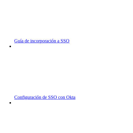
Guía de incorporación a SSO
Configuración de SSO con Okta