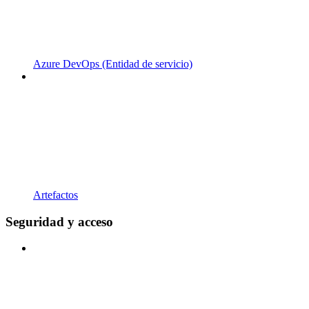
Azure DevOps (Entidad de servicio)
Artefactos
Seguridad y acceso