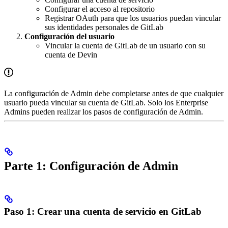
Configurar el acceso al repositorio
Registrar OAuth para que los usuarios puedan vincular
sus identidades personales de GitLab
Configuración del usuario
Vincular la cuenta de GitLab de un usuario con su
cuenta de Devin
La configuración de Admin debe completarse antes de que cualquier
usuario pueda vincular su cuenta de GitLab. Solo los Enterprise
Admins pueden realizar los pasos de configuración de Admin.
Parte 1: Configuración de Admin
Paso 1: Crear una cuenta de servicio en GitLab