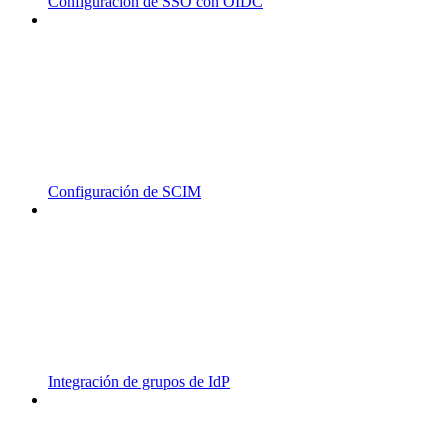
Configuración de SSO con OIDC
Configuración de SCIM
Integración de grupos de IdP