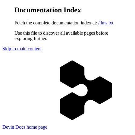
Documentation Index
Fetch the complete documentation index at:
/llms.txt
Use this file to discover all available pages before
exploring further.
Skip to main content
Devin Docs
home page