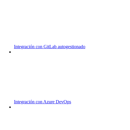
Integración con GitLab autogestionado
Integración con Azure DevOps