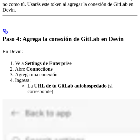
no como tú. Usarás este token al agregar la conexión de GitLab en
Devin.
Paso 4: Agrega la conexión de GitLab en Devin
En Devin:
Ve a
Settings de Enterprise
Abre
Connections
Agrega una conexión
Ingresa:
La
URL de tu GitLab autohospedado
(si
corresponde)