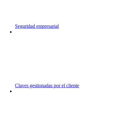
Seguridad empresarial
Claves gestionadas por el cliente