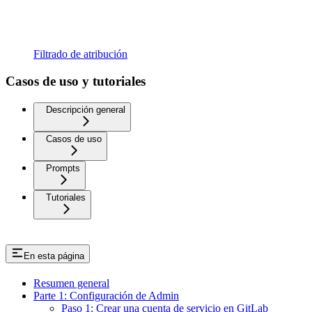
Filtrado de atribución
Casos de uso y tutoriales
Descripción general
Casos de uso
Prompts
Tutoriales
En esta página
Resumen general
Parte 1: Configuración de Admin
Paso 1: Crear una cuenta de servicio en GitLab