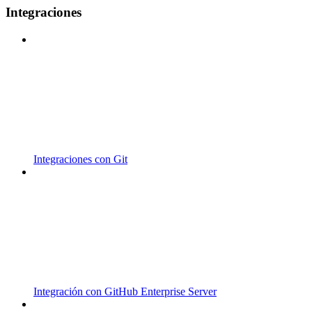
Integraciones
Integraciones con Git
Integración con GitHub Enterprise Server