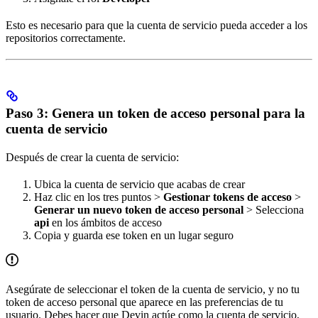
Esto es necesario para que la cuenta de servicio pueda acceder a los
repositorios correctamente.
Paso 3: Genera un token de acceso personal para la
cuenta de servicio
Después de crear la cuenta de servicio:
Ubica la cuenta de servicio que acabas de crear
Haz clic en los tres puntos >
Gestionar tokens de acceso
>
Generar un nuevo token de acceso personal
> Selecciona
api
en los ámbitos de acceso
Copia y guarda ese token en un lugar seguro
Asegúrate de seleccionar el token de la cuenta de servicio, y no tu
token de acceso personal que aparece en las preferencias de tu
usuario. Debes hacer que Devin actúe como la cuenta de servicio,