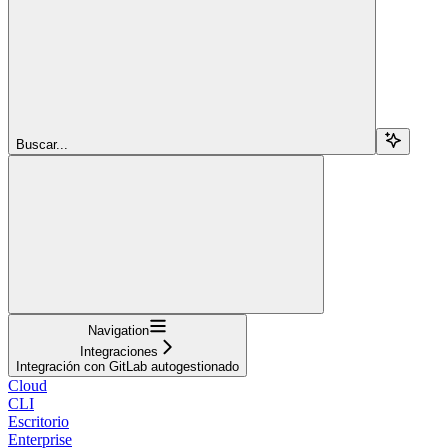
Buscar...
Navigation
Integraciones
Integración con GitLab autogestionado
Cloud
CLI
Escritorio
Enterprise