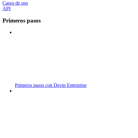
Casos de uso
API
Primeros pasos
Primeros pasos con Devin Enterprise