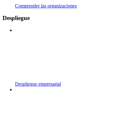
Comprender las organizaciones
Despliegue
Despliegue empresarial