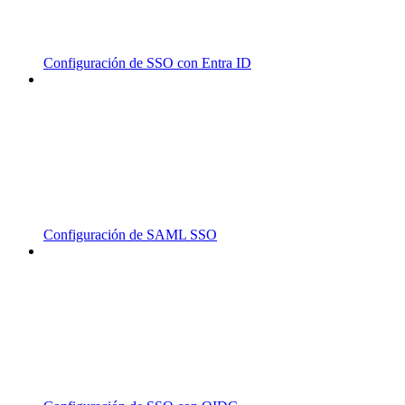
Configuración de SSO con Entra ID
Configuración de SAML SSO