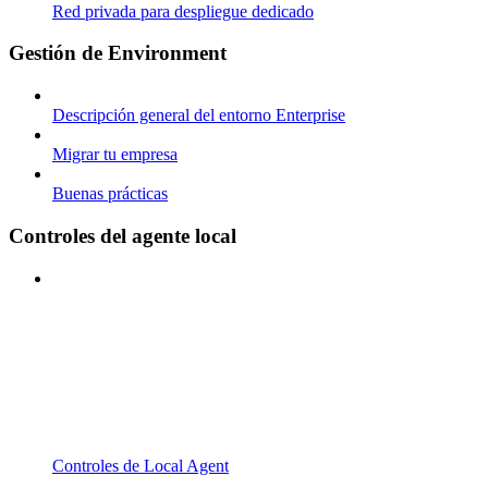
Red privada para despliegue dedicado
Gestión de Environment
Descripción general del entorno Enterprise
Migrar tu empresa
Buenas prácticas
Controles del agente local
Controles de Local Agent