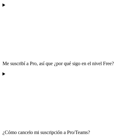
Me suscribí a Pro, así que ¿por qué sigo en el nivel Free?
¿Cómo cancelo mi suscripción a Pro/Teams?