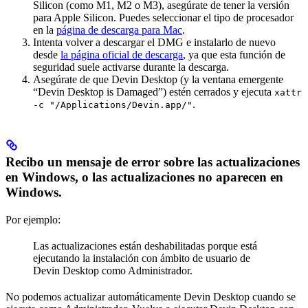
Silicon (como M1, M2 o M3), asegúrate de tener la versión
para Apple Silicon. Puedes seleccionar el tipo de procesador
en la
página de descarga para Mac
.
Intenta volver a descargar el DMG e instalarlo de nuevo
desde
la página oficial de descarga
, ya que esta función de
seguridad suele activarse durante la descarga.
Asegúrate de que Devin Desktop (y la ventana emergente
“Devin Desktop is Damaged”) estén cerrados y ejecuta
xattr
.
-c "/Applications/Devin.app/"
Recibo un mensaje de error sobre las actualizaciones
en Windows, o las actualizaciones no aparecen en
Windows.
Por ejemplo:
Las actualizaciones están deshabilitadas porque está
ejecutando la instalación con ámbito de usuario de
Devin Desktop como Administrador.
No podemos actualizar automáticamente Devin Desktop cuando se