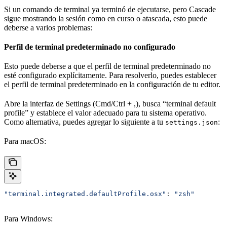
Si un comando de terminal ya terminó de ejecutarse, pero Cascade
sigue mostrando la sesión como en curso o atascada, esto puede
deberse a varios problemas:
Perfil de terminal predeterminado no configurado
Esto puede deberse a que el perfil de terminal predeterminado no
esté configurado explícitamente. Para resolverlo, puedes establecer
el perfil de terminal predeterminado en la configuración de tu editor.
Abre la interfaz de Settings (Cmd/Ctrl + ,), busca “terminal default
profile” y establece el valor adecuado para tu sistema operativo.
Como alternativa, puedes agregar lo siguiente a tu
:
settings.json
Para macOS:
"terminal.integrated.defaultProfile.osx"
: 
"zsh"
Para Windows: