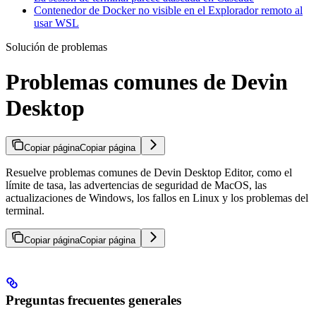
Contenedor de Docker no visible en el Explorador remoto al
usar WSL
Solución de problemas
Problemas comunes de Devin
Desktop
Copiar página
Copiar página
Resuelve problemas comunes de Devin Desktop Editor, como el
límite de tasa, las advertencias de seguridad de MacOS, las
actualizaciones de Windows, los fallos en Linux y los problemas del
terminal.
Copiar página
Copiar página
Preguntas frecuentes generales