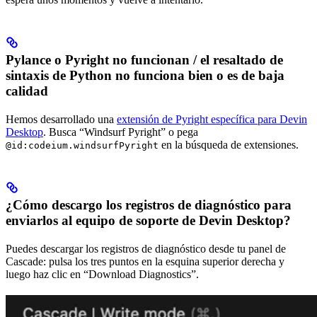
Pylance o Pyright no funcionan / el resaltado de
sintaxis de Python no funciona bien o es de baja
calidad
Hemos desarrollado una
extensión de Pyright específica para Devin
Desktop
. Busca “Windsurf Pyright” o pega
en la búsqueda de extensiones.
@id:codeium.windsurfPyright
¿Cómo descargo los registros de diagnóstico para
enviarlos al equipo de soporte de Devin Desktop?
Puedes descargar los registros de diagnóstico desde tu panel de
Cascade: pulsa los tres puntos en la esquina superior derecha y
luego haz clic en “Download Diagnostics”.