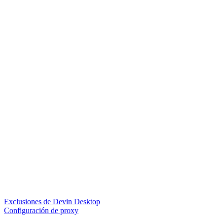
Exclusiones de Devin Desktop
Configuración de proxy