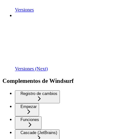
Versiones
Versiones (Next)
Complementos de Windsurf
Registro de cambios
Empezar
Funciones
Cascade (JetBrains)