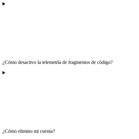
¿Cómo desactivo la telemetría de fragmentos de código?
¿Cómo elimino mi cuenta?