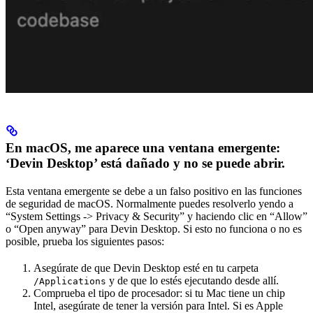
En macOS, me aparece una ventana emergente:
‘Devin Desktop’ está dañado y no se puede abrir.
Esta ventana emergente se debe a un falso positivo en las funciones
de seguridad de macOS. Normalmente puedes resolverlo yendo a
“System Settings -> Privacy & Security” y haciendo clic en “Allow”
o “Open anyway” para Devin Desktop. Si esto no funciona o no es
posible, prueba los siguientes pasos:
Asegúrate de que Devin Desktop esté en tu carpeta
y de que lo estés ejecutando desde allí.
/Applications
Comprueba el tipo de procesador: si tu Mac tiene un chip
Intel, asegúrate de tener la versión para Intel. Si es Apple