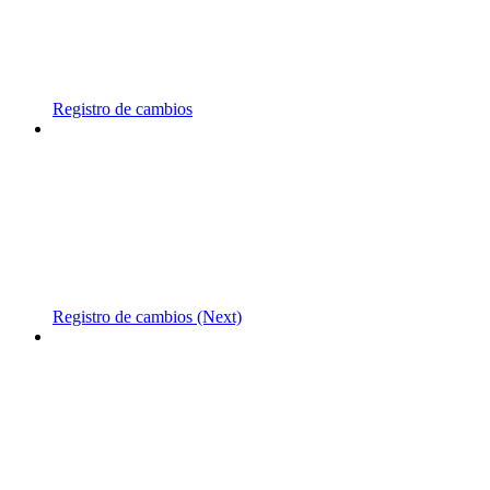
Registro de cambios
Registro de cambios (Next)