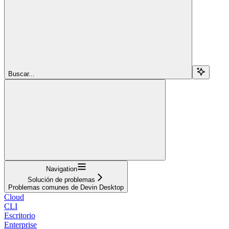
Buscar...
Navigation
Solución de problemas
Problemas comunes de Devin Desktop
Cloud
CLI
Escritorio
Enterprise