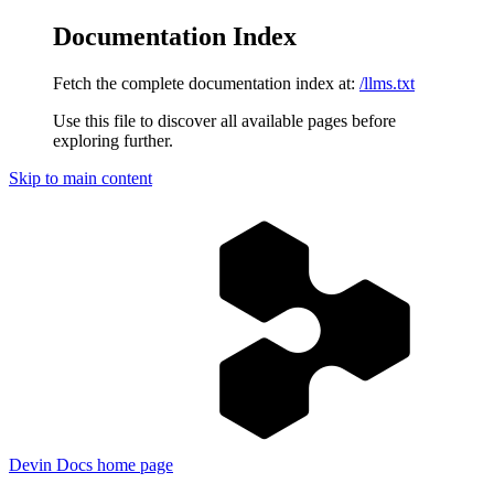
Documentation Index
Fetch the complete documentation index at:
/llms.txt
Use this file to discover all available pages before
exploring further.
Skip to main content
Devin Docs
home page