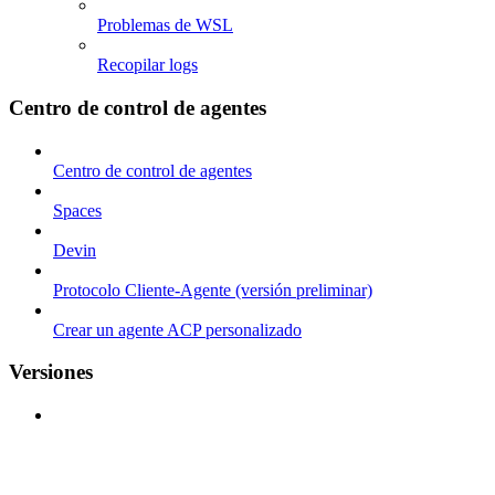
Problemas de WSL
Recopilar logs
Centro de control de agentes
Centro de control de agentes
Spaces
Devin
Protocolo Cliente-Agente (versión preliminar)
Crear un agente ACP personalizado
Versiones