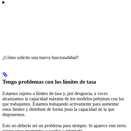
¿Cómo solicito una nueva funcionalidad?
Tengo problemas con los límites de tasa
Estamos sujetos a límites de tasa y, por desgracia, a veces
alcanzamos la capacidad máxima de los modelos prémium con los
que trabajamos. Estamos trabajando activamente para aumentar
estos límites y distribuir de forma justa la capacidad de la que
disponemos.
Esto no debería ser un problema para siempre. Si aparece este error,
espera unos momentos y vuelve a intentarlo.