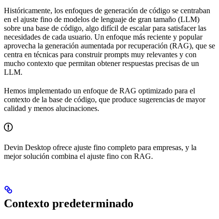
Históricamente, los enfoques de generación de código se centraban
en el ajuste fino de modelos de lenguaje de gran tamaño (LLM)
sobre una base de código, algo difícil de escalar para satisfacer las
necesidades de cada usuario. Un enfoque más reciente y popular
aprovecha la generación aumentada por recuperación (RAG), que se
centra en técnicas para construir prompts muy relevantes y con
mucho contexto que permitan obtener respuestas precisas de un
LLM.
Hemos implementado un enfoque de RAG optimizado para el
contexto de la base de código, que produce sugerencias de mayor
calidad y menos alucinaciones.
Devin Desktop ofrece ajuste fino completo para empresas, y la
mejor solución combina el ajuste fino con RAG.
Contexto predeterminado