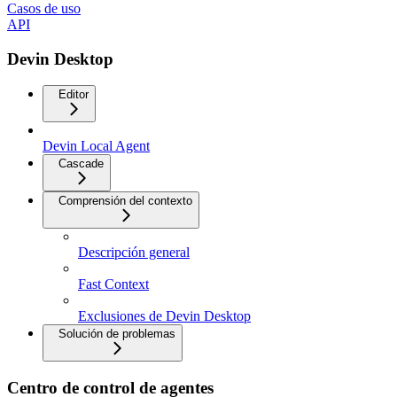
Casos de uso
API
Devin Desktop
Editor
Devin Local Agent
Cascade
Comprensión del contexto
Descripción general
Fast Context
Exclusiones de Devin Desktop
Solución de problemas
Centro de control de agentes