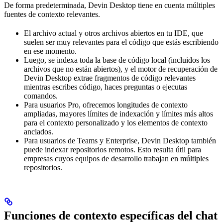
De forma predeterminada, Devin Desktop tiene en cuenta múltiples
fuentes de contexto relevantes.
El archivo actual y otros archivos abiertos en tu IDE, que
suelen ser muy relevantes para el código que estás escribiendo
en ese momento.
Luego, se indexa toda la base de código local (incluidos los
archivos que no están abiertos), y el motor de recuperación de
Devin Desktop extrae fragmentos de código relevantes
mientras escribes código, haces preguntas o ejecutas
comandos.
Para usuarios Pro, ofrecemos longitudes de contexto
ampliadas, mayores límites de indexación y límites más altos
para el contexto personalizado y los elementos de contexto
anclados.
Para usuarios de Teams y Enterprise, Devin Desktop también
puede indexar repositorios remotos. Esto resulta útil para
empresas cuyos equipos de desarrollo trabajan en múltiples
repositorios.
Funciones de contexto específicas del chat