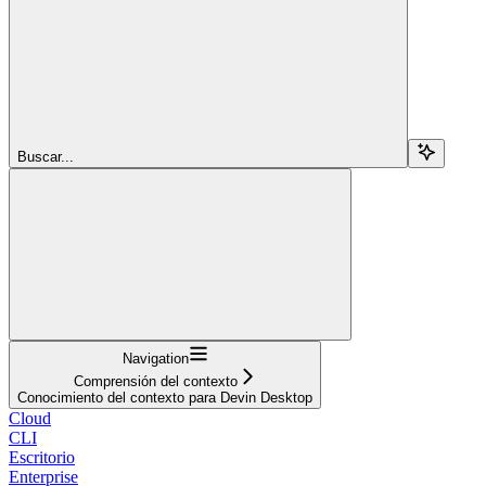
Buscar...
Navigation
Comprensión del contexto
Conocimiento del contexto para Devin Desktop
Cloud
CLI
Escritorio
Enterprise