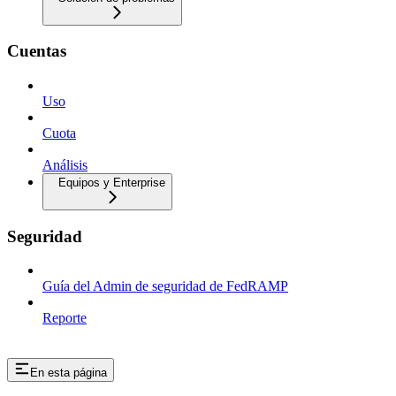
Cuentas
Uso
Cuota
Análisis
Equipos y Enterprise
Seguridad
Guía del Admin de seguridad de FedRAMP
Reporte
En esta página