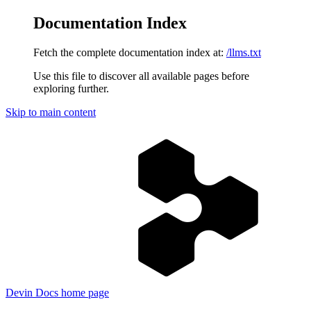
Documentation Index
Fetch the complete documentation index at:
/llms.txt
Use this file to discover all available pages before
exploring further.
Skip to main content
Devin Docs
home page