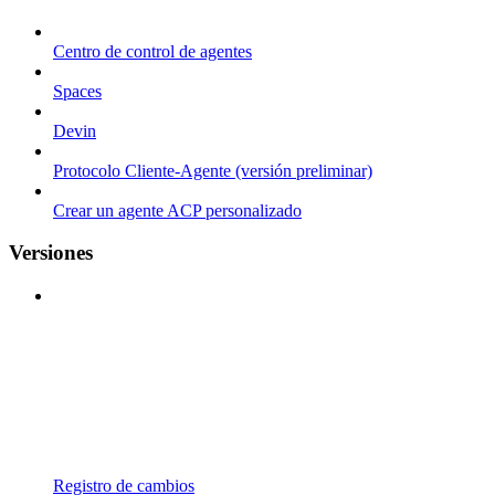
Centro de control de agentes
Spaces
Devin
Protocolo Cliente-Agente (versión preliminar)
Crear un agente ACP personalizado
Versiones
Registro de cambios