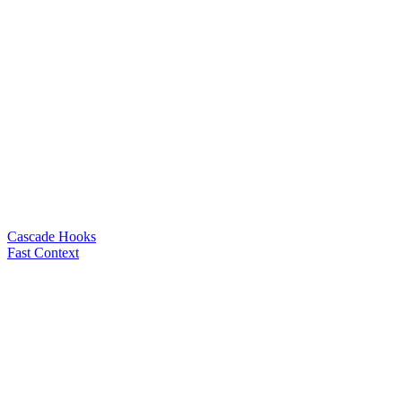
Cascade Hooks
Fast Context