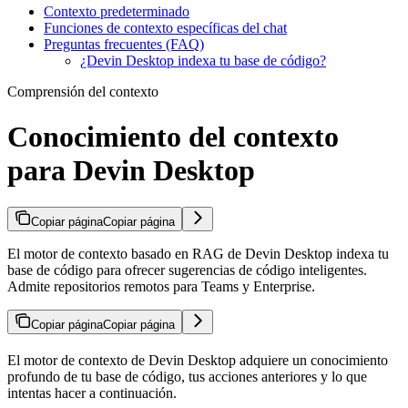
Contexto predeterminado
Funciones de contexto específicas del chat
Preguntas frecuentes (FAQ)
¿Devin Desktop indexa tu base de código?
Comprensión del contexto
Conocimiento del contexto
para Devin Desktop
Copiar página
Copiar página
El motor de contexto basado en RAG de Devin Desktop indexa tu
base de código para ofrecer sugerencias de código inteligentes.
Admite repositorios remotos para Teams y Enterprise.
Copiar página
Copiar página
El motor de contexto de Devin Desktop adquiere un conocimiento
profundo de tu base de código, tus acciones anteriores y lo que
intentas hacer a continuación.