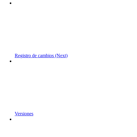
Registro de cambios (Next)
Versiones