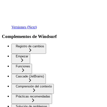
Versiones (Next)
Complementos de Windsurf
Registro de cambios
Empezar
Funciones
Cascade (JetBrains)
Comprensión del contexto
Prácticas recomendadas
Solución de problemas