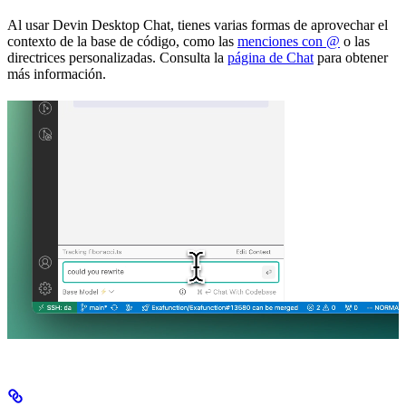
Al usar Devin Desktop Chat, tienes varias formas de aprovechar el
contexto de la base de código, como las
menciones con @
o las
directrices personalizadas. Consulta la
página de Chat
para obtener
más información.