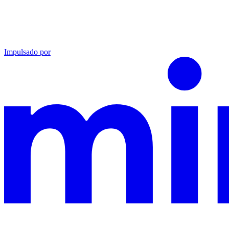
Impulsado por