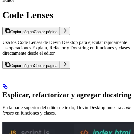
Editor
Code Lenses
Copiar página
Copiar página
Usa los Code Lenses de Devin Desktop para ejecutar rápidamente
las operaciones Explain, Refactor y Docstring en funciones y clases
directamente desde el editor.
Copiar página
Copiar página
Explicar, refactorizar y agregar docstring
En la parte superior del editor de texto, Devin Desktop muestra
code
lenses
en funciones y clases.