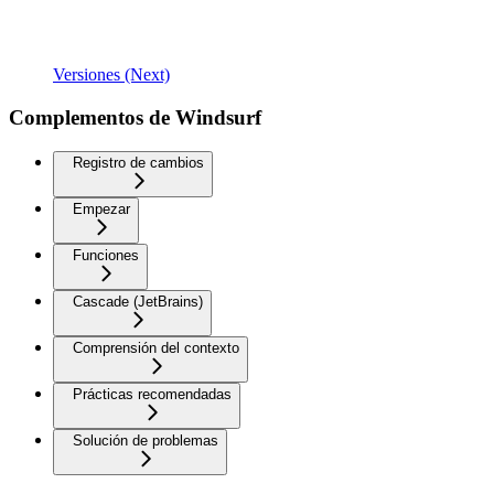
Versiones (Next)
Complementos de Windsurf
Registro de cambios
Empezar
Funciones
Cascade (JetBrains)
Comprensión del contexto
Prácticas recomendadas
Solución de problemas