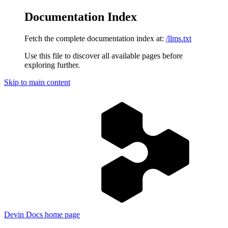
Documentation Index
Fetch the complete documentation index at:
/llms.txt
Use this file to discover all available pages before
exploring further.
Skip to main content
Devin Docs
home page