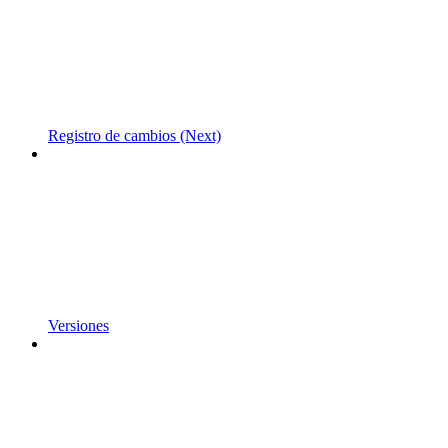
Registro de cambios (Next)
Versiones