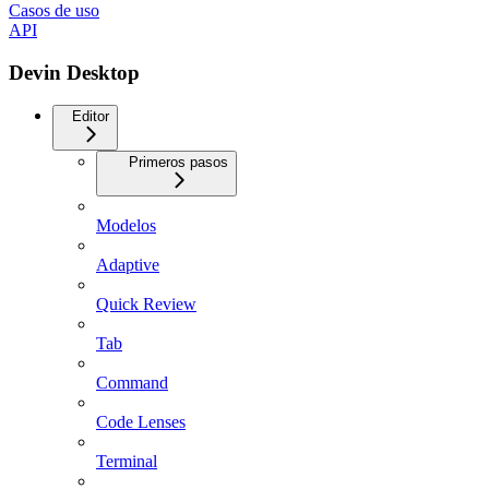
Casos de uso
API
Devin Desktop
Editor
Primeros pasos
Modelos
Adaptive
Quick Review
Tab
Command
Code Lenses
Terminal