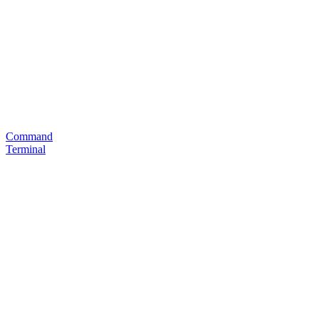
Command
Terminal