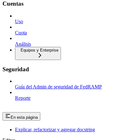
Cuentas
Uso
Cuota
Análisis
Equipos y Enterprise
Seguridad
Guía del Admin de seguridad de FedRAMP
Reporte
En esta página
Explicar, refactorizar y agregar docstring