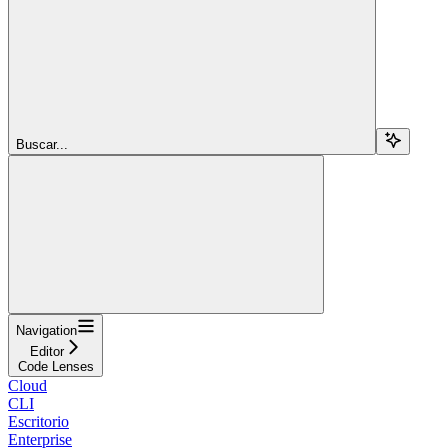
Buscar...
Navigation
Editor
Code Lenses
Cloud
CLI
Escritorio
Enterprise