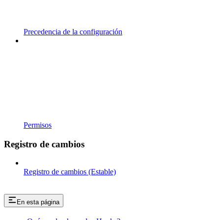
Precedencia de la configuración
Permisos
Registro de cambios
Registro de cambios (Estable)
En esta página