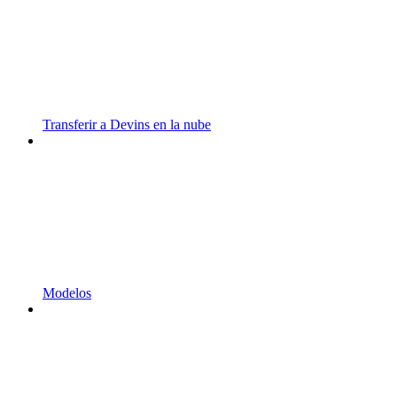
Transferir a Devins en la nube
Modelos