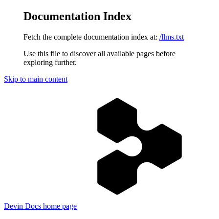
Documentation Index
Fetch the complete documentation index at:
/llms.txt
Use this file to discover all available pages before
exploring further.
Skip to main content
Devin Docs
home page