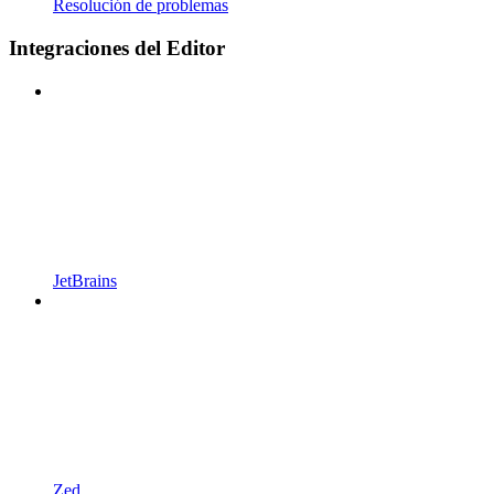
Resolución de problemas
Integraciones del Editor
JetBrains
Zed