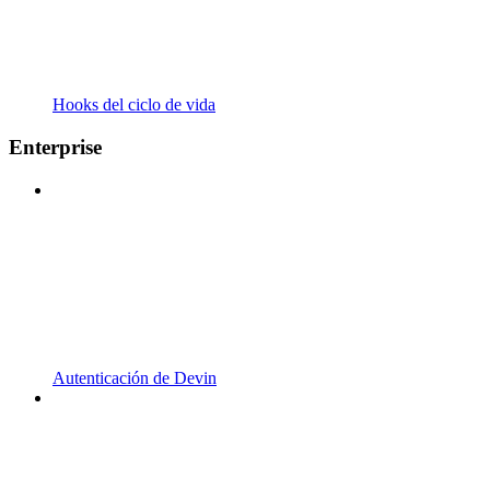
Hooks del ciclo de vida
Enterprise
Autenticación de Devin