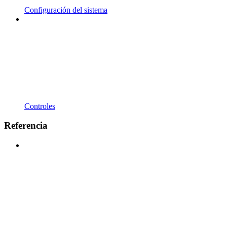
Configuración del sistema
Controles
Referencia