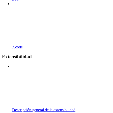
Xcode
Extensibilidad
Descripción general de la extensibilidad