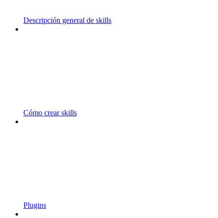
Descripción general de skills
Cómo crear skills
Plugins