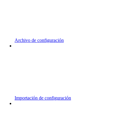
Archivo de configuración
Importación de configuración