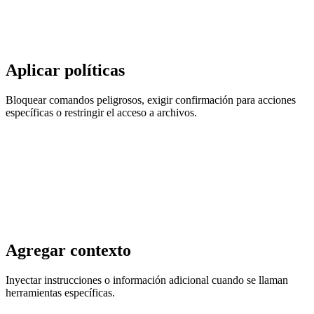
Aplicar políticas
Bloquear comandos peligrosos, exigir confirmación para acciones
específicas o restringir el acceso a archivos.
Agregar contexto
Inyectar instrucciones o información adicional cuando se llaman
herramientas específicas.