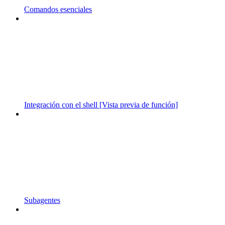
Comandos esenciales
Integración con el shell [Vista previa de función]
Subagentes