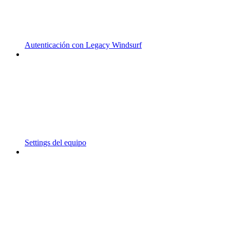
Autenticación con Legacy Windsurf
Settings del equipo