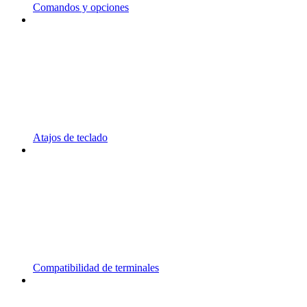
Comandos y opciones
Atajos de teclado
Compatibilidad de terminales