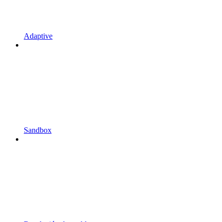
Adaptive
Sandbox