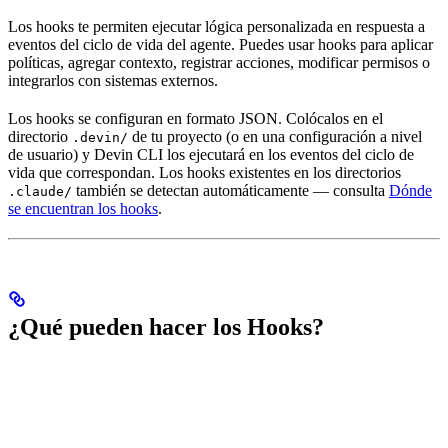
Los hooks te permiten ejecutar lógica personalizada en respuesta a
eventos del ciclo de vida del agente. Puedes usar hooks para aplicar
políticas, agregar contexto, registrar acciones, modificar permisos o
integrarlos con sistemas externos.
Los hooks se configuran en formato JSON. Colócalos en el
directorio
de tu proyecto (o en una configuración a nivel
.devin/
de usuario) y Devin CLI los ejecutará en los eventos del ciclo de
vida que correspondan. Los hooks existentes en los directorios
también se detectan automáticamente — consulta
Dónde
.claude/
se encuentran los hooks
.
¿Qué pueden hacer los Hooks?