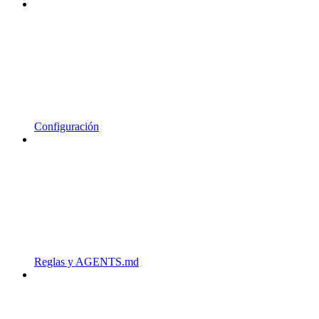
Configuración
Reglas y AGENTS.md