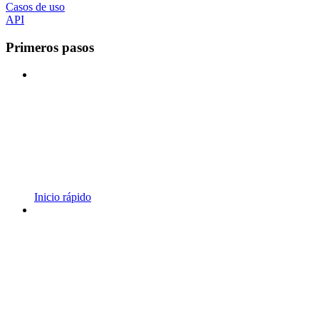
Casos de uso
API
Primeros pasos
Inicio rápido