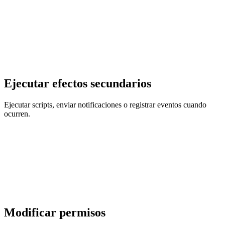
Ejecutar efectos secundarios
Ejecutar scripts, enviar notificaciones o registrar eventos cuando
ocurren.
Modificar permisos