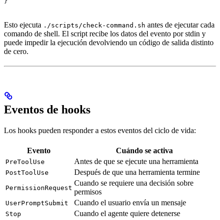
}
Esto ejecuta
antes de ejecutar cada
./scripts/check-command.sh
comando de shell. El script recibe los datos del evento por stdin y
puede impedir la ejecución devolviendo un código de salida distinto
de cero.
Eventos de hooks
Los hooks pueden responder a estos eventos del ciclo de vida:
Evento
Cuándo se activa
Antes de que se ejecute una herramienta
PreToolUse
Después de que una herramienta termine
PostToolUse
Cuando se requiere una decisión sobre
PermissionRequest
permisos
Cuando el usuario envía un mensaje
UserPromptSubmit
Cuando el agente quiere detenerse
Stop