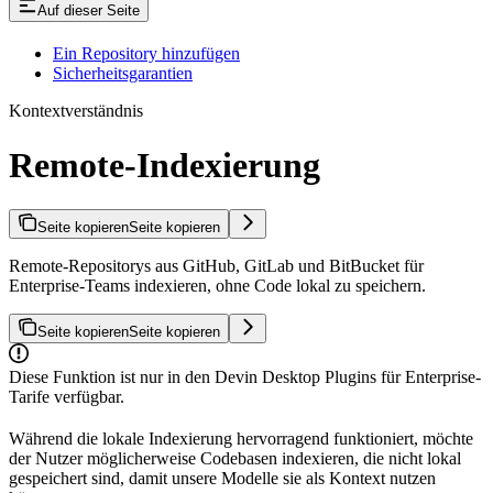
Auf dieser Seite
Ein Repository hinzufügen
Sicherheitsgarantien
Kontextverständnis
Remote-Indexierung
Seite kopieren
Seite kopieren
Remote-Repositorys aus GitHub, GitLab und BitBucket für
Enterprise-Teams indexieren, ohne Code lokal zu speichern.
Seite kopieren
Seite kopieren
Diese Funktion ist nur in den Devin Desktop Plugins für Enterprise-
Tarife verfügbar.
Während die lokale Indexierung hervorragend funktioniert, möchte
der Nutzer möglicherweise Codebasen indexieren, die nicht lokal
gespeichert sind, damit unsere Modelle sie als Kontext nutzen