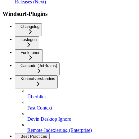
Releases (Next)
Windsurf-Plugins
Changelog
Loslegen
Funktionen
Cascade (JetBrains)
Kontextverständnis
Überblick
Fast Context
Devin Desktop Ignore
Remote-Indexierung (Enterprise)
Best Practices