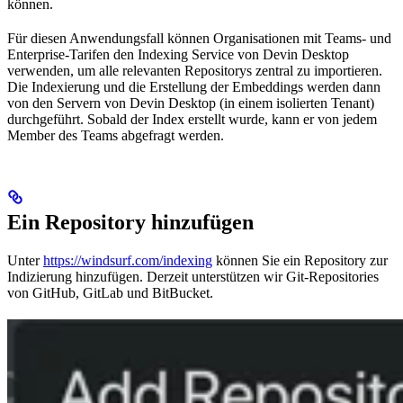
können.
Für diesen Anwendungsfall können Organisationen mit Teams- und
Enterprise-Tarifen den Indexing Service von Devin Desktop
verwenden, um alle relevanten Repositorys zentral zu importieren.
Die Indexierung und die Erstellung der Embeddings werden dann
von den Servern von Devin Desktop (in einem isolierten Tenant)
durchgeführt. Sobald der Index erstellt wurde, kann er von jedem
Member des Teams abgefragt werden.
Ein Repository hinzufügen
Unter
https://windsurf.com/indexing
können Sie ein Repository zur
Indizierung hinzufügen. Derzeit unterstützen wir Git-Repositories
von GitHub, GitLab und BitBucket.