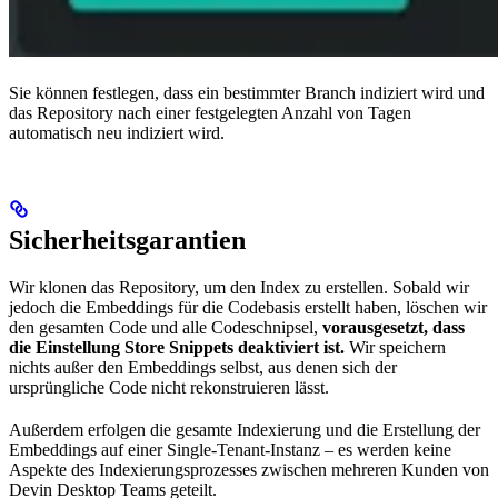
Sie können festlegen, dass ein bestimmter Branch indiziert wird und
das Repository nach einer festgelegten Anzahl von Tagen
automatisch neu indiziert wird.
Sicherheitsgarantien
Wir klonen das Repository, um den Index zu erstellen. Sobald wir
jedoch die Embeddings für die Codebasis erstellt haben, löschen wir
den gesamten Code und alle Codeschnipsel,
vorausgesetzt, dass
die Einstellung Store Snippets deaktiviert ist.
Wir speichern
nichts außer den Embeddings selbst, aus denen sich der
ursprüngliche Code nicht rekonstruieren lässt.
Außerdem erfolgen die gesamte Indexierung und die Erstellung der
Embeddings auf einer Single-Tenant-Instanz – es werden keine
Aspekte des Indexierungsprozesses zwischen mehreren Kunden von
Devin Desktop Teams geteilt.