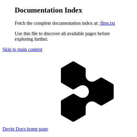
Documentation Index
Fetch the complete documentation index at:
/llms.txt
Use this file to discover all available pages before
exploring further.
Skip to main content
Devin Docs
home page