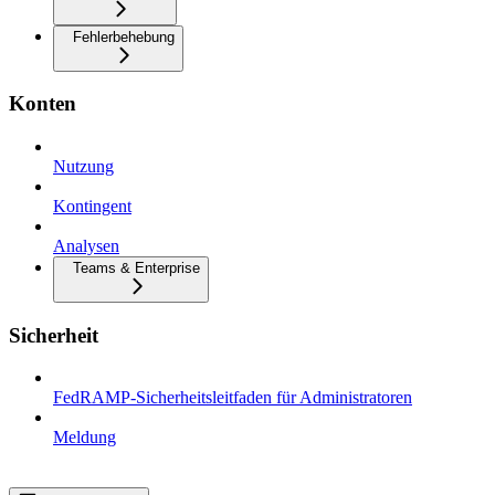
Fehlerbehebung
Konten
Nutzung
Kontingent
Analysen
Teams & Enterprise
Sicherheit
FedRAMP-Sicherheitsleitfaden für Administratoren
Meldung