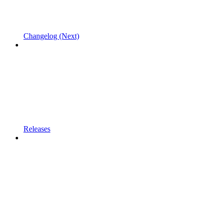
Changelog (Next)
Releases