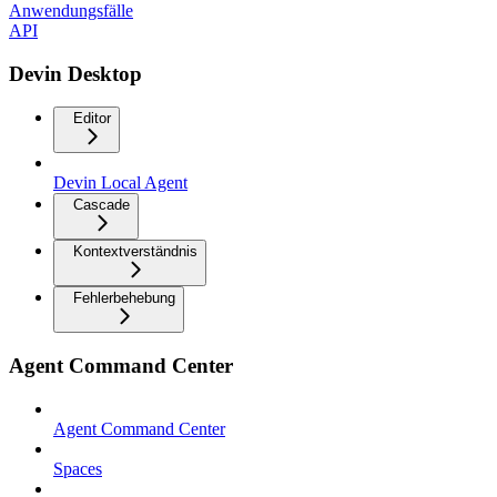
Anwendungsfälle
API
Devin Desktop
Editor
Devin Local Agent
Cascade
Kontextverständnis
Fehlerbehebung
Agent Command Center
Agent Command Center
Spaces