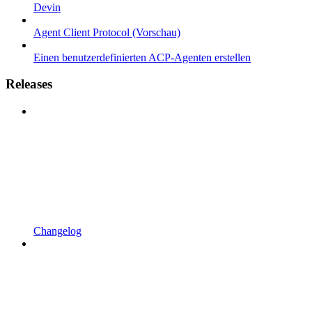
Devin
Agent Client Protocol (Vorschau)
Einen benutzerdefinierten ACP-Agenten erstellen
Releases
Changelog