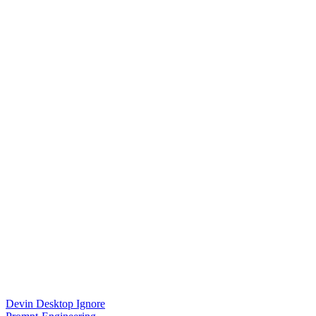
Devin Desktop Ignore