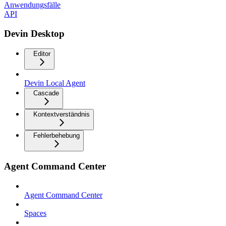
Anwendungsfälle
API
Devin Desktop
Editor
Devin Local Agent
Cascade
Kontextverständnis
Fehlerbehebung
Agent Command Center
Agent Command Center
Spaces