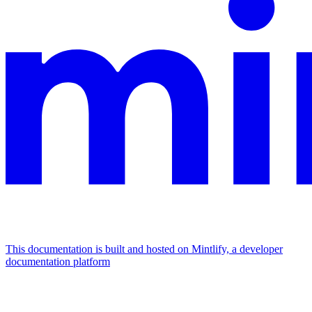
This documentation is built and hosted on Mintlify, a developer
documentation platform
Assistant