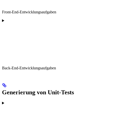
Front-End-Entwicklungsaufgaben
Back-End-Entwicklungsaufgaben
Generierung von Unit-Tests