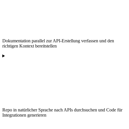
Dokumentation parallel zur API-Erstellung verfassen und den
richtigen Kontext bereitstellen
Repo in natürlicher Sprache nach APIs durchsuchen und Code für
Integrationen generieren