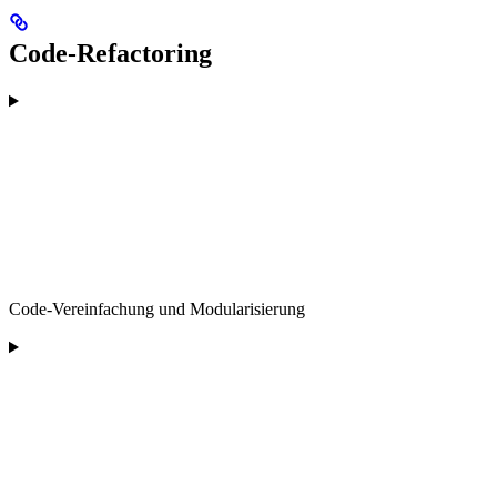
Code-Refactoring
Code-Vereinfachung und Modularisierung