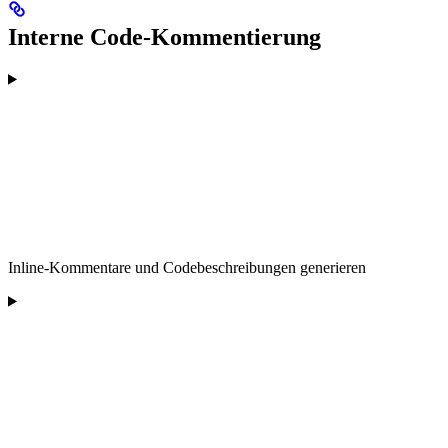
Interne Code-Kommentierung
Inline-Kommentare und Codebeschreibungen generieren