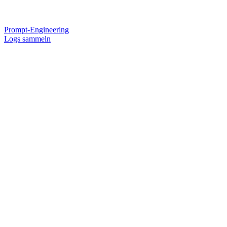
Prompt-Engineering
Logs sammeln