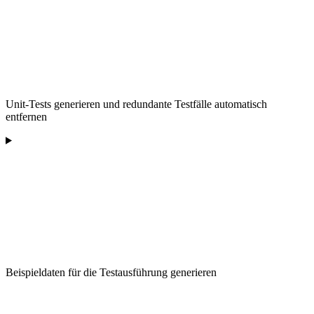
Unit-Tests generieren und redundante Testfälle automatisch
entfernen
Beispieldaten für die Testausführung generieren