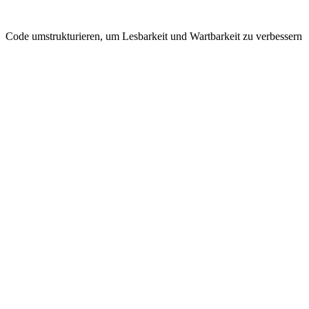
Code umstrukturieren, um Lesbarkeit und Wartbarkeit zu verbessern