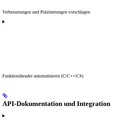
Verbesserungen und Präzisierungen vorschlagen
Funktionsheader automatisieren (C/C++/C#)
API-Dokumentation und Integration