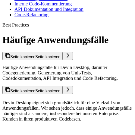
Interne Code-Kommentierung
API-Dokumentation und Integration
Code-Refactoring
Best Practices
Häufige Anwendungsfälle
Seite kopieren
Seite kopieren
Häufige Anwendungsfälle für Devin Desktop, darunter
Codegenerierung, Generierung von Unit-Tests,
Codedokumentation, API-Integration und Code-Refactoring.
Seite kopieren
Seite kopieren
Devin Desktop eignet sich grundsätzlich für eine Vielzahl von
Anwendungsfällen. Wir sehen jedoch, dass einige Anwendungsfälle
häufiger sind als andere, insbesondere bei unseren Enterprise-
Kunden in ihren produktiven Codebasen.