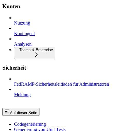
Konten
Nutzung
Kontingent
Analysen
Teams & Enterprise
Sicherheit
FedRAMP-Sicherheitsleitfaden für Administratoren
Meldung
Auf dieser Seite
Codegenerierung
Generierung von Unit-Tests