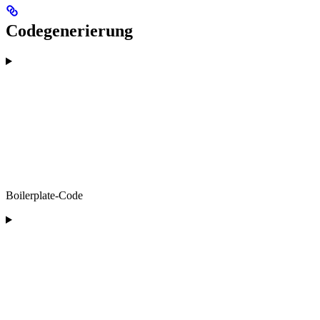
Codegenerierung
Boilerplate-Code