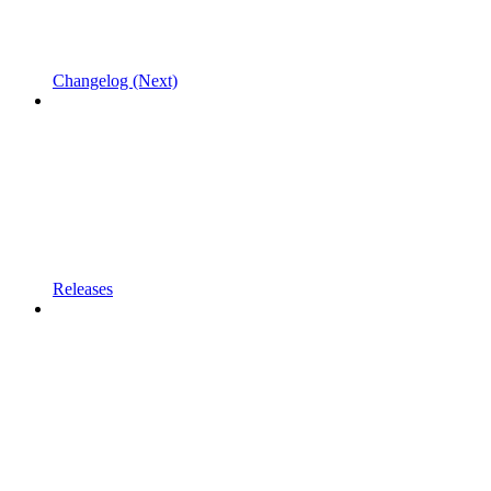
Changelog (Next)
Releases