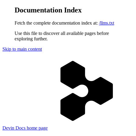
Documentation Index
Fetch the complete documentation index at:
/llms.txt
Use this file to discover all available pages before
exploring further.
Skip to main content
Devin Docs
home page