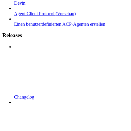
Devin
Agent Client Protocol (Vorschau)
Einen benutzerdefinierten ACP-Agenten erstellen
Releases
Changelog