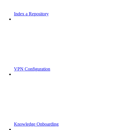
Index a Repository
VPN Configuration
Knowledge Onboarding