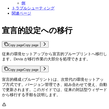
例
トラブルシューティング
関連ページ
宣言的設定への移行
Copy page
Copy page
従来の環境セットアップから宣言的ブループリントへ移行し
ます。Devin が移行作業の大部分を処理できます。
Copy page
Copy page
宣言的構成 (ブループリント) は、次世代の環境セットアッ
プ方式です。バージョン管理でき、組み合わせて使え、自動
で更新されます。このガイドでは、従来の対話型ウィザード
から移行する手順を説明します。