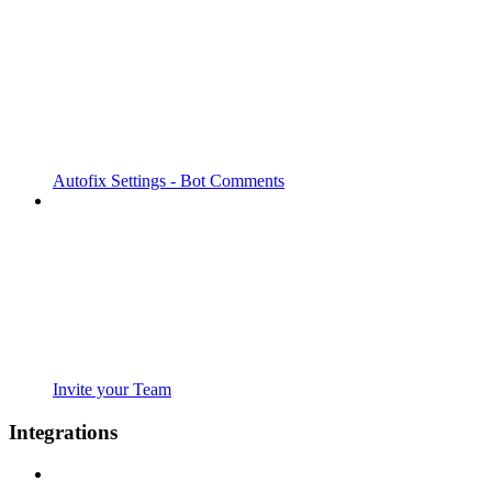
Autofix Settings - Bot Comments
Invite your Team
Integrations