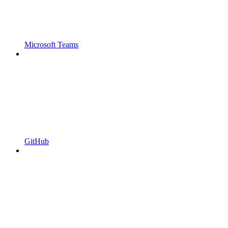
Microsoft Teams
GitHub