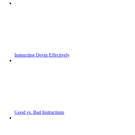
Instructing Devin Effectively
Good vs. Bad Instructions