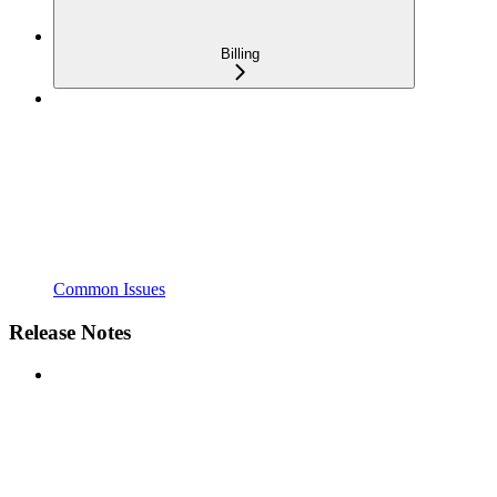
Billing
Common Issues
Release Notes