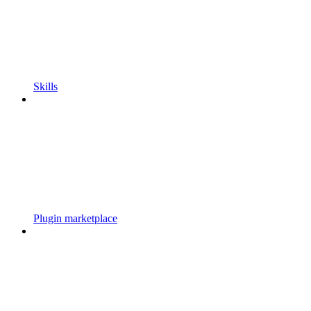
Skills
Plugin marketplace