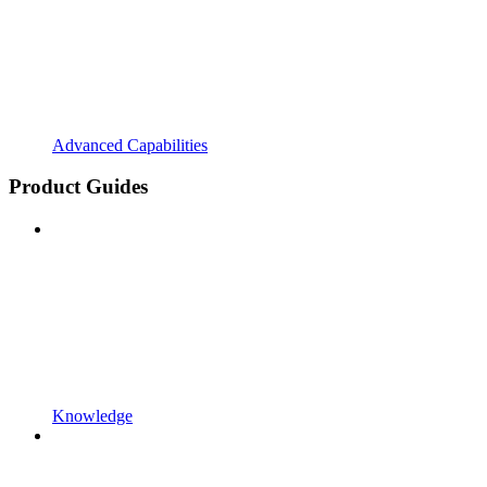
Advanced Capabilities
Product Guides
Knowledge