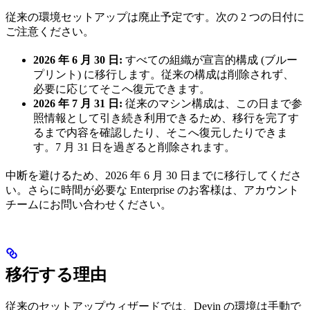
従来の環境セットアップは廃止予定です。次の 2 つの日付に
ご注意ください。
2026 年 6 月 30 日:
すべての組織が宣言的構成 (ブルー
プリント) に移行します。従来の構成は削除されず、
必要に応じてそこへ復元できます。
2026 年 7 月 31 日:
従来のマシン構成は、この日まで参
照情報として引き続き利用できるため、移行を完了す
るまで内容を確認したり、そこへ復元したりできま
す。7 月 31 日を過ぎると削除されます。
中断を避けるため、2026 年 6 月 30 日までに移行してくださ
い。さらに時間が必要な Enterprise のお客様は、アカウント
チームにお問い合わせください。
移行する理由
従来のセットアップウィザードでは、Devin の環境は手動で