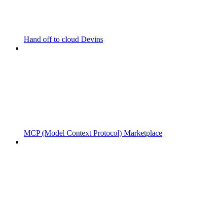
Hand off to cloud Devins
MCP (Model Context Protocol) Marketplace