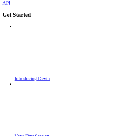
API
Get Started
Introducing Devin