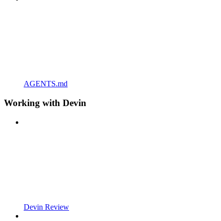
AGENTS.md
Working with Devin
Devin Review