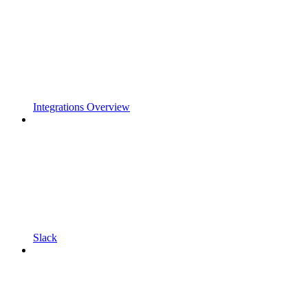
Integrations Overview
Slack