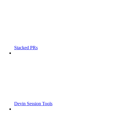
Stacked PRs
Devin Session Tools