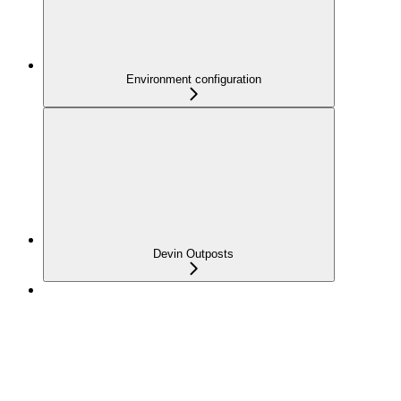
Environment configuration
Devin Outposts