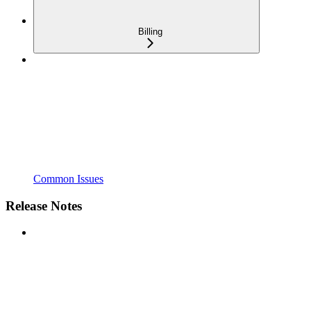
Billing
Common Issues
Release Notes