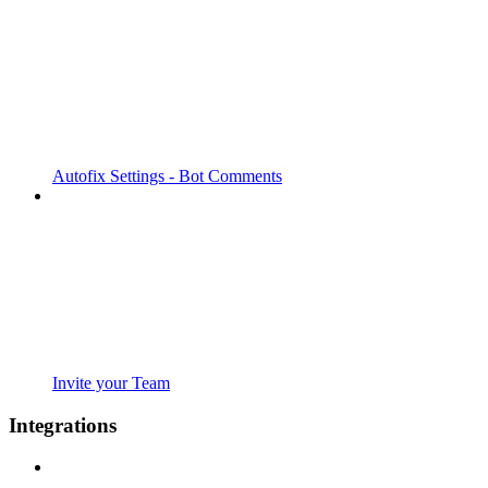
Autofix Settings - Bot Comments
Invite your Team
Integrations