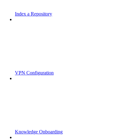
Index a Repository
VPN Configuration
Knowledge Onboarding