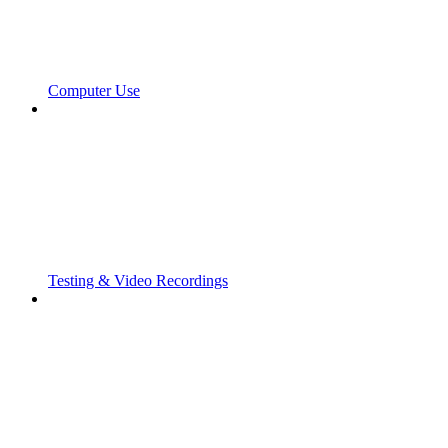
Computer Use
Testing & Video Recordings