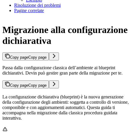
Risoluzione dei problemi
Pagine correlate
Migrazione alla configurazione
dichiarativa
Copy page
Copy page
Passa dalla configurazione classica dell’ambiente ai blueprint
dichiarativi. Devin può gestire gran parte della migrazione per te.
Copy page
Copy page
La configurazione dichiarativa (blueprint) è la nuova generazione
della configurazione degli ambienti: soggetta a controllo di versione,
componibile e con aggiornamenti automatici. Questa guida ti
accompagna nella migrazione dalla classica procedura guidata
interattiva.