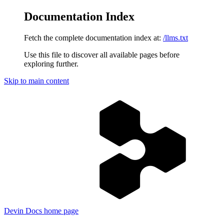
Documentation Index
Fetch the complete documentation index at:
/llms.txt
Use this file to discover all available pages before
exploring further.
Skip to main content
Devin Docs
home page