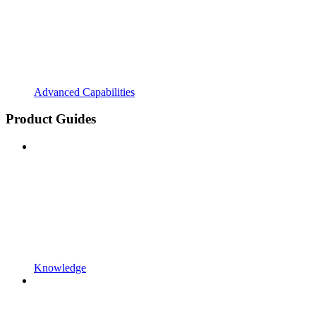
Advanced Capabilities
Product Guides
Knowledge