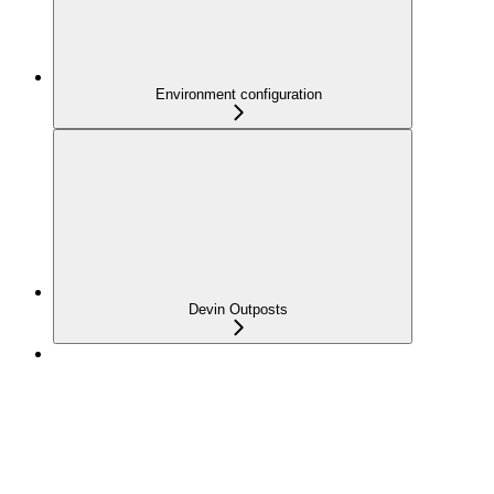
Environment configuration
Devin Outposts