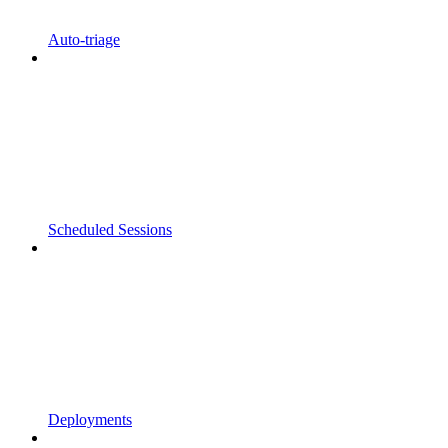
Auto-triage
Scheduled Sessions
Deployments