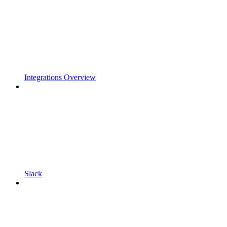
Integrations Overview
Slack