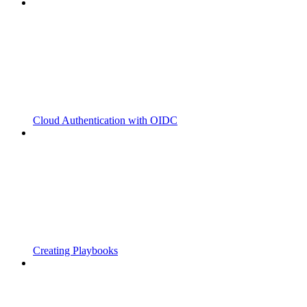
Cloud Authentication with OIDC
Creating Playbooks