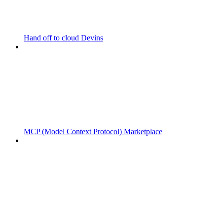
Hand off to cloud Devins
MCP (Model Context Protocol) Marketplace