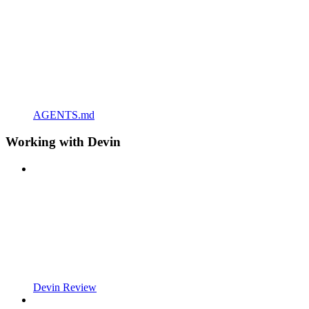
AGENTS.md
Working with Devin
Devin Review