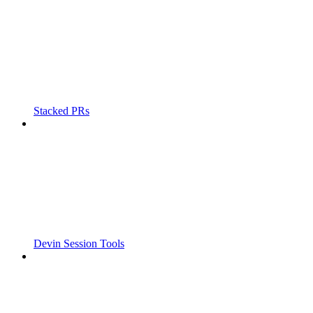
Stacked PRs
Devin Session Tools