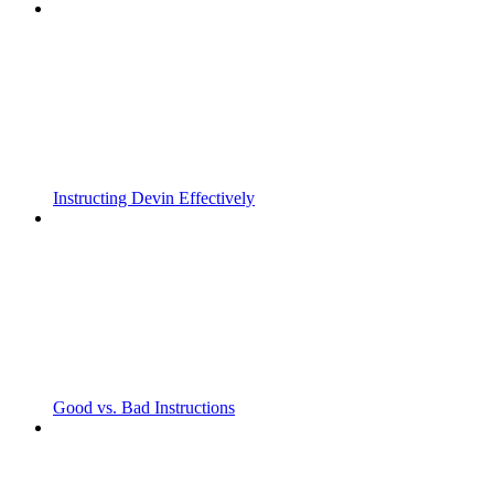
Instructing Devin Effectively
Good vs. Bad Instructions