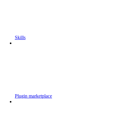
Skills
Plugin marketplace