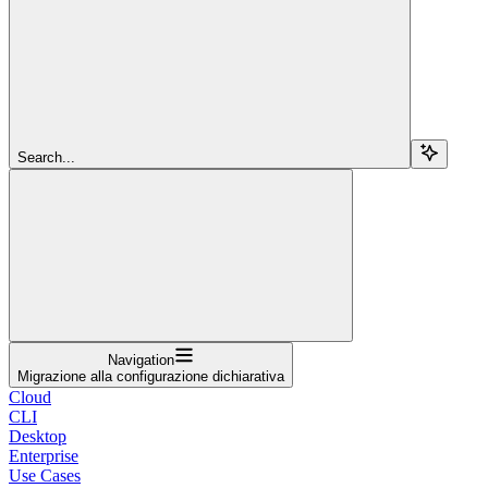
Search...
Navigation
Migrazione alla configurazione dichiarativa
Cloud
CLI
Desktop
Enterprise
Use Cases