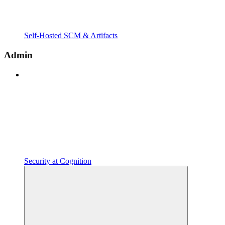
Self-Hosted SCM & Artifacts
Admin
Security at Cognition