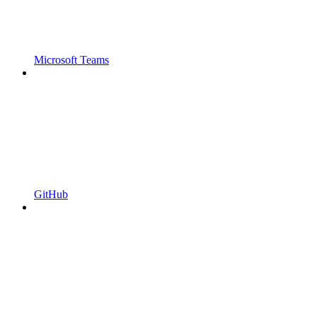
Microsoft Teams
GitHub