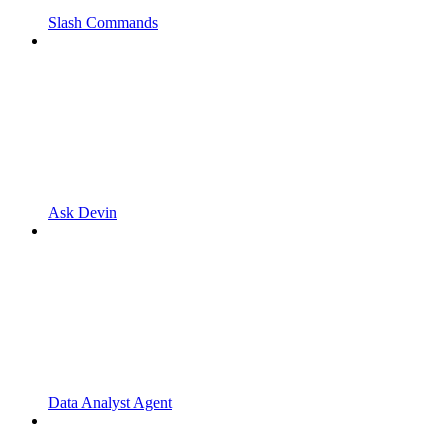
Slash Commands
Ask Devin
Data Analyst Agent