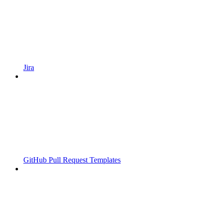
Jira
GitHub Pull Request Templates