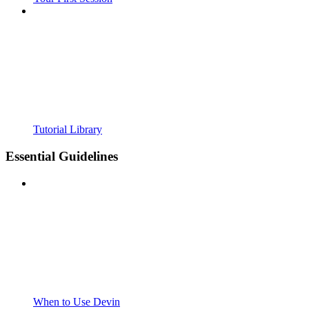
Tutorial Library
Essential Guidelines
When to Use Devin