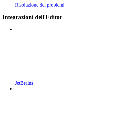
Risoluzione dei problemi
Integrazioni dell'Editor
JetBrains