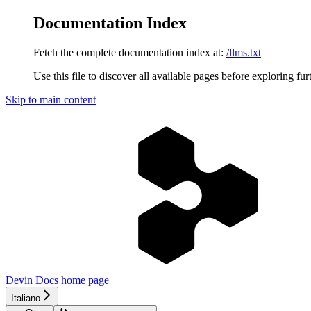
Documentation Index
Fetch the complete documentation index at:
/llms.txt
Use this file to discover all available pages before exploring fur
Skip to main content
Devin Docs
home page
Italiano