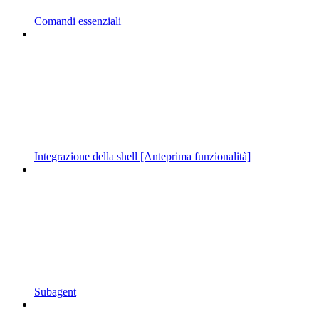
Comandi essenziali
Integrazione della shell [Anteprima funzionalità]
Subagent