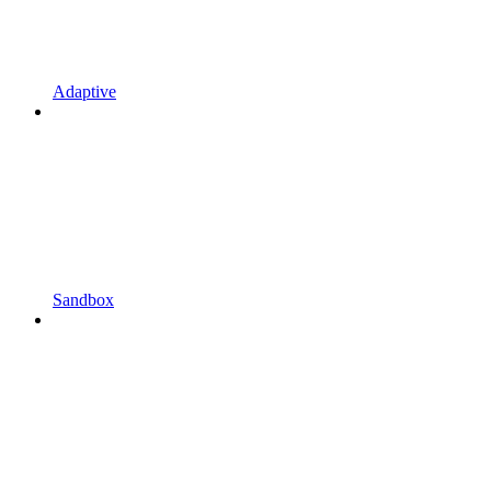
Adaptive
Sandbox