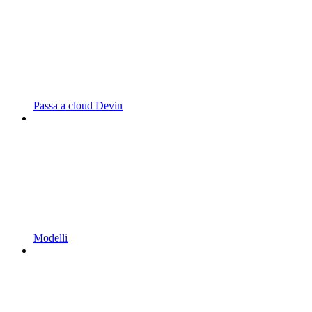
Passa a cloud Devin
Modelli