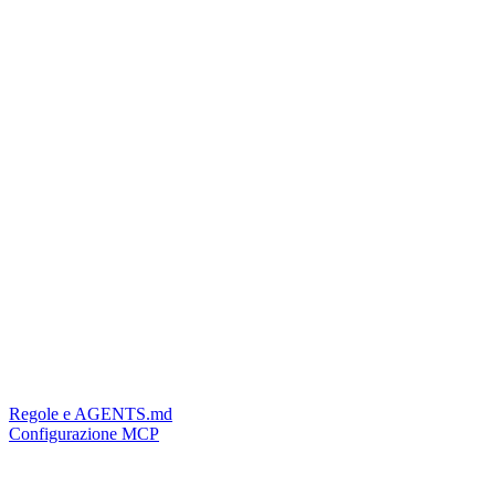
Regole e AGENTS.md
Configurazione MCP