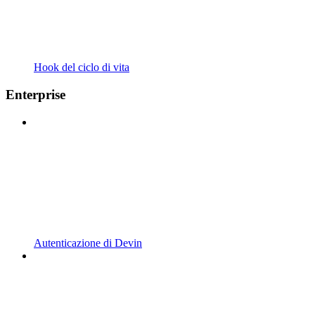
Hook del ciclo di vita
Enterprise
Autenticazione di Devin