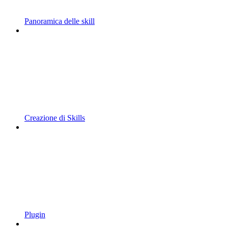
Panoramica delle skill
Creazione di Skills
Plugin