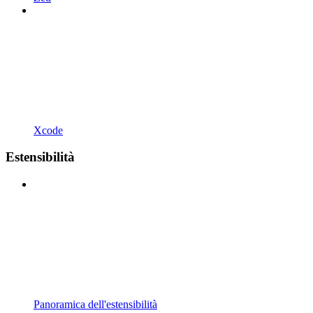
Xcode
Estensibilità
Panoramica dell'estensibilità