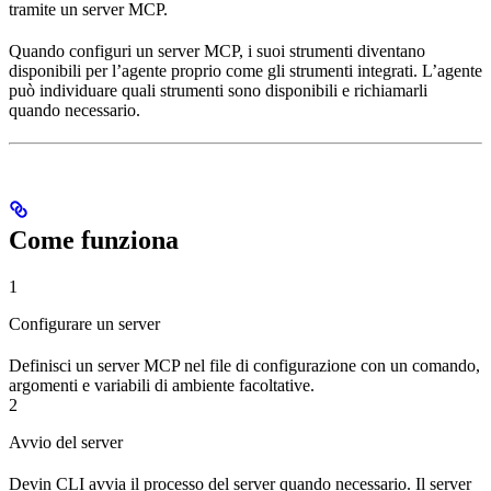
tramite un server MCP.
Quando configuri un server MCP, i suoi strumenti diventano
disponibili per l’agente proprio come gli strumenti integrati. L’agente
può individuare quali strumenti sono disponibili e richiamarli
quando necessario.
Come funziona
1
Configurare un server
Definisci un server MCP nel file di configurazione con un comando,
argomenti e variabili di ambiente facoltative.
2
Avvio del server
Devin CLI avvia il processo del server quando necessario. Il server