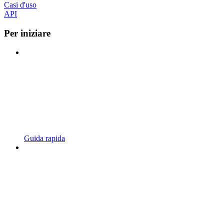
Casi d'uso
API
Per iniziare
Guida rapida