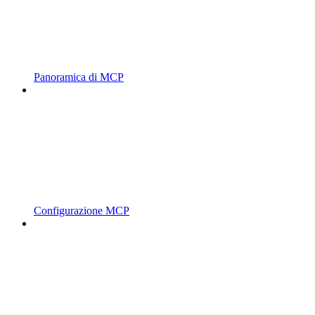
Panoramica di MCP
Configurazione MCP