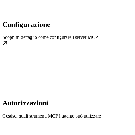
Configurazione
Scopri in dettaglio come configurare i server MCP
Autorizzazioni
Gestisci quali strumenti MCP l’agente può utilizzare