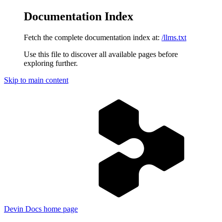
Documentation Index
Fetch the complete documentation index at:
/llms.txt
Use this file to discover all available pages before
exploring further.
Skip to main content
Devin Docs
home page