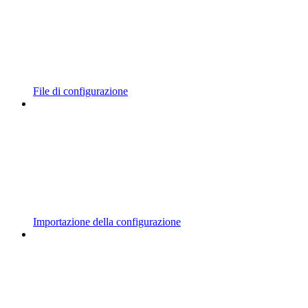
File di configurazione
Importazione della configurazione