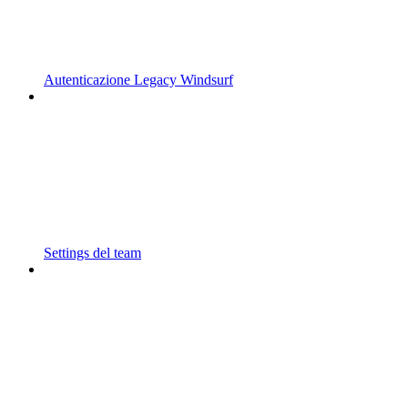
Autenticazione Legacy Windsurf
Settings del team