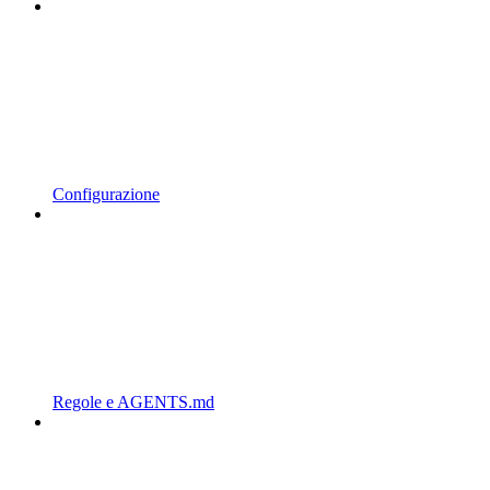
Configurazione
Regole e AGENTS.md