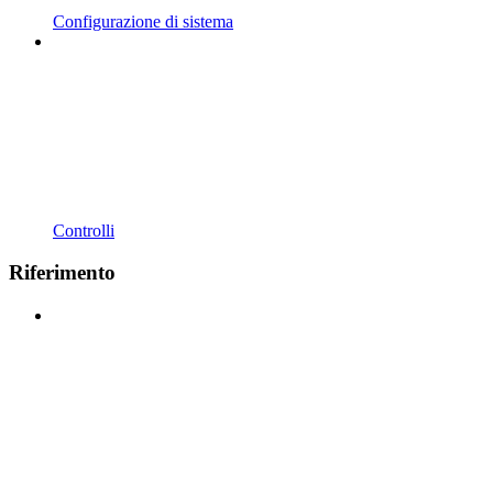
Configurazione di sistema
Controlli
Riferimento