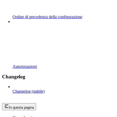
Ordine di precedenza della configurazione
Autorizzazioni
Changelog
Changelog (stabile)
In questa pagina