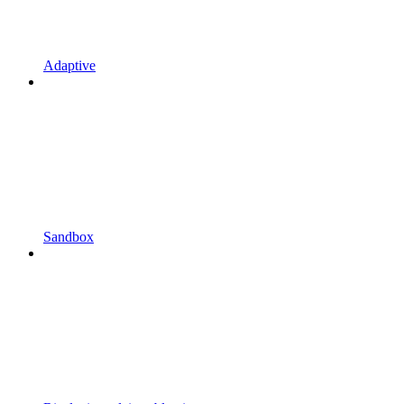
Adaptive
Sandbox