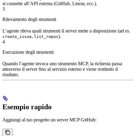
si connette all’API esterna (GitHub, Linear, ecc.).
3
Rilevamento degli strumenti
L’agente rileva quali strumenti il server mette a disposizione (ad es.
,
).
create_issue
list_repos
4
Esecuzione degli strumenti
Quando l’agente invoca uno strumento MCP, la richiesta passa
attraverso il server fino al servizio esterno e viene restituito il
risultato.
Esempio rapido
Aggiungi al tuo progetto un server MCP GitHub: