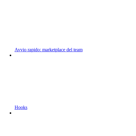
Avvio rapido: marketplace del team
Hooks