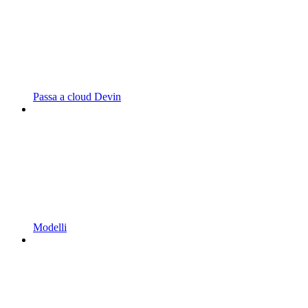
Passa a cloud Devin
Modelli