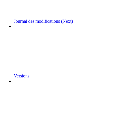
Journal des modifications (Next)
Versions