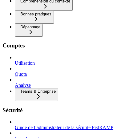
Compréhension du contexte
Bonnes pratiques
Dépannage
Comptes
Utilisation
Quota
Analyse
Teams & Enterprise
Sécurité
Guide de l’administrateur de la sécurité FedRAMP