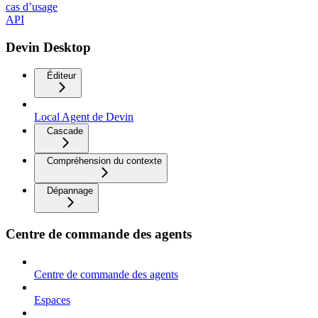
cas d’usage
API
Devin Desktop
Éditeur
Local Agent de Devin
Cascade
Compréhension du contexte
Dépannage
Centre de commande des agents
Centre de commande des agents
Espaces