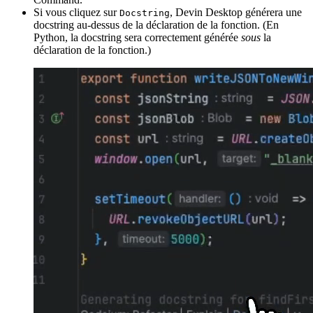
Si vous cliquez sur
, Devin Desktop générera une
Docstring
docstring au-dessus de la déclaration de la fonction. (En
Python, la docstring sera correctement générée
sous
la
déclaration de la fonction.)