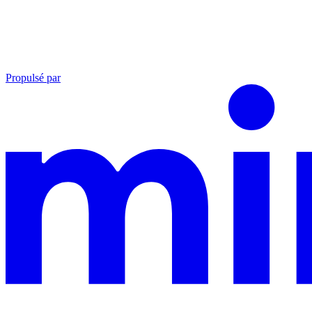
Propulsé par