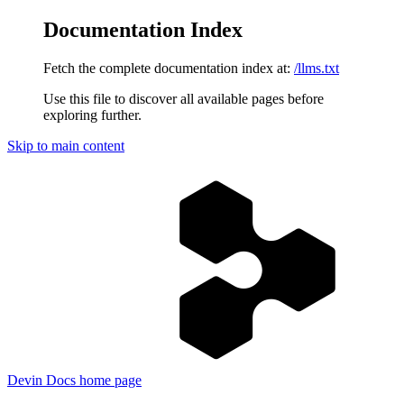
Documentation Index
Fetch the complete documentation index at:
/llms.txt
Use this file to discover all available pages before
exploring further.
Skip to main content
Devin Docs
home page