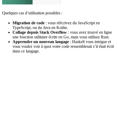
Quelques cas d’utilisation possibles :
Migration de code
: vous réécrivez du JavaScript en
TypeScript, ou du Java en Kotlin.
Collage depuis Stack Overflow
: vous avez trouvé en ligne
une fonction utilitaire écrite en Go, mais vous utilisez Rust.
Apprendre un nouveau langage
: Haskell vous intrigue et
vous voulez voir à quoi votre code ressemblerait s’il était écrit
dans ce langage.