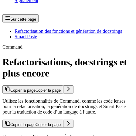
Signalement
Sur cette page
Refactorisation des fonctions et génération de docstrings
Smart Paste
Command
Refactorisations, docstrings et
plus encore
Copier la page
Copier la page
Utilisez les fonctionnalités de Command, comme les code lenses
pour la refactorisation, la génération de docstrings et Smart Paste
pour la traduction de code d’un langage à l’autre.
Copier la page
Copier la page