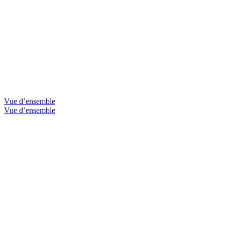
Vue d’ensemble
Vue d’ensemble