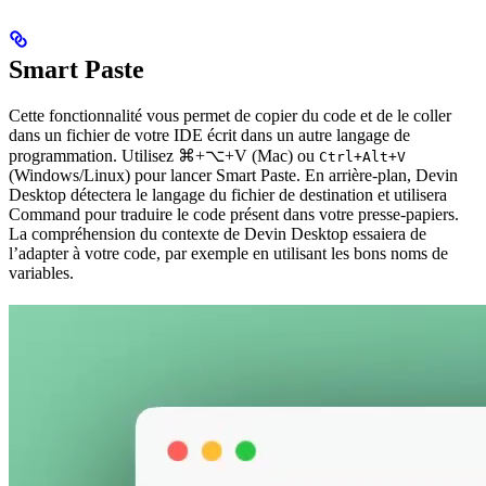
Smart Paste
Cette fonctionnalité vous permet de copier du code et de le coller
dans un fichier de votre IDE écrit dans un autre langage de
programmation. Utilisez
⌘+⌥+V
(Mac) ou
Ctrl+Alt+V
(Windows/Linux) pour lancer Smart Paste. En arrière-plan, Devin
Desktop détectera le langage du fichier de destination et utilisera
Command pour traduire le code présent dans votre presse-papiers.
La compréhension du contexte de Devin Desktop essaiera de
l’adapter à votre code, par exemple en utilisant les bons noms de
variables.