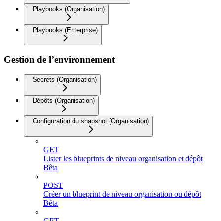
Playbooks (Organisation)
Playbooks (Enterprise)
Gestion de l’environnement
Secrets (Organisation)
Dépôts (Organisation)
Configuration du snapshot (Organisation)
GET
Lister les blueprints de niveau organisation et dépôt
Bêta
POST
Créer un blueprint de niveau organisation ou dépôt
Bêta
GET