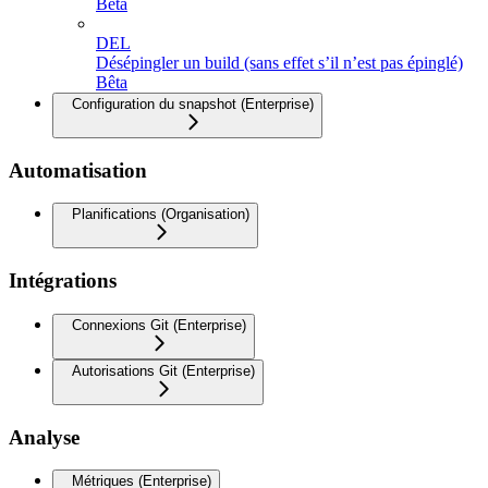
Beta
DEL
Désépingler un build (sans effet s’il n’est pas épinglé)
Bêta
Configuration du snapshot (Enterprise)
Automatisation
Planifications (Organisation)
Intégrations
Connexions Git (Enterprise)
Autorisations Git (Enterprise)
Analyse
Métriques (Enterprise)