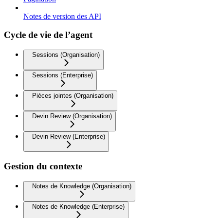
Notes de version des API
Cycle de vie de l’agent
Sessions (Organisation)
Sessions (Enterprise)
Pièces jointes (Organisation)
Devin Review (Organisation)
Devin Review (Enterprise)
Gestion du contexte
Notes de Knowledge (Organisation)
Notes de Knowledge (Enterprise)