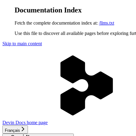
Documentation Index
Fetch the complete documentation index at:
/llms.txt
Use this file to discover all available pages before exploring fur
Skip to main content
Devin Docs
home page
Français