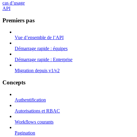
cas d’usage
API
Premiers pas
Vue d’ensemble de l’API
Démarrage rapide : équipes
Démarrage rapide : Enterprise
Migration depuis v1/v2
Concepts
Authentification
Autorisations et RBAC
Workflows courants
Pagination