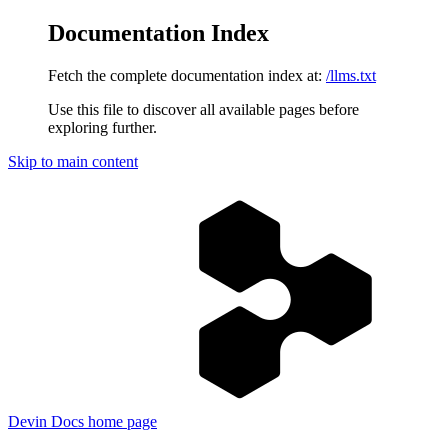
Documentation Index
Fetch the complete documentation index at:
/llms.txt
Use this file to discover all available pages before
exploring further.
Skip to main content
Devin Docs
home page