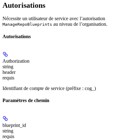
Autorisations
Nécessite un utilisateur de service avec l’autorisation
au niveau de l’organisation.
ManageRepoBlueprints
Autorisations
Authorization
string
header
requis
Identifiant de compte de service (préfixe : cog_)
Paramètres de chemin
blueprint_id
string
requis