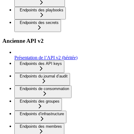
Endpoints des playbooks
Endpoints des secrets
Ancienne API v2
Présentation de l’API v2 (héritée)
Endpoints des API keys
Endpoints du journal d’audit
Endpoints de consommation
Endpoints des groupes
Endpoints d’infrastructure
Endpoints des membres