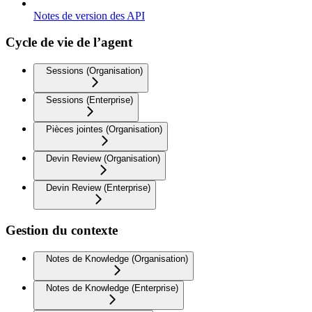
Notes de version des API
Cycle de vie de l’agent
Sessions (Organisation)
Sessions (Enterprise)
Pièces jointes (Organisation)
Devin Review (Organisation)
Devin Review (Enterprise)
Gestion du contexte
Notes de Knowledge (Organisation)
Notes de Knowledge (Enterprise)