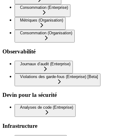
Consommation (Enterprise)
Métriques (Organisation)
Consommation (Organisation)
Observabilité
Journaux d’audit (Enterprise)
Violations des garde-fous (Enterprise) [Beta]
Devin pour la sécurité
Analyses de code (Entreprise)
Infrastructure