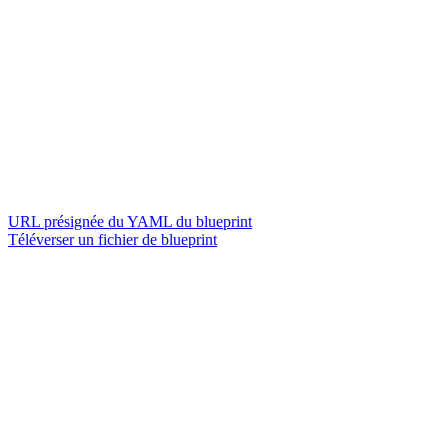
URL présignée du YAML du blueprint
Téléverser un fichier de blueprint