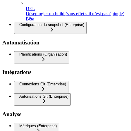
DEL
Désépingler un build (sans effet s’il n’est pas épinglé)
Bêta
Configuration du snapshot (Enterprise)
Automatisation
Planifications (Organisation)
Intégrations
Connexions Git (Enterprise)
Autorisations Git (Enterprise)
Analyse
Métriques (Enterprise)