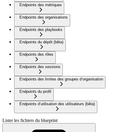
Endpoints des métriques
Endpoints des organisations
Endpoints des playbooks
Endpoints du dépôt (bêta)
Endpoints des rôles
Endpoints des sessions
Endpoints des limites des groupes d’organisation
Endpoints du profil
Endpoints d’utilisation des utilisateurs (bêta)
Lister les fichiers du blueprint