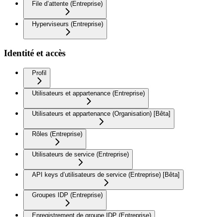
File d’attente (Entreprise)
Hyperviseurs (Entreprise)
Identité et accès
Profil
Utilisateurs et appartenance (Entreprise)
Utilisateurs et appartenance (Organisation) [Bêta]
Rôles (Entreprise)
Utilisateurs de service (Entreprise)
API keys d’utilisateurs de service (Entreprise) [Bêta]
Groupes IDP (Entreprise)
Enregistrement de groupe IDP (Entreprise)