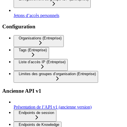
Jetons d’accès personnels
Configuration
Organisations (Entreprise)
Tags (Entreprise)
Liste d’accès IP (Entreprise)
Limites des groupes d’organisation (Entreprise)
Ancienne API v1
Présentation de l’API v1 (ancienne version)
Endpoints de session
Endpoints de Knowledge