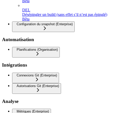
Beta
DEL
Désépingler un build (sans effet s’il n’est pas épinglé)
Bêta
Configuration du snapshot (Enterprise)
Automatisation
Planifications (Organisation)
Intégrations
Connexions Git (Enterprise)
Autorisations Git (Enterprise)
Analyse
Métriques (Enterprise)