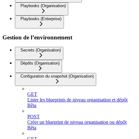
Playbooks (Organisation)
Playbooks (Enterprise)
Gestion de l’environnement
Secrets (Organisation)
Dépôts (Organisation)
Configuration du snapshot (Organisation)
GET
Lister les blueprints de niveau organisation et dépôt
Bêta
POST
Créer un blueprint de niveau organisation ou dépôt
Bêta
GET