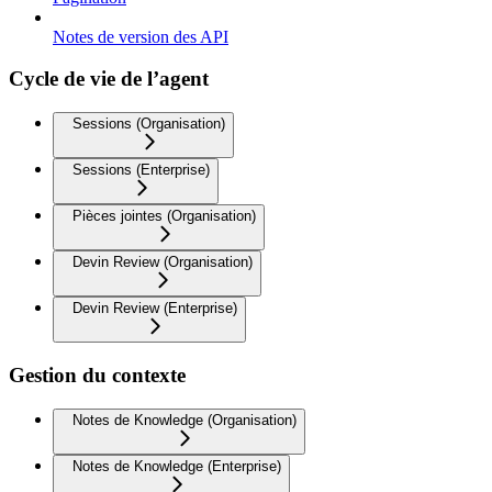
Notes de version des API
Cycle de vie de l’agent
Sessions (Organisation)
Sessions (Enterprise)
Pièces jointes (Organisation)
Devin Review (Organisation)
Devin Review (Enterprise)
Gestion du contexte
Notes de Knowledge (Organisation)
Notes de Knowledge (Enterprise)