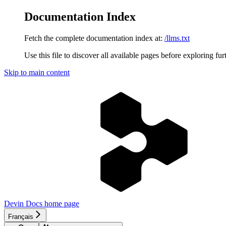
Documentation Index
Fetch the complete documentation index at:
/llms.txt
Use this file to discover all available pages before exploring fur
Skip to main content
Devin Docs
home page
Français