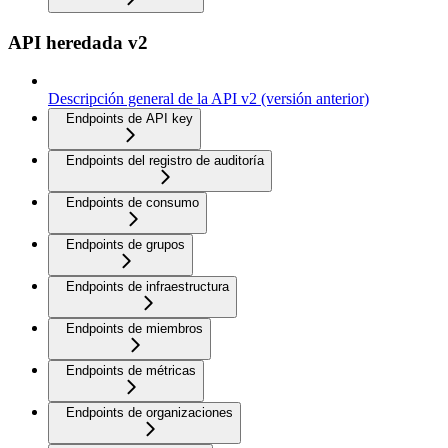
API heredada v2
Descripción general de la API v2 (versión anterior)
Endpoints de API key
Endpoints del registro de auditoría
Endpoints de consumo
Endpoints de grupos
Endpoints de infraestructura
Endpoints de miembros
Endpoints de métricas
Endpoints de organizaciones