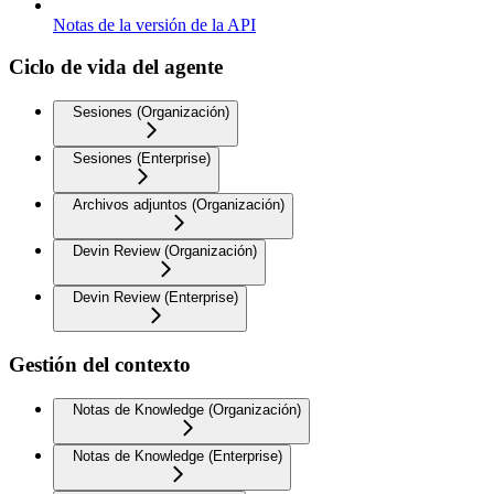
Notas de la versión de la API
Ciclo de vida del agente
Sesiones (Organización)
Sesiones (Enterprise)
Archivos adjuntos (Organización)
Devin Review (Organización)
Devin Review (Enterprise)
Gestión del contexto
Notas de Knowledge (Organización)
Notas de Knowledge (Enterprise)