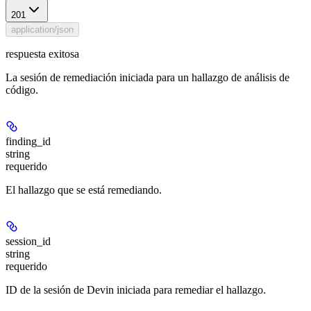
201
application/json
respuesta exitosa
La sesión de remediación iniciada para un hallazgo de análisis de
código.
finding_id
string
requerido
El hallazgo que se está remediando.
session_id
string
requerido
ID de la sesión de Devin iniciada para remediar el hallazgo.