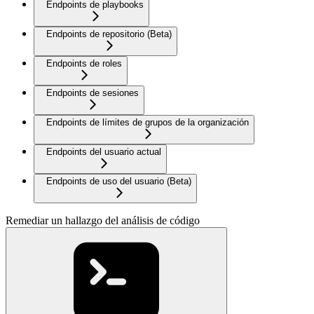
Endpoints de playbooks
Endpoints de repositorio (Beta)
Endpoints de roles
Endpoints de sesiones
Endpoints de límites de grupos de la organización
Endpoints del usuario actual
Endpoints de uso del usuario (Beta)
Remediar un hallazgo del análisis de código