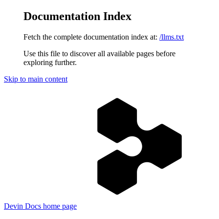
Documentation Index
Fetch the complete documentation index at:
/llms.txt
Use this file to discover all available pages before
exploring further.
Skip to main content
Devin Docs
home page