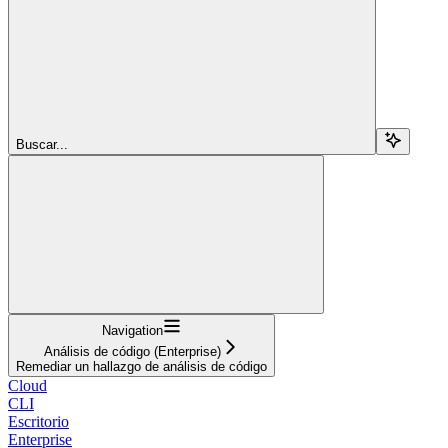
Buscar...
Navigation
Análisis de código (Enterprise)
Remediar un hallazgo de análisis de código
Cloud
CLI
Escritorio
Enterprise