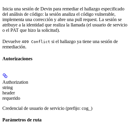
Inicia una sesión de Devin para remediar el hallazgo especificado
del análisis de código: la sesión analiza el código vulnerable,
implementa una corrección y abre una pull request. La sesión se
atribuye a la identidad que realiza la llamada (el usuario de servicio
o el PAT que hizo la solicitud).
Devuelve
si el hallazgo ya tiene una sesión de
409 Conflict
remediación.
Autorizaciones
Authorization
string
header
requerido
Credencial de usuario de servicio (prefijo: cog_)
Parámetros de ruta