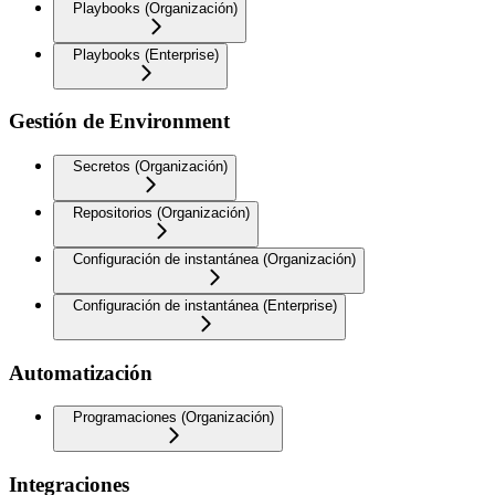
Playbooks (Organización)
Playbooks (Enterprise)
Gestión de Environment
Secretos (Organización)
Repositorios (Organización)
Configuración de instantánea (Organización)
Configuración de instantánea (Enterprise)
Automatización
Programaciones (Organización)
Integraciones