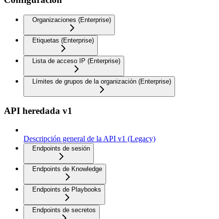
Organizaciones (Enterprise)
Etiquetas (Enterprise)
Lista de acceso IP (Enterprise)
Límites de grupos de la organización (Enterprise)
API heredada v1
Descripción general de la API v1 (Legacy)
Endpoints de sesión
Endpoints de Knowledge
Endpoints de Playbooks
Endpoints de secretos