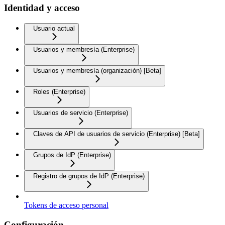
Identidad y acceso
Usuario actual
Usuarios y membresía (Enterprise)
Usuarios y membresía (organización) [Beta]
Roles (Enterprise)
Usuarios de servicio (Enterprise)
Claves de API de usuarios de servicio (Enterprise) [Beta]
Grupos de IdP (Enterprise)
Registro de grupos de IdP (Enterprise)
Tokens de acceso personal
Configuración