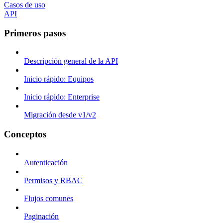
Casos de uso
API
Primeros pasos
Descripción general de la API
Inicio rápido: Equipos
Inicio rápido: Enterprise
Migración desde v1/v2
Conceptos
Autenticación
Permisos y RBAC
Flujos comunes
Paginación