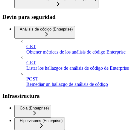
Devin para seguridad
Análisis de código (Enterprise)
GET
Obtener métricas de los análisis de código Enterprise
GET
Listar los hallazgos de análisis de código de Enterprise
POST
Remediar un hallazgo de análisis de código
Infraestructura
Cola (Enterprise)
Hipervisores (Enterprise)