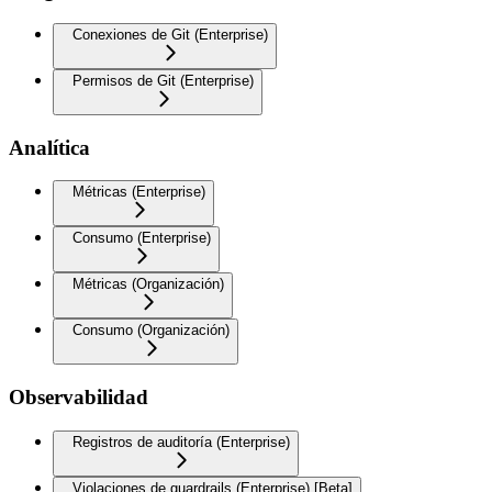
Conexiones de Git (Enterprise)
Permisos de Git (Enterprise)
Analítica
Métricas (Enterprise)
Consumo (Enterprise)
Métricas (Organización)
Consumo (Organización)
Observabilidad
Registros de auditoría (Enterprise)
Violaciones de guardrails (Enterprise) [Beta]