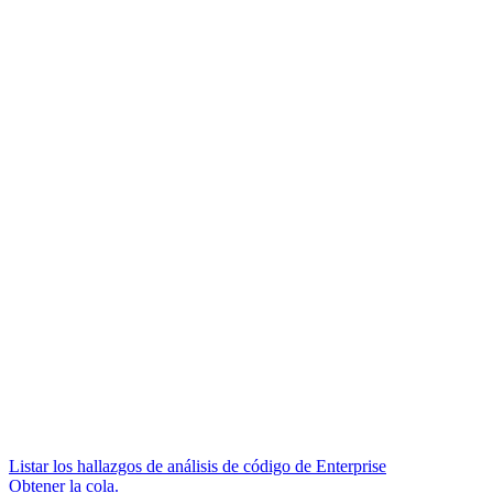
Listar los hallazgos de análisis de código de Enterprise
Obtener la cola.