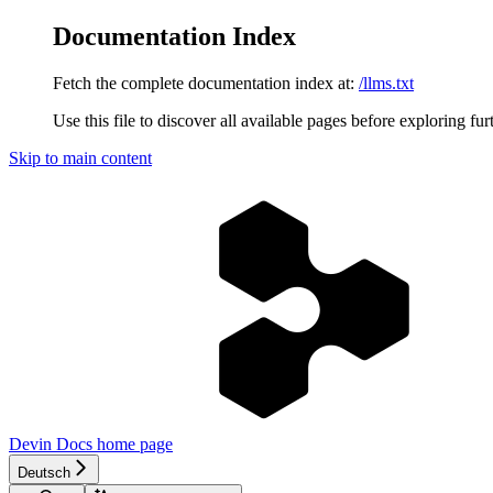
Documentation Index
Fetch the complete documentation index at:
/llms.txt
Use this file to discover all available pages before exploring fur
Skip to main content
Devin Docs
home page
Deutsch