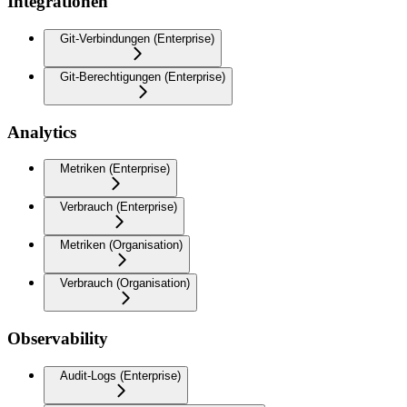
Integrationen
Git-Verbindungen (Enterprise)
Git-Berechtigungen (Enterprise)
Analytics
Metriken (Enterprise)
Verbrauch (Enterprise)
Metriken (Organisation)
Verbrauch (Organisation)
Observability
Audit-Logs (Enterprise)