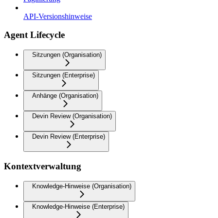
API-Versionshinweise
Agent Lifecycle
Sitzungen (Organisation)
Sitzungen (Enterprise)
Anhänge (Organisation)
Devin Review (Organisation)
Devin Review (Enterprise)
Kontextverwaltung
Knowledge-Hinweise (Organisation)
Knowledge-Hinweise (Enterprise)