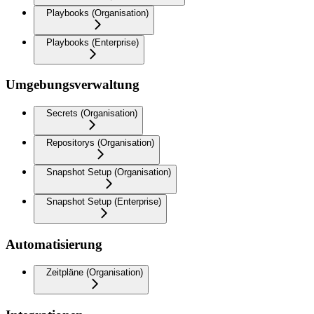
Playbooks (Organisation)
Playbooks (Enterprise)
Umgebungsverwaltung
Secrets (Organisation)
Repositorys (Organisation)
Snapshot Setup (Organisation)
Snapshot Setup (Enterprise)
Automatisierung
Zeitpläne (Organisation)