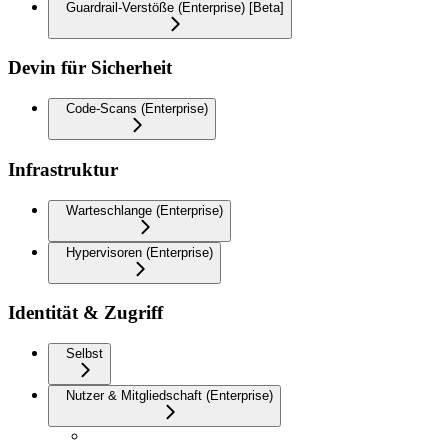
Guardrail-Verstöße (Enterprise) [Beta]
Devin für Sicherheit
Code-Scans (Enterprise)
Infrastruktur
Warteschlange (Enterprise)
Hypervisoren (Enterprise)
Identität & Zugriff
Selbst
Nutzer & Mitgliedschaft (Enterprise)