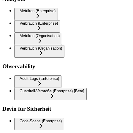
Metriken (Enterprise)
Verbrauch (Enterprise)
Metriken (Organisation)
Verbrauch (Organisation)
Observability
Audit-Logs (Enterprise)
Guardrail-Verstöße (Enterprise) [Beta]
Devin für Sicherheit
Code-Scans (Enterprise)