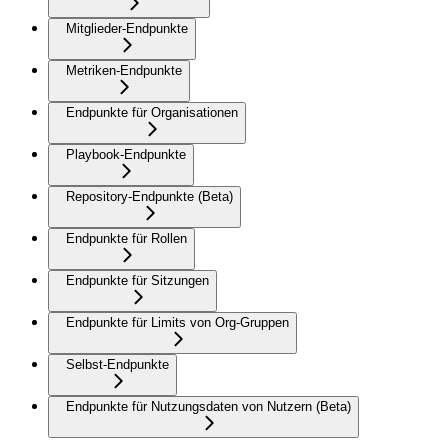
Mitglieder-Endpunkte
Metriken-Endpunkte
Endpunkte für Organisationen
Playbook-Endpunkte
Repository-Endpunkte (Beta)
Endpunkte für Rollen
Endpunkte für Sitzungen
Endpunkte für Limits von Org-Gruppen
Selbst-Endpunkte
Endpunkte für Nutzungsdaten von Nutzern (Beta)