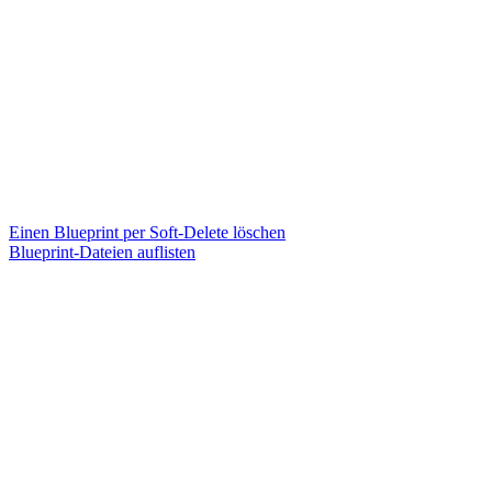
Einen Blueprint per Soft-Delete löschen
Blueprint-Dateien auflisten