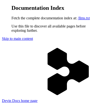
Documentation Index
Fetch the complete documentation index at:
/llms.txt
Use this file to discover all available pages before
exploring further.
Skip to main content
Devin Docs
home page