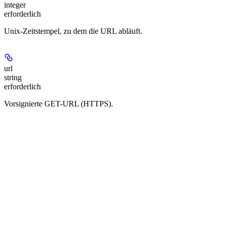
integer
erforderlich
Unix-Zeitstempel, zu dem die URL abläuft.
url
string
erforderlich
Vorsignierte GET-URL (HTTPS).