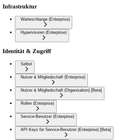
Infrastruktur
Warteschlange (Enterprise)
Hypervisoren (Enterprise)
Identität & Zugriff
Selbst
Nutzer & Mitgliedschaft (Enterprise)
Nutzer & Mitgliedschaft (Organisation) [Beta]
Rollen (Enterprise)
Service-Benutzer (Enterprise)
API Keys für Service-Benutzer (Enterprise) [Beta]