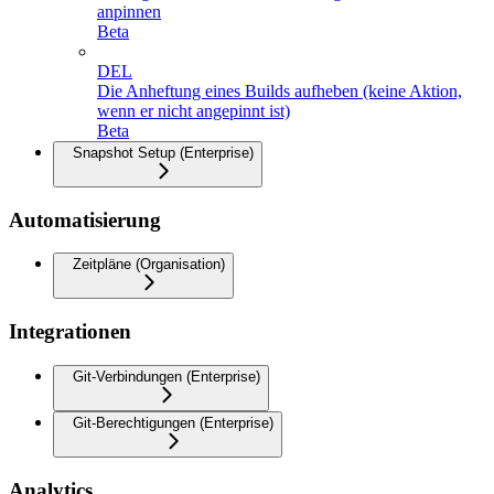
anpinnen
Beta
DEL
Die Anheftung eines Builds aufheben (keine Aktion,
wenn er nicht angepinnt ist)
Beta
Snapshot Setup (Enterprise)
Automatisierung
Zeitpläne (Organisation)
Integrationen
Git-Verbindungen (Enterprise)
Git-Berechtigungen (Enterprise)
Analytics