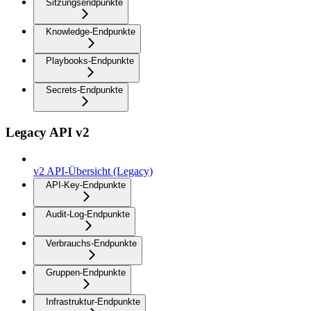
Sitzungsendpunkte
Knowledge-Endpunkte
Playbooks-Endpunkte
Secrets-Endpunkte
Legacy API v2
v2 API-Übersicht (Legacy)
API-Key-Endpunkte
Audit-Log-Endpunkte
Verbrauchs-Endpunkte
Gruppen-Endpunkte
Infrastruktur-Endpunkte