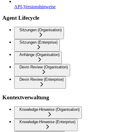
API-Versionshinweise
Agent Lifecycle
Sitzungen (Organisation)
Sitzungen (Enterprise)
Anhänge (Organisation)
Devin Review (Organisation)
Devin Review (Enterprise)
Kontextverwaltung
Knowledge-Hinweise (Organisation)
Knowledge-Hinweise (Enterprise)