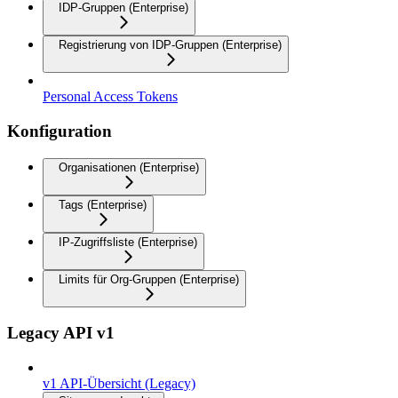
IDP-Gruppen (Enterprise)
Registrierung von IDP-Gruppen (Enterprise)
Personal Access Tokens
Konfiguration
Organisationen (Enterprise)
Tags (Enterprise)
IP-Zugriffsliste (Enterprise)
Limits für Org-Gruppen (Enterprise)
Legacy API v1
v1 API-Übersicht (Legacy)