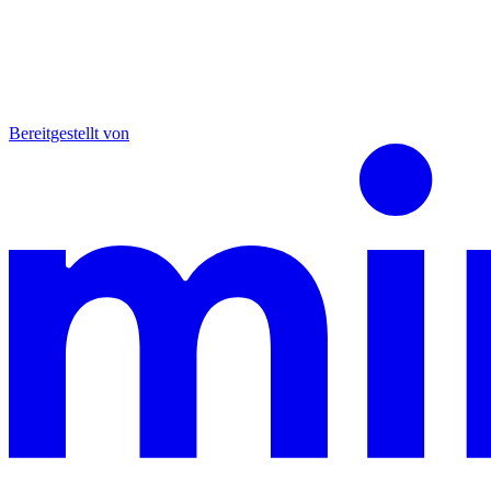
Bereitgestellt von