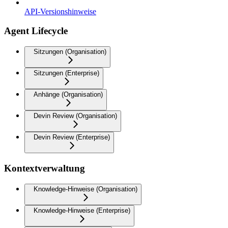
API-Versionshinweise
Agent Lifecycle
Sitzungen (Organisation)
Sitzungen (Enterprise)
Anhänge (Organisation)
Devin Review (Organisation)
Devin Review (Enterprise)
Kontextverwaltung
Knowledge-Hinweise (Organisation)
Knowledge-Hinweise (Enterprise)