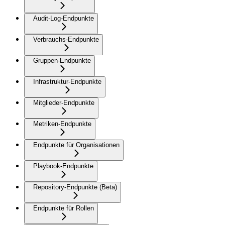
Audit-Log-Endpunkte
Verbrauchs-Endpunkte
Gruppen-Endpunkte
Infrastruktur-Endpunkte
Mitglieder-Endpunkte
Metriken-Endpunkte
Endpunkte für Organisationen
Playbook-Endpunkte
Repository-Endpunkte (Beta)
Endpunkte für Rollen