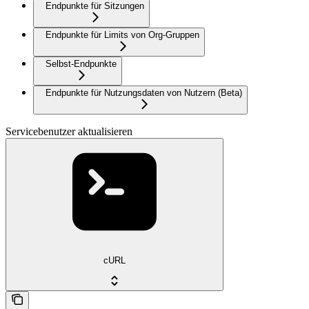
Endpunkte für Sitzungen
Endpunkte für Limits von Org-Gruppen
Selbst-Endpunkte
Endpunkte für Nutzungsdaten von Nutzern (Beta)
Servicebenutzer aktualisieren
cURL