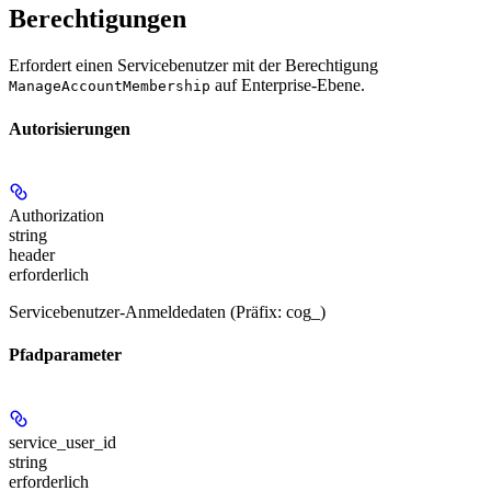
Berechtigungen
Erfordert einen Servicebenutzer mit der Berechtigung
auf Enterprise-Ebene.
ManageAccountMembership
Autorisierungen
Authorization
string
header
erforderlich
Servicebenutzer-Anmeldedaten (Präfix: cog_)
Pfadparameter
service_user_id
string
erforderlich