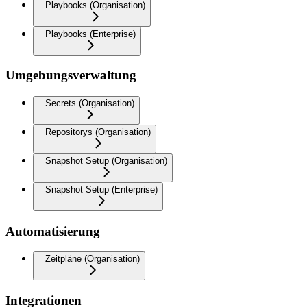
Playbooks (Organisation)
Playbooks (Enterprise)
Umgebungsverwaltung
Secrets (Organisation)
Repositorys (Organisation)
Snapshot Setup (Organisation)
Snapshot Setup (Enterprise)
Automatisierung
Zeitpläne (Organisation)
Integrationen