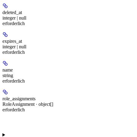
deleted_at
integer | null
erforderlich
expires_at
integer | null
erforderlich
name
string
erforderlich
role_assignments
RoleAssignment · object[]
erforderlich