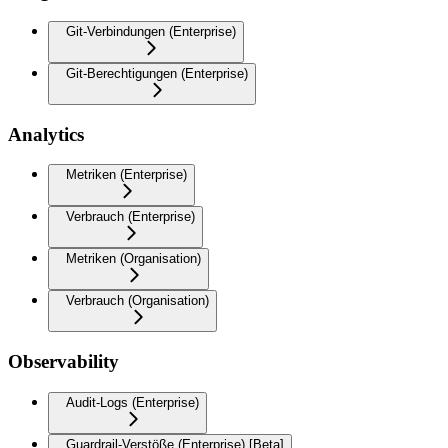
Git-Verbindungen (Enterprise)
Git-Berechtigungen (Enterprise)
Analytics
Metriken (Enterprise)
Verbrauch (Enterprise)
Metriken (Organisation)
Verbrauch (Organisation)
Observability
Audit-Logs (Enterprise)
Guardrail-Verstöße (Enterprise) [Beta]