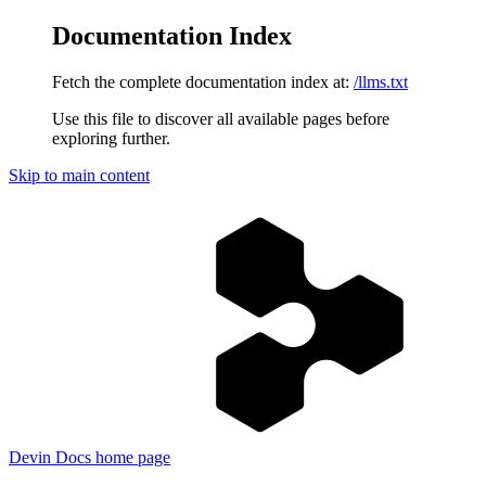
Documentation Index
Fetch the complete documentation index at:
/llms.txt
Use this file to discover all available pages before
exploring further.
Skip to main content
Devin Docs
home page