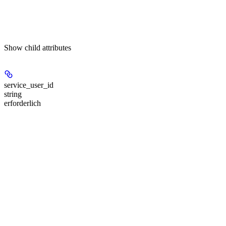
Show
child attributes
service_user_id
string
erforderlich