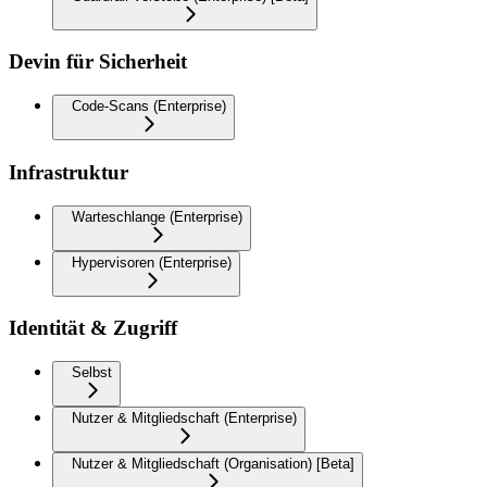
Devin für Sicherheit
Code-Scans (Enterprise)
Infrastruktur
Warteschlange (Enterprise)
Hypervisoren (Enterprise)
Identität & Zugriff
Selbst
Nutzer & Mitgliedschaft (Enterprise)
Nutzer & Mitgliedschaft (Organisation) [Beta]