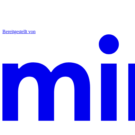
Bereitgestellt von