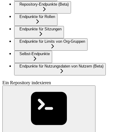
Repository-Endpunkte (Beta)
Endpunkte für Rollen
Endpunkte für Sitzungen
Endpunkte für Limits von Org-Gruppen
Selbst-Endpunkte
Endpunkte für Nutzungsdaten von Nutzern (Beta)
Ein Repository indexieren