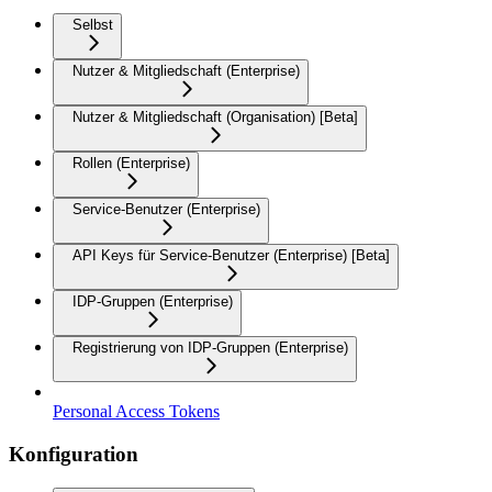
Selbst
Nutzer & Mitgliedschaft (Enterprise)
Nutzer & Mitgliedschaft (Organisation) [Beta]
Rollen (Enterprise)
Service-Benutzer (Enterprise)
API Keys für Service-Benutzer (Enterprise) [Beta]
IDP-Gruppen (Enterprise)
Registrierung von IDP-Gruppen (Enterprise)
Personal Access Tokens
Konfiguration