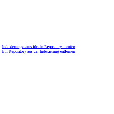
Indexierungsstatus für ein Repository abrufen
Ein Repository aus der Indexierung entfernen