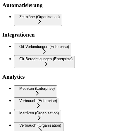
Automatisierung
Zeitpläne (Organisation)
Integrationen
Git-Verbindungen (Enterprise)
Git-Berechtigungen (Enterprise)
Analytics
Metriken (Enterprise)
Verbrauch (Enterprise)
Metriken (Organisation)
Verbrauch (Organisation)