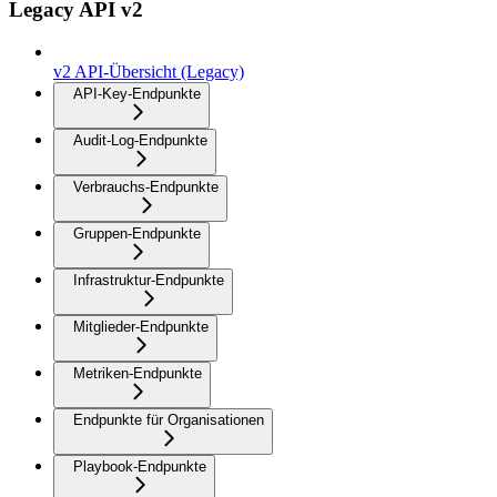
Legacy API v2
v2 API-Übersicht (Legacy)
API-Key-Endpunkte
Audit-Log-Endpunkte
Verbrauchs-Endpunkte
Gruppen-Endpunkte
Infrastruktur-Endpunkte
Mitglieder-Endpunkte
Metriken-Endpunkte
Endpunkte für Organisationen
Playbook-Endpunkte