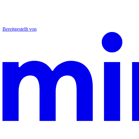
Bereitgestellt von