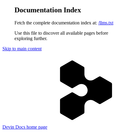
Documentation Index
Fetch the complete documentation index at:
/llms.txt
Use this file to discover all available pages before
exploring further.
Skip to main content
Devin Docs
home page