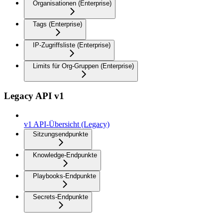
Organisationen (Enterprise)
Tags (Enterprise)
IP-Zugriffsliste (Enterprise)
Limits für Org-Gruppen (Enterprise)
Legacy API v1
v1 API-Übersicht (Legacy)
Sitzungsendpunkte
Knowledge-Endpunkte
Playbooks-Endpunkte
Secrets-Endpunkte