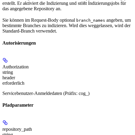
erstellt. Er aktiviert die Indizierung und stößt Indizierungsjobs für
das angegebene Repository an.
Sie können im Request-Body optional
angeben, um
branch_names
bestimmte Branches zu indizieren. Wird dies weggelassen, wird der
Standard-Branch verwendet.
Autorisierungen
Authorization
string
header
erforderlich
Servicebenutzer-Anmeldedaten (Präfix: cog_)
Pfadparameter
repository_path
string