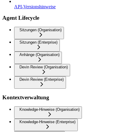
API-Versionshinweise
Agent Lifecycle
Sitzungen (Organisation)
Sitzungen (Enterprise)
Anhänge (Organisation)
Devin Review (Organisation)
Devin Review (Enterprise)
Kontextverwaltung
Knowledge-Hinweise (Organisation)
Knowledge-Hinweise (Enterprise)