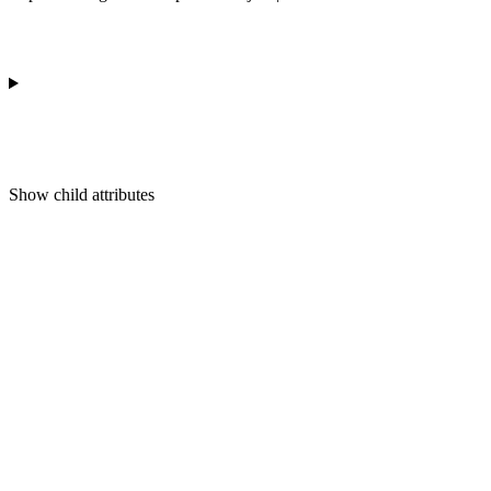
Show
child attributes