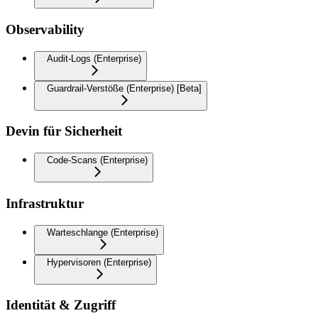
Observability
Audit-Logs (Enterprise)
Guardrail-Verstöße (Enterprise) [Beta]
Devin für Sicherheit
Code-Scans (Enterprise)
Infrastruktur
Warteschlange (Enterprise)
Hypervisoren (Enterprise)
Identität & Zugriff