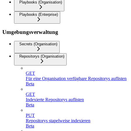
Playbooks (Organisation)
Playbooks (Enterprise)
Umgebungsverwaltung
Secrets (Organisation)
Repositorys (Organisation)
GET
Für eine Organisation verfügbare Repositorys auflisten
Beta
GET
Indexierte Repositorys auflisten
Beta
PUT
Repositorys stapelweise indexieren
Beta