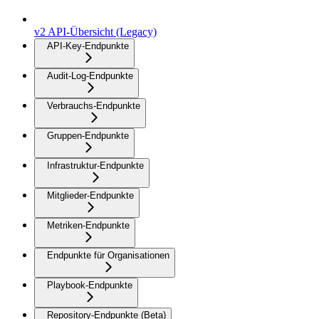
v2 API-Übersicht (Legacy)
API-Key-Endpunkte
Audit-Log-Endpunkte
Verbrauchs-Endpunkte
Gruppen-Endpunkte
Infrastruktur-Endpunkte
Mitglieder-Endpunkte
Metriken-Endpunkte
Endpunkte für Organisationen
Playbook-Endpunkte
Repository-Endpunkte (Beta)