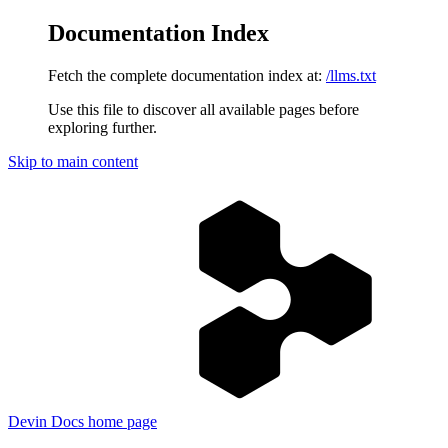
Documentation Index
Fetch the complete documentation index at:
/llms.txt
Use this file to discover all available pages before
exploring further.
Skip to main content
Devin Docs
home page