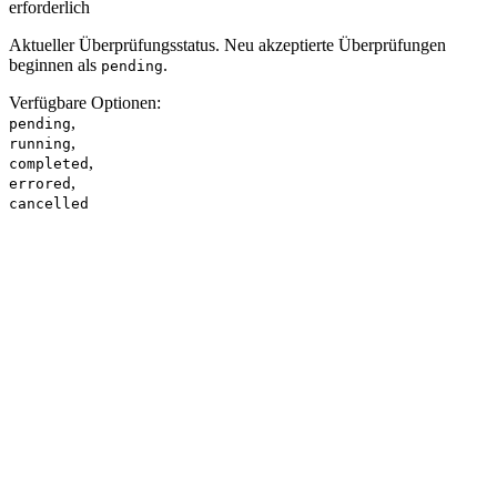
erforderlich
Aktueller Überprüfungsstatus. Neu akzeptierte Überprüfungen
beginnen als
.
pending
Verfügbare Optionen
:
,
pending
,
running
,
completed
,
errored
cancelled