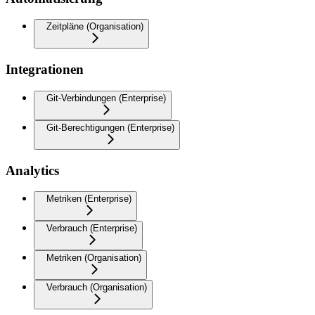
Zeitpläne (Organisation)
Integrationen
Git-Verbindungen (Enterprise)
Git-Berechtigungen (Enterprise)
Analytics
Metriken (Enterprise)
Verbrauch (Enterprise)
Metriken (Organisation)
Verbrauch (Organisation)