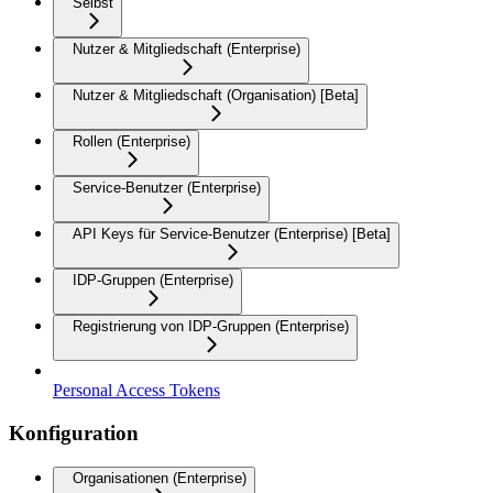
Selbst
Nutzer & Mitgliedschaft (Enterprise)
Nutzer & Mitgliedschaft (Organisation) [Beta]
Rollen (Enterprise)
Service-Benutzer (Enterprise)
API Keys für Service-Benutzer (Enterprise) [Beta]
IDP-Gruppen (Enterprise)
Registrierung von IDP-Gruppen (Enterprise)
Personal Access Tokens
Konfiguration
Organisationen (Enterprise)