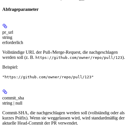
Abfrageparameter
pr_url
string
erforderlich
Vollständige URL der Pull-/Merge-Request, die nachgeschlagen
werden soll (z. B.
).
https://github.com/owner/repo/pull/123
Beispiel
:
"https://github.com/owner/repo/pull/123"
commit_sha
string | null
Commit-SHA, die nachgeschlagen werden soll (vollständig oder als
kurzes Präfix). Wenn sie weggelassen wird, wird standardmäßig der
aktuelle Head-Commit der PR verwendet.