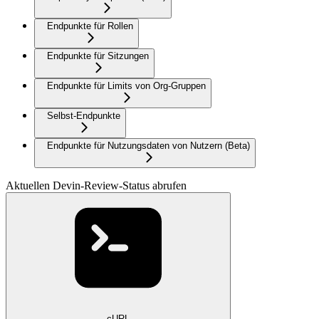
Endpunkte für Rollen
Endpunkte für Sitzungen
Endpunkte für Limits von Org-Gruppen
Selbst-Endpunkte
Endpunkte für Nutzungsdaten von Nutzern (Beta)
Aktuellen Devin-Review-Status abrufen
cURL