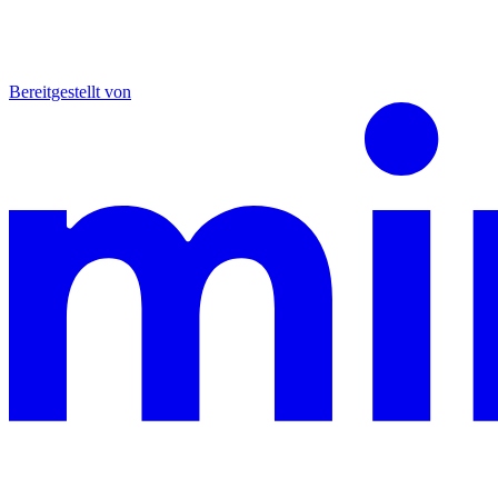
Bereitgestellt von