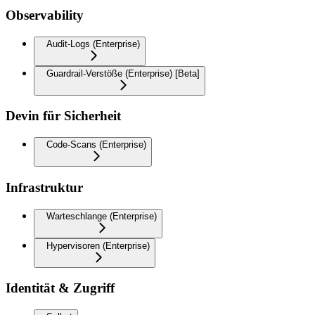
Observability
Audit-Logs (Enterprise)
Guardrail-Verstöße (Enterprise) [Beta]
Devin für Sicherheit
Code-Scans (Enterprise)
Infrastruktur
Warteschlange (Enterprise)
Hypervisoren (Enterprise)
Identität & Zugriff