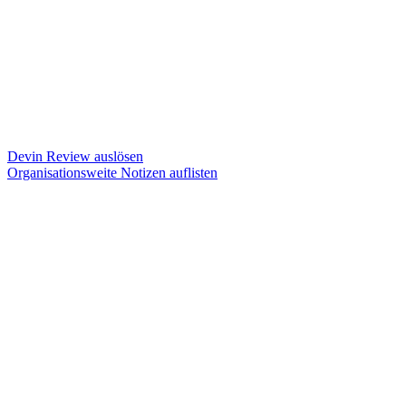
Devin Review auslösen
Organisationsweite Notizen auflisten