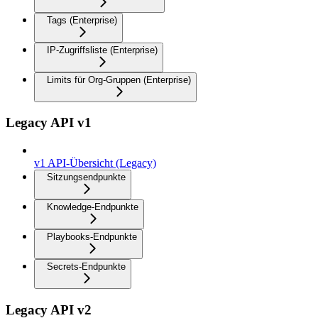
Tags (Enterprise)
IP-Zugriffsliste (Enterprise)
Limits für Org-Gruppen (Enterprise)
Legacy API v1
v1 API-Übersicht (Legacy)
Sitzungsendpunkte
Knowledge-Endpunkte
Playbooks-Endpunkte
Secrets-Endpunkte
Legacy API v2