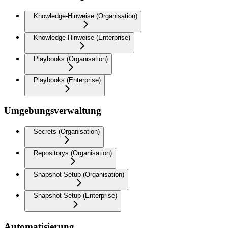
Knowledge-Hinweise (Organisation)
Knowledge-Hinweise (Enterprise)
Playbooks (Organisation)
Playbooks (Enterprise)
Umgebungsverwaltung
Secrets (Organisation)
Repositorys (Organisation)
Snapshot Setup (Organisation)
Snapshot Setup (Enterprise)
Automatisierung