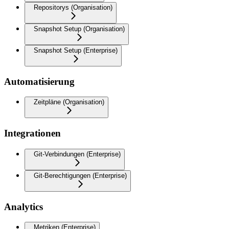
Repositorys (Organisation)
Snapshot Setup (Organisation)
Snapshot Setup (Enterprise)
Automatisierung
Zeitpläne (Organisation)
Integrationen
Git-Verbindungen (Enterprise)
Git-Berechtigungen (Enterprise)
Analytics
Metriken (Enterprise)