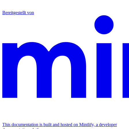
Bereitgestellt von
This documentation is built and hosted on Mintlify, a developer