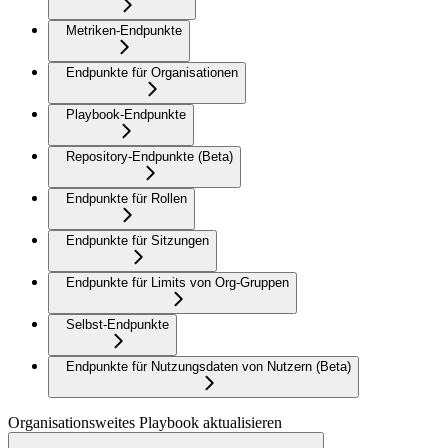
Metriken-Endpunkte
Endpunkte für Organisationen
Playbook-Endpunkte
Repository-Endpunkte (Beta)
Endpunkte für Rollen
Endpunkte für Sitzungen
Endpunkte für Limits von Org-Gruppen
Selbst-Endpunkte
Endpunkte für Nutzungsdaten von Nutzern (Beta)
Organisationsweites Playbook aktualisieren