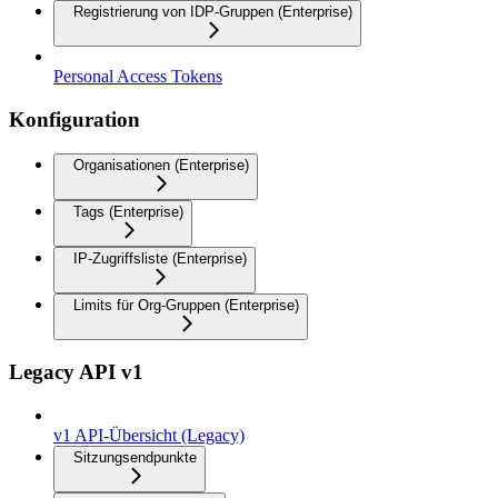
Registrierung von IDP-Gruppen (Enterprise)
Personal Access Tokens
Konfiguration
Organisationen (Enterprise)
Tags (Enterprise)
IP-Zugriffsliste (Enterprise)
Limits für Org-Gruppen (Enterprise)
Legacy API v1
v1 API-Übersicht (Legacy)
Sitzungsendpunkte