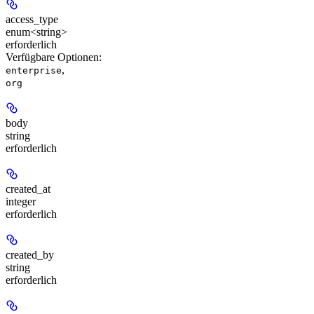
access_type
enum<string>
erforderlich
Verfügbare Optionen
:
,
enterprise
org
body
string
erforderlich
created_at
integer
erforderlich
created_by
string
erforderlich