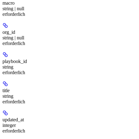
macro
string | null
erforderlich
org_id
string | null
erforderlich
playbook_id
string
erforderlich
title
string
erforderlich
updated_at
integer
erforderlich