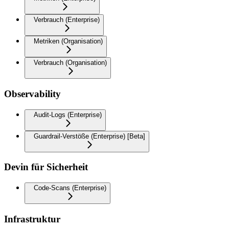
Verbrauch (Enterprise)
Metriken (Organisation)
Verbrauch (Organisation)
Observability
Audit-Logs (Enterprise)
Guardrail-Verstöße (Enterprise) [Beta]
Devin für Sicherheit
Code-Scans (Enterprise)
Infrastruktur