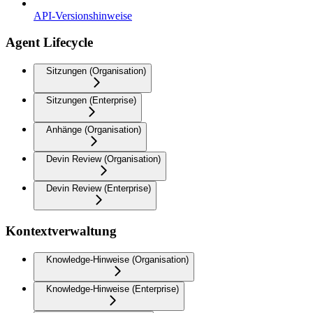
API-Versionshinweise
Agent Lifecycle
Sitzungen (Organisation)
Sitzungen (Enterprise)
Anhänge (Organisation)
Devin Review (Organisation)
Devin Review (Enterprise)
Kontextverwaltung
Knowledge-Hinweise (Organisation)
Knowledge-Hinweise (Enterprise)