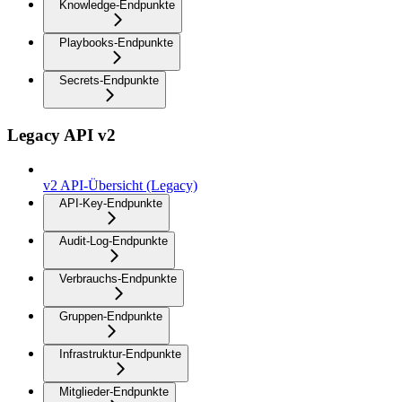
Knowledge-Endpunkte
Playbooks-Endpunkte
Secrets-Endpunkte
Legacy API v2
v2 API-Übersicht (Legacy)
API-Key-Endpunkte
Audit-Log-Endpunkte
Verbrauchs-Endpunkte
Gruppen-Endpunkte
Infrastruktur-Endpunkte
Mitglieder-Endpunkte