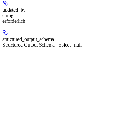
updated_by
string
erforderlich
structured_output_schema
Structured Output Schema · object | null