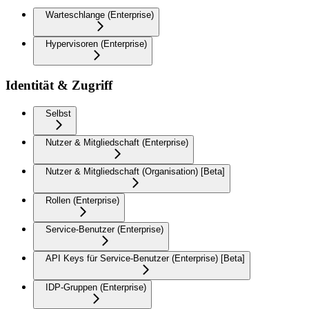
Warteschlange (Enterprise)
Hypervisoren (Enterprise)
Identität & Zugriff
Selbst
Nutzer & Mitgliedschaft (Enterprise)
Nutzer & Mitgliedschaft (Organisation) [Beta]
Rollen (Enterprise)
Service-Benutzer (Enterprise)
API Keys für Service-Benutzer (Enterprise) [Beta]
IDP-Gruppen (Enterprise)