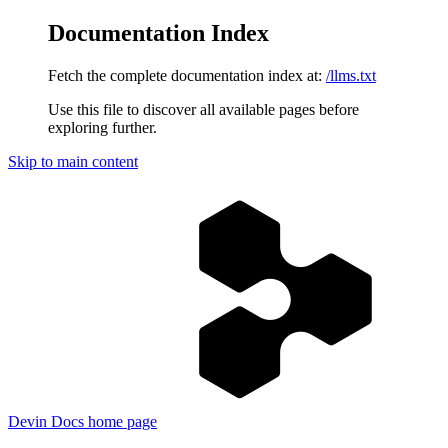
Documentation Index
Fetch the complete documentation index at:
/llms.txt
Use this file to discover all available pages before
exploring further.
Skip to main content
Devin Docs
home page