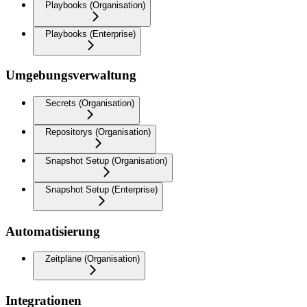
Playbooks (Organisation)
Playbooks (Enterprise)
Umgebungsverwaltung
Secrets (Organisation)
Repositorys (Organisation)
Snapshot Setup (Organisation)
Snapshot Setup (Enterprise)
Automatisierung
Zeitpläne (Organisation)
Integrationen