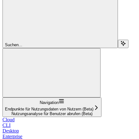
Suchen...
Navigation
Endpunkte für Nutzungsdaten von Nutzern (Beta)
Nutzungsanalyse für Benutzer abrufen (Beta)
Cloud
CLI
Desktop
Enterprise