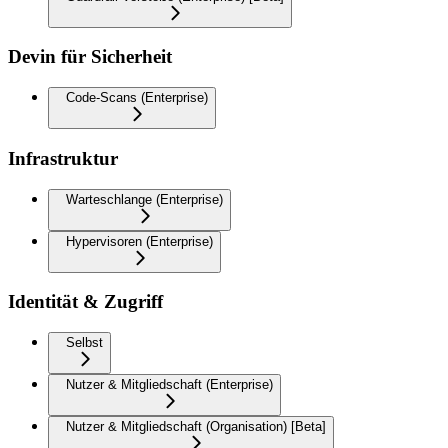
Devin für Sicherheit
Code-Scans (Enterprise)
Infrastruktur
Warteschlange (Enterprise)
Hypervisoren (Enterprise)
Identität & Zugriff
Selbst
Nutzer & Mitgliedschaft (Enterprise)
Nutzer & Mitgliedschaft (Organisation) [Beta]