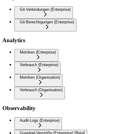
Git-Verbindungen (Enterprise)
Git-Berechtigungen (Enterprise)
Analytics
Metriken (Enterprise)
Verbrauch (Enterprise)
Metriken (Organisation)
Verbrauch (Organisation)
Observability
Audit-Logs (Enterprise)
Guardrail-Verstöße (Enterprise) [Beta]