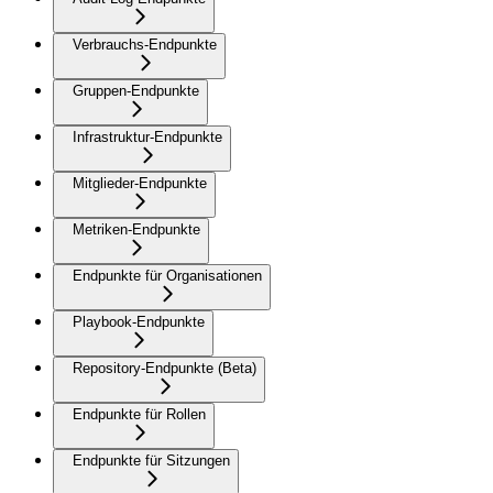
Verbrauchs-Endpunkte
Gruppen-Endpunkte
Infrastruktur-Endpunkte
Mitglieder-Endpunkte
Metriken-Endpunkte
Endpunkte für Organisationen
Playbook-Endpunkte
Repository-Endpunkte (Beta)
Endpunkte für Rollen
Endpunkte für Sitzungen