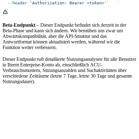
  --header
 'Authorization: Bearer <token>'
Beta-Endpunkt
– Dieser Endpunkt befindet sich derzeit in der
Beta-Phase und kann sich ändern. Wir bemühen uns zwar um
Abwärtskompatibilität, aber die API-Struktur und das
Antwortformat können aktualisiert werden, während wir die
Funktion weiter verbessern.
Dieser Endpunkt ruft detaillierte Nutzungsanalysen für alle Benutzer
in Ihrem Enterprise-Konto ab, einschließlich ACU-
Verbrauchsmustern, Sitzungsanzahlen und Suchaktivitäten über
verschiedene Zeiträume (letzte 7 Tage, letzte 30 Tage und gesamte
Nutzungsdauer).