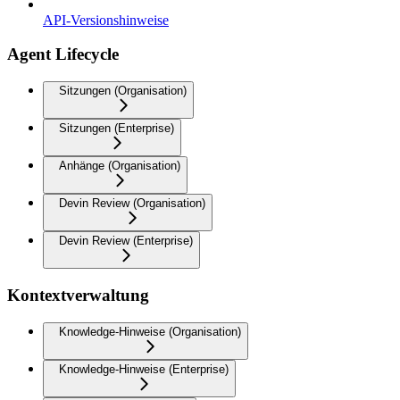
API-Versionshinweise
Agent Lifecycle
Sitzungen (Organisation)
Sitzungen (Enterprise)
Anhänge (Organisation)
Devin Review (Organisation)
Devin Review (Enterprise)
Kontextverwaltung
Knowledge-Hinweise (Organisation)
Knowledge-Hinweise (Enterprise)