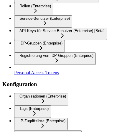
Rollen (Enterprise)
Service-Benutzer (Enterprise)
API Keys für Service-Benutzer (Enterprise) [Beta]
IDP-Gruppen (Enterprise)
Registrierung von IDP-Gruppen (Enterprise)
Personal Access Tokens
Konfiguration
Organisationen (Enterprise)
Tags (Enterprise)
IP-Zugriffsliste (Enterprise)