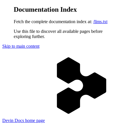
Documentation Index
Fetch the complete documentation index at:
/llms.txt
Use this file to discover all available pages before
exploring further.
Skip to main content
Devin Docs
home page