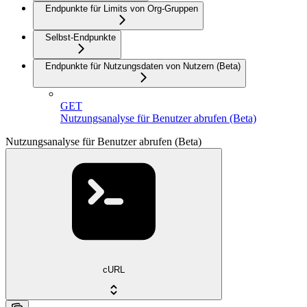
Endpunkte für Limits von Org-Gruppen
Selbst-Endpunkte
Endpunkte für Nutzungsdaten von Nutzern (Beta)
GET
Nutzungsanalyse für Benutzer abrufen (Beta)
Nutzungsanalyse für Benutzer abrufen (Beta)
cURL