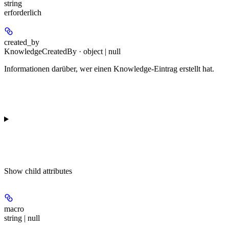
string
erforderlich
created_by
KnowledgeCreatedBy · object | null
Informationen darüber, wer einen Knowledge-Eintrag erstellt hat.
Show
child attributes
macro
string | null