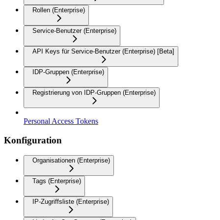
Rollen (Enterprise)
Service-Benutzer (Enterprise)
API Keys für Service-Benutzer (Enterprise) [Beta]
IDP-Gruppen (Enterprise)
Registrierung von IDP-Gruppen (Enterprise)
Personal Access Tokens
Konfiguration
Organisationen (Enterprise)
Tags (Enterprise)
IP-Zugriffsliste (Enterprise)