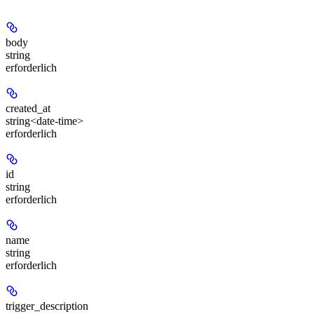
body
string
erforderlich
created_at
string<date-time>
erforderlich
id
string
erforderlich
name
string
erforderlich
trigger_description