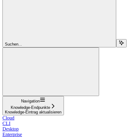
Suchen...
Navigation
Knowledge-Endpunkte
Knowledge-Eintrag aktualisieren
Cloud
CLI
Desktop
Enterprise