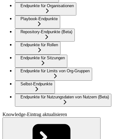
Endpunkte für Organisationen
Playbook-Endpunkte
Repository-Endpunkte (Beta)
Endpunkte für Rollen
Endpunkte für Sitzungen
Endpunkte für Limits von Org-Gruppen
Selbst-Endpunkte
Endpunkte für Nutzungsdaten von Nutzern (Beta)
Knowledge-Eintrag aktualisieren