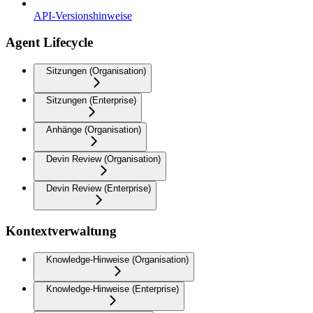
API-Versionshinweise
Agent Lifecycle
Sitzungen (Organisation)
Sitzungen (Enterprise)
Anhänge (Organisation)
Devin Review (Organisation)
Devin Review (Enterprise)
Kontextverwaltung
Knowledge-Hinweise (Organisation)
Knowledge-Hinweise (Enterprise)