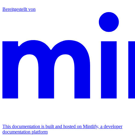
Bereitgestellt von
This documentation is built and hosted on Mintlify, a developer
documentation platform