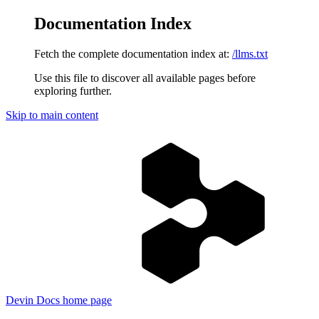
Documentation Index
Fetch the complete documentation index at:
/llms.txt
Use this file to discover all available pages before
exploring further.
Skip to main content
Devin Docs
home page