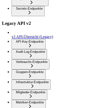
Secrets-Endpunkte
Legacy API v2
v2 API-Übersicht (Legacy)
API-Key-Endpunkte
Audit-Log-Endpunkte
Verbrauchs-Endpunkte
Gruppen-Endpunkte
Infrastruktur-Endpunkte
Mitglieder-Endpunkte
Metriken-Endpunkte