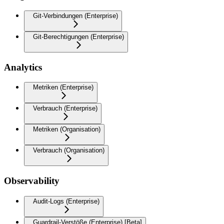
Git-Verbindungen (Enterprise)
Git-Berechtigungen (Enterprise)
Analytics
Metriken (Enterprise)
Verbrauch (Enterprise)
Metriken (Organisation)
Verbrauch (Organisation)
Observability
Audit-Logs (Enterprise)
Guardrail-Verstöße (Enterprise) [Beta]