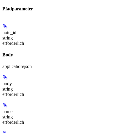
Pfadparameter
note_id
string
erforderlich
Body
application/json
body
string
erforderlich
name
string
erforderlich