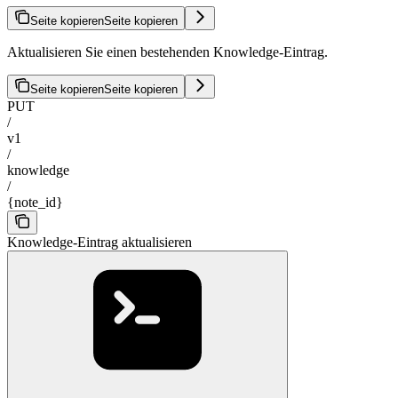
Seite kopieren
Seite kopieren
Aktualisieren Sie einen bestehenden Knowledge-Eintrag.
Seite kopieren
Seite kopieren
PUT
/
v1
/
knowledge
/
{note_id}
Knowledge-Eintrag aktualisieren