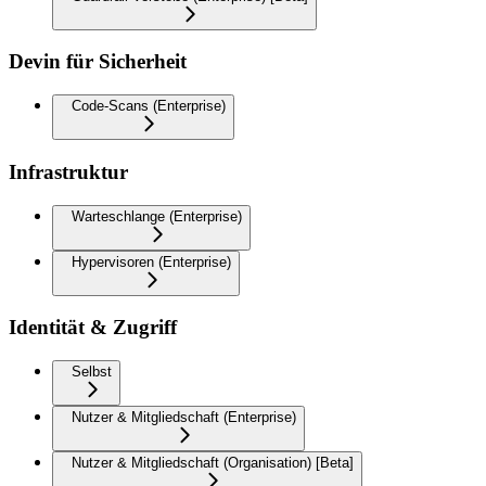
Devin für Sicherheit
Code-Scans (Enterprise)
Infrastruktur
Warteschlange (Enterprise)
Hypervisoren (Enterprise)
Identität & Zugriff
Selbst
Nutzer & Mitgliedschaft (Enterprise)
Nutzer & Mitgliedschaft (Organisation) [Beta]