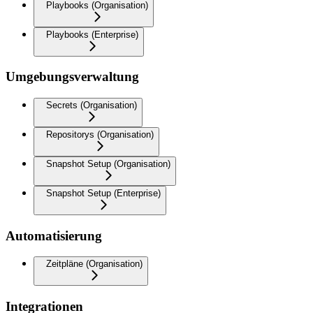
Playbooks (Organisation)
Playbooks (Enterprise)
Umgebungsverwaltung
Secrets (Organisation)
Repositorys (Organisation)
Snapshot Setup (Organisation)
Snapshot Setup (Enterprise)
Automatisierung
Zeitpläne (Organisation)
Integrationen