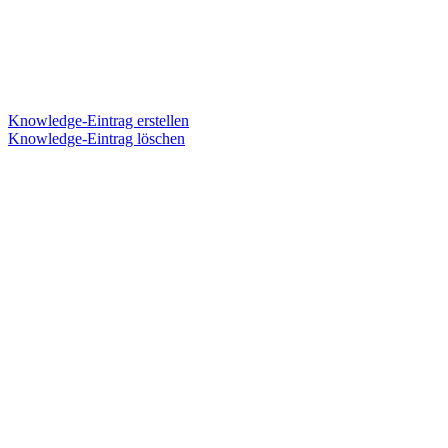
Knowledge-Eintrag erstellen
Knowledge-Eintrag löschen