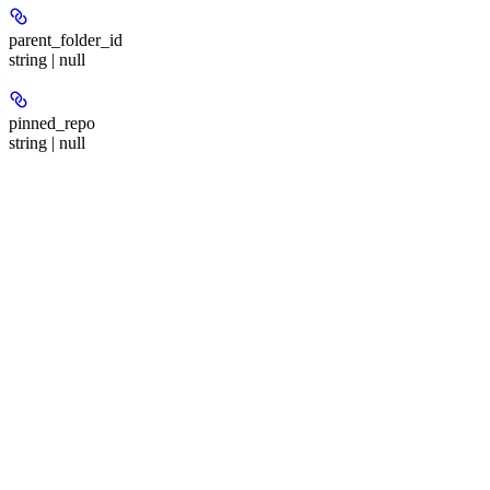
parent_folder_id
string | null
pinned_repo
string | null