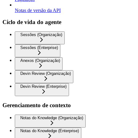
Notas de versão da API
Ciclo de vida do agente
Sessões (Organização)
Sessões (Enterprise)
Anexos (Organização)
Devin Review (Organização)
Devin Review (Enterprise)
Gerenciamento de contexto
Notas do Knowledge (Organização)
Notas do Knowledge (Enterprise)