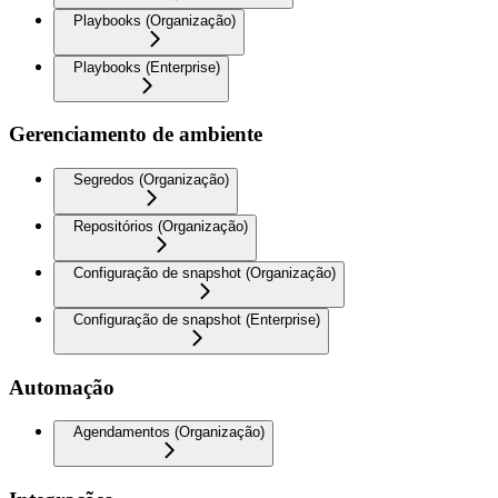
Playbooks (Organização)
Playbooks (Enterprise)
Gerenciamento de ambiente
Segredos (Organização)
Repositórios (Organização)
Configuração de snapshot (Organização)
Configuração de snapshot (Enterprise)
Automação
Agendamentos (Organização)