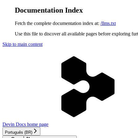
Documentation Index
Fetch the complete documentation index at:
/llms.txt
Use this file to discover all available pages before exploring fur
Skip to main content
Devin Docs
home page
Português (BR)