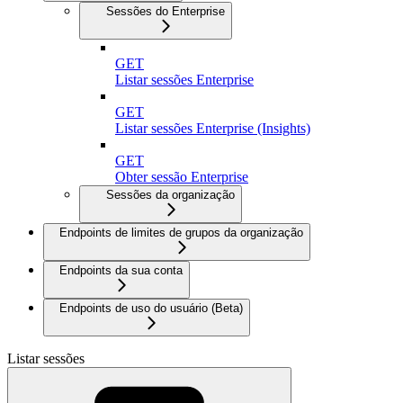
Sessões do Enterprise
GET
Listar sessões Enterprise
GET
Listar sessões Enterprise (Insights)
GET
Obter sessão Enterprise
Sessões da organização
Endpoints de limites de grupos da organização
Endpoints da sua conta
Endpoints de uso do usuário (Beta)
Listar sessões