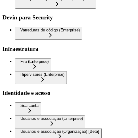
Devin para Security
Varreduras de código (Enterprise)
Infraestrutura
Fila (Enterprise)
Hipervisores (Enterprise)
Identidade e acesso
Sua conta
Usuários e associação (Enterprise)
Usuários e associação (Organização) [Beta]