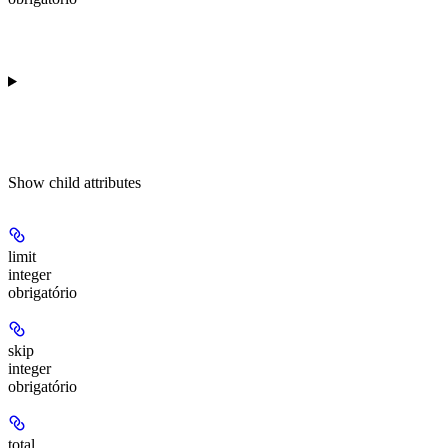
Show
child attributes
limit
integer
obrigatório
skip
integer
obrigatório
total