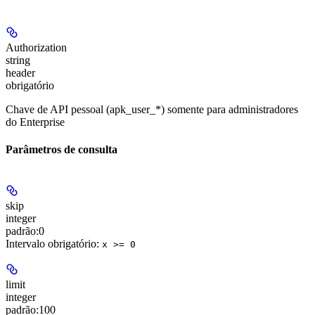
Authorization
string
header
obrigatório
Chave de API pessoal (apk_user_*) somente para administradores
do Enterprise
Parâmetros de consulta
skip
integer
padrão:
0
Intervalo obrigatório
:
x >= 0
limit
integer
padrão:
100