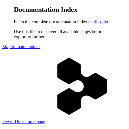
Documentation Index
Fetch the complete documentation index at:
/llms.txt
Use this file to discover all available pages before
exploring further.
Skip to main content
Devin Docs
home page