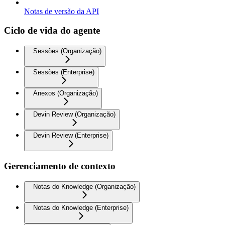
Notas de versão da API
Ciclo de vida do agente
Sessões (Organização)
Sessões (Enterprise)
Anexos (Organização)
Devin Review (Organização)
Devin Review (Enterprise)
Gerenciamento de contexto
Notas do Knowledge (Organização)
Notas do Knowledge (Enterprise)