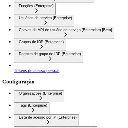
Funções (Enterprise)
Usuários de serviço (Enterprise)
Chaves de API de usuário de serviço (Enterprise) [Beta]
Grupos de IDP (Enterprise)
Registro de grupo de IDP (Enterprise)
Tokens de acesso pessoal
Configuração
Organizações (Enterprise)
Tags (Enterprise)
Lista de acesso por IP (Enterprise)