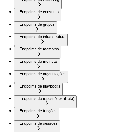
Endpoints de consumo
Endpoints de grupos
Endpoints de infraestrutura
Endpoints de membros
Endpoints de métricas
Endpoints de organizações
Endpoints de playbooks
Endpoints de repositórios (Beta)
Endpoints de funções
Endpoints de sessões