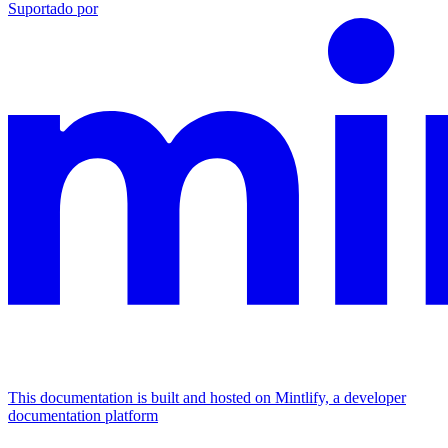
Suportado por
This documentation is built and hosted on Mintlify, a developer
documentation platform