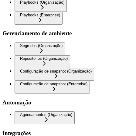
Playbooks (Organização)
Playbooks (Enterprise)
Gerenciamento de ambiente
Segredos (Organização)
Repositórios (Organização)
Configuração de snapshot (Organização)
Configuração de snapshot (Enterprise)
Automação
Agendamentos (Organização)
Integrações