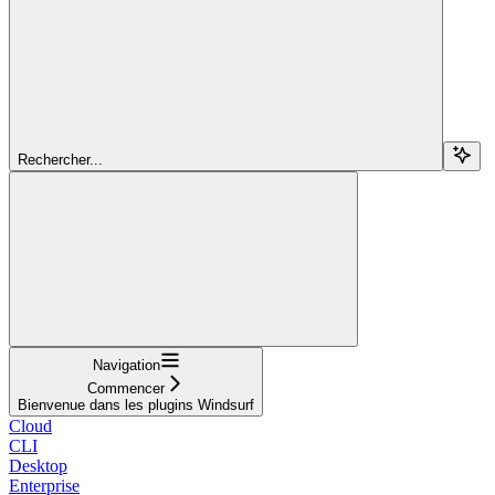
Rechercher...
Navigation
Commencer
Bienvenue dans les plugins Windsurf
Cloud
CLI
Desktop
Enterprise