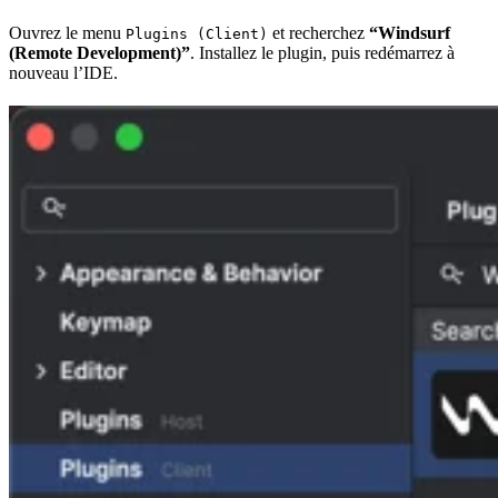
Ouvrez le menu
et recherchez
“Windsurf
Plugins (Client)
(Remote Development)”
. Installez le plugin, puis redémarrez à
nouveau l’IDE.