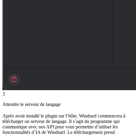
3
Attendre le serveur de langage
Après avoir installé le plugin sur l’hôte, Windsurf commencera à
télécharger un serveur de langage. Il s’agit du programme qui
communique avec nos API pour vous permettre d’utiliser les
fonctionnalités d’IA de Windsurf. Le téléchargement prend