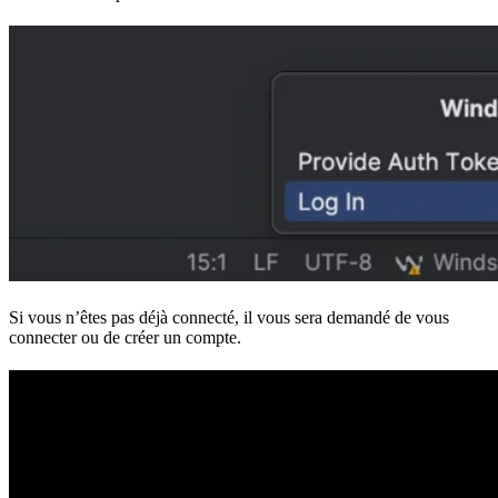
Si vous n’êtes pas déjà connecté, il vous sera demandé de vous
connecter ou de créer un compte.