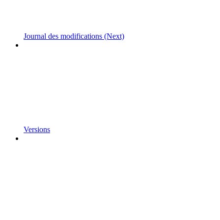
Journal des modifications (Next)
Versions