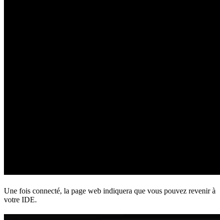
Une fois connecté, la page web indiquera que vous pouvez revenir à
votre IDE.