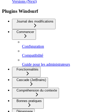
Versions (Next)
Plugins Windsurf
Journal des modifications
Commencer
Configuration
Compatibilité
Guide pour les administrateurs
Fonctionnalités
Cascade (JetBrains)
Compréhension du contexte
Bonnes pratiques
Dépannage