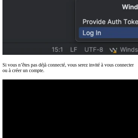
Si vous n’êtes pas déjà connecté, vous serez invité à vous connecter
ou à créer un compte.