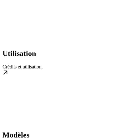
Utilisation
Crédits et utilisation.
Modèles