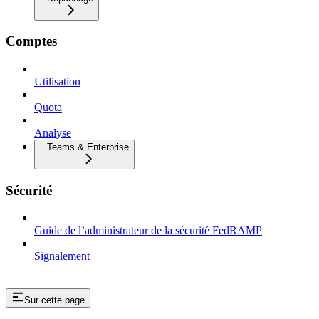
Comptes
Utilisation
Quota
Analyse
Teams & Enterprise
Sécurité
Guide de l’administrateur de la sécurité FedRAMP
Signalement
Sur cette page