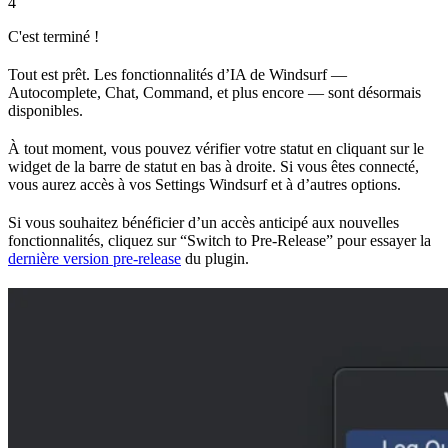
4
C'est terminé !
Tout est prêt. Les fonctionnalités d’IA de Windsurf —
Autocomplete, Chat, Command, et plus encore — sont désormais
disponibles.
À tout moment, vous pouvez vérifier votre statut en cliquant sur le
widget de la barre de statut en bas à droite. Si vous êtes connecté,
vous aurez accès à vos Settings Windsurf et à d’autres options.
Si vous souhaitez bénéficier d’un accès anticipé aux nouvelles
fonctionnalités, cliquez sur “Switch to Pre-Release” pour essayer la
dernière version pre-release
du plugin.