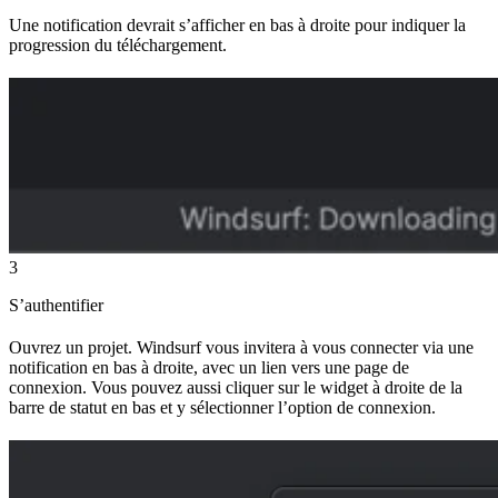
Une notification devrait s’afficher en bas à droite pour indiquer la
progression du téléchargement.
3
S’authentifier
Ouvrez un projet. Windsurf vous invitera à vous connecter via une
notification en bas à droite, avec un lien vers une page de
connexion. Vous pouvez aussi cliquer sur le widget à droite de la
barre de statut en bas et y sélectionner l’option de connexion.