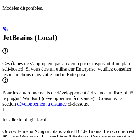
Modèles disponibles.
JetBrains (Local)
Ces étapes ne s’appliquent pas aux entreprises disposant d’un plan
self-hosted. Si vous êtes un utilisateur Enterprise, veuillez consulter
les instructions dans votre portail Enterprise.
Pour les environnements de développement à distance, utilisez plutôt
le plugin “Windsurf (développement à distance)”. Consultez la
section
développement à distance
ci-dessous.
1
Installer le plugin local
Ouvrez le menu
dans votre IDE JetBrains. Le raccourci est
Plugins