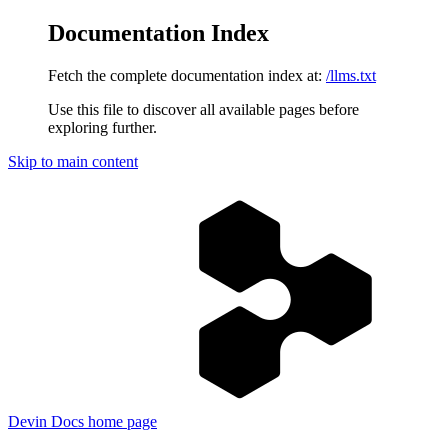
Documentation Index
Fetch the complete documentation index at:
/llms.txt
Use this file to discover all available pages before
exploring further.
Skip to main content
Devin Docs
home page