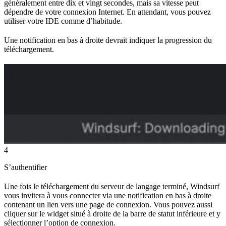
généralement entre dix et vingt secondes, mais sa vitesse peut
dépendre de votre connexion Internet. En attendant, vous pouvez
utiliser votre IDE comme d’habitude.
Une notification en bas à droite devrait indiquer la progression du
téléchargement.
4
S’authentifier
Une fois le téléchargement du serveur de langage terminé, Windsurf
vous invitera à vous connecter via une notification en bas à droite
contenant un lien vers une page de connexion. Vous pouvez aussi
cliquer sur le widget situé à droite de la barre de statut inférieure et y
sélectionner l’option de connexion.