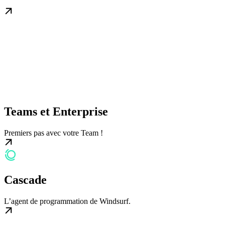
Teams et Enterprise
Premiers pas avec votre Team !
Cascade
L’agent de programmation de Windsurf.