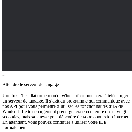
2
Attendre le serveur de langage
Une fois l’installation terminée, Windsurf commencera à télécharger
un serveur de langage. Il s’agit du programme qui communique avec
nos API pour vous permettre d’utiliser les fonctionnalités d’IA de
Windsurf. Le téléchargement prend généralement entre dix et vingt
secondes, mais sa vitesse peut dépendre de votre connexion Internet.
En attendant, vous pouvez continuer à utiliser votre IDE
normalement.