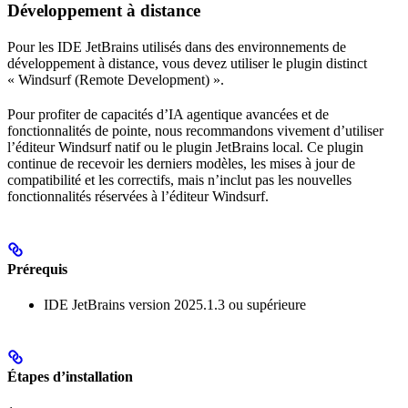
Développement à distance
Pour les IDE JetBrains utilisés dans des environnements de
développement à distance, vous devez utiliser le plugin distinct
« Windsurf (Remote Development) ».
Pour profiter de capacités d’IA agentique avancées et de
fonctionnalités de pointe, nous recommandons vivement d’utiliser
l’éditeur Windsurf natif ou le plugin JetBrains local. Ce plugin
continue de recevoir les derniers modèles, les mises à jour de
compatibilité et les correctifs, mais n’inclut pas les nouvelles
fonctionnalités réservées à l’éditeur Windsurf.
Prérequis
IDE JetBrains version 2025.1.3 ou supérieure
Étapes d’installation