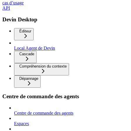
cas d’usage
API
Devin Desktop
Éditeur
Local Agent de Devin
Cascade
Compréhension du contexte
Dépannage
Centre de commande des agents
Centre de commande des agents
Espaces