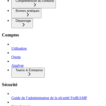
Compréhension du contexte
Bonnes pratiques
Dépannage
Comptes
Utilisation
Quota
Analyse
Teams & Enterprise
Sécurité
Guide de l’administrateur de la sécurité FedRAMP