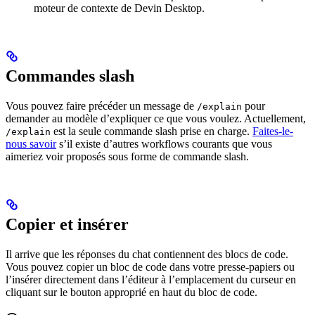
moteur de contexte de Devin Desktop.
Commandes slash
Vous pouvez faire précéder un message de
pour
/explain
demander au modèle d’expliquer ce que vous voulez. Actuellement,
est la seule commande slash prise en charge.
Faites-le-
/explain
nous savoir
s’il existe d’autres workflows courants que vous
aimeriez voir proposés sous forme de commande slash.
Copier et insérer
Il arrive que les réponses du chat contiennent des blocs de code.
Vous pouvez copier un bloc de code dans votre presse-papiers ou
l’insérer directement dans l’éditeur à l’emplacement du curseur en
cliquant sur le bouton approprié en haut du bloc de code.