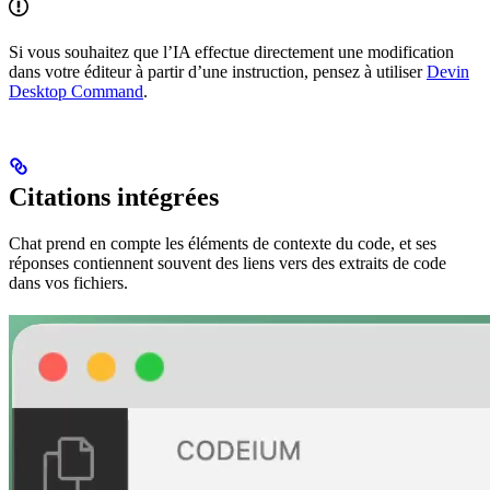
Si vous souhaitez que l’IA effectue directement une modification
dans votre éditeur à partir d’une instruction, pensez à utiliser
Devin
Desktop Command
.
Citations intégrées
Chat prend en compte les éléments de contexte du code, et ses
réponses contiennent souvent des liens vers des extraits de code
dans vos fichiers.