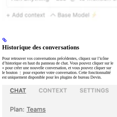
Historique des conversations
Pour retrouver vos conversations précédentes, cliquez sur l’icône
d’historique en haut du panneau de chat. Vous pouvez cliquer sur le
pour créer une nouvelle conversation, et vous pouvez cliquer sur
+
le bouton
pour exporter votre conversation. Cette fonctionnalité
⋮
est uniquement disponible pour les plugins de bureau Devin.