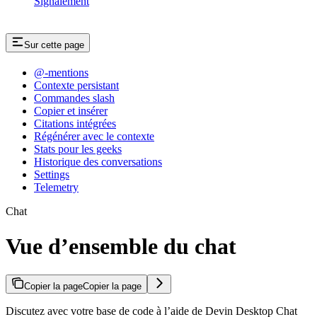
Signalement
Sur cette page
@-mentions
Contexte persistant
Commandes slash
Copier et insérer
Citations intégrées
Régénérer avec le contexte
Stats pour les geeks
Historique des conversations
Settings
Telemetry
Chat
Vue d’ensemble du chat
Copier la page
Copier la page
Discutez avec votre base de code à l’aide de Devin Desktop Chat