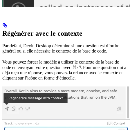
Régénérer avec le contexte
Par défaut, Devin Desktop détermine si une question est d’ordre
général ou si elle nécessite le contexte de la base de code.
Vous pouvez forcer le modèle à utiliser le contexte de la base de
code en envoyant votre question avec
⌘⏎
. Pour une question qui a
déjà reçu une réponse, vous pouvez la relancer avec le contexte en
cliquant sur l’icône en forme d’étincelle.