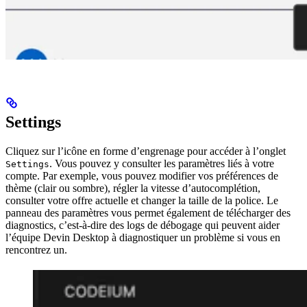
Settings
Cliquez sur l’icône en forme d’engrenage pour accéder à l’onglet
. Vous pouvez y consulter les paramètres liés à votre
Settings
compte. Par exemple, vous pouvez modifier vos préférences de
thème (clair ou sombre), régler la vitesse d’autocomplétion,
consulter votre offre actuelle et changer la taille de la police. Le
panneau des paramètres vous permet également de télécharger des
diagnostics, c’est-à-dire des logs de débogage qui peuvent aider
l’équipe Devin Desktop à diagnostiquer un problème si vous en
rencontrez un.