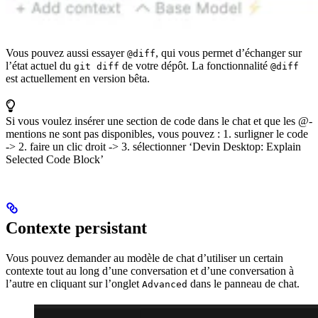
Vous pouvez aussi essayer
, qui vous permet d’échanger sur
@diff
l’état actuel du
de votre dépôt. La fonctionnalité
git diff
@diff
est actuellement en version bêta.
Si vous voulez insérer une section de code dans le chat et que les @-
mentions ne sont pas disponibles, vous pouvez : 1. surligner le code
-> 2. faire un clic droit -> 3. sélectionner ‘Devin Desktop: Explain
Selected Code Block’
Contexte persistant
Vous pouvez demander au modèle de chat d’utiliser un certain
contexte tout au long d’une conversation et d’une conversation à
l’autre en cliquant sur l’onglet
dans le panneau de chat.
Advanced