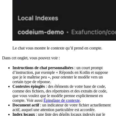
Le chat vous montre le contexte qu’il prend en compte.
Dans cet onglet, vous pouvez voir :
Instructions de chat personnalisées
: un court prompt
d’instruction, par exemple « Réponds en Kotlin et suppose
que je le maîtrise peu », pour orienter le modèle vers un
certain type de réponse.
Contextes épinglés
: des éléments de votre base de code,
comme des fichiers, des répertoires et des extraits de code,
que vous voulez que le modèle prenne explicitement en
compte. Voir aussi
Épinglage de contexte
.
Document actif
: un indicateur de votre fichier actuellement
actif, auquel une attention particulière est accordée.
Index locaux
: une liste des dépôts locaux indexés par le