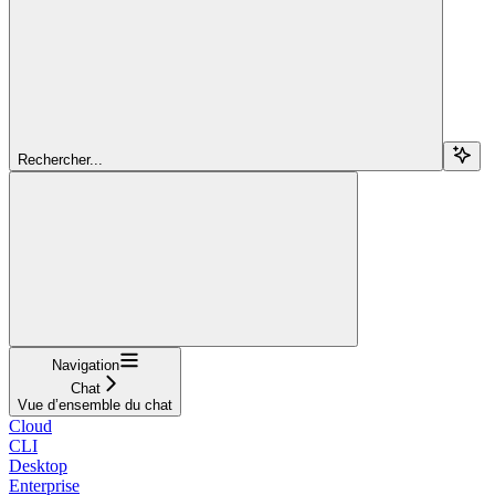
Rechercher...
Navigation
Chat
Vue d’ensemble du chat
Cloud
CLI
Desktop
Enterprise