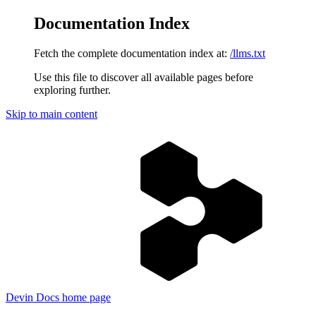
Documentation Index
Fetch the complete documentation index at:
/llms.txt
Use this file to discover all available pages before
exploring further.
Skip to main content
Devin Docs
home page