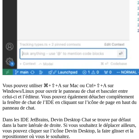
Vous pouvez utiliser
⌘+⇧+A
sur Mac ou
Ctrl+⇧+A
sur
Windows/Linux pour ouvrir le panneau de chat et basculer entre
celui-ci et l’éditeur. Vous pouvez également détacher complètement
la fenêtre de chat de l’IDE en cliquant sur l’icône de page en haut du
panneau de chat.
Dans les IDE JetBrains, Devin Desktop Chat se trouve par défaut
dans la barre latérale de droite. Si vous souhaitez le déplacer ailleurs,
vous pouvez cliquer sur l’icône Devin Desktop, la faire glisser et la
repositionner où vous le souhaitez.