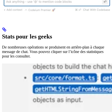
Stats pour les geeks
De nombreuses opérations se produisent en arrière-plan à chaque
message de chat. Vous pouvez cliquer sur l’icône des statistiques
pour les consulter.