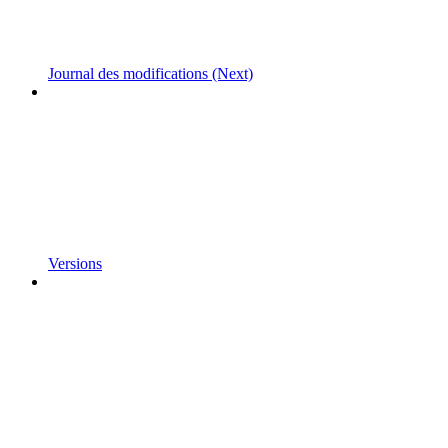
Journal des modifications (Next)
Versions