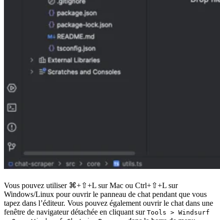
Vous pouvez utiliser
⌘+⇧+L
sur Mac ou
Ctrl+⇧+L
sur
Windows/Linux pour ouvrir le panneau de chat pendant que vous
tapez dans l’éditeur. Vous pouvez également ouvrir le chat dans une
fenêtre de navigateur détachée en cliquant sur
Tools > Windsurf