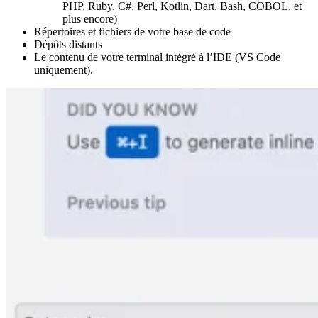
PHP, Ruby, C#, Perl, Kotlin, Dart, Bash, COBOL, et
plus encore)
Répertoires et fichiers de votre base de code
Dépôts distants
Le contenu de votre terminal intégré à l’IDE (VS Code
uniquement).