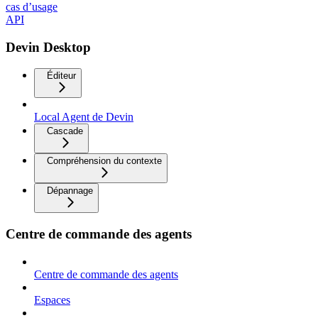
cas d’usage
API
Devin Desktop
Éditeur
Local Agent de Devin
Cascade
Compréhension du contexte
Dépannage
Centre de commande des agents
Centre de commande des agents
Espaces