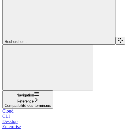
Rechercher...
Navigation
Référence
Compatibilité des terminaux
Cloud
CLI
Desktop
Enterprise