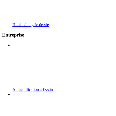
Hooks du cycle de vie
Entreprise
Authentification à Devin