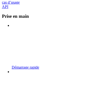
cas d’usage
API
Prise en main
Démarrage rapide