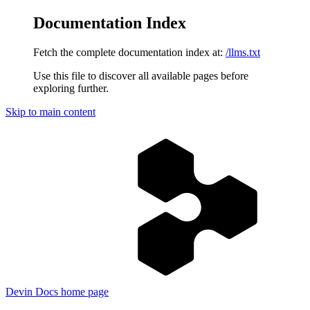
Documentation Index
Fetch the complete documentation index at:
/llms.txt
Use this file to discover all available pages before
exploring further.
Skip to main content
Devin Docs
home page