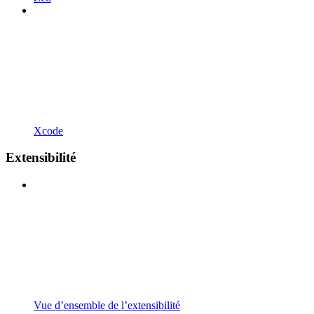
Xcode
Extensibilité
Vue d’ensemble de l’extensibilité