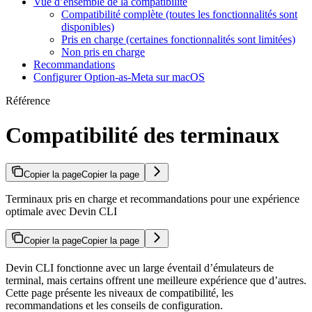
Vue d’ensemble de la compatibilité
Compatibilité complète (toutes les fonctionnalités sont
disponibles)
Pris en charge (certaines fonctionnalités sont limitées)
Non pris en charge
Recommandations
Configurer Option-as-Meta sur macOS
Référence
Compatibilité des terminaux
Copier la page
Copier la page
Terminaux pris en charge et recommandations pour une expérience
optimale avec Devin CLI
Copier la page
Copier la page
Devin CLI fonctionne avec un large éventail d’émulateurs de
terminal, mais certains offrent une meilleure expérience que d’autres.
Cette page présente les niveaux de compatibilité, les
recommandations et les conseils de configuration.