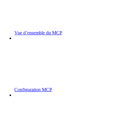
Vue d’ensemble du MCP
Configuration MCP