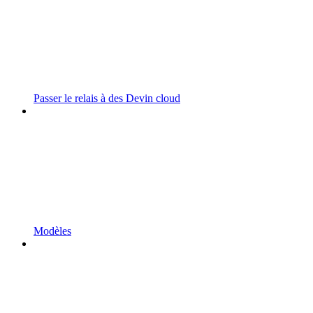
Passer le relais à des Devin cloud
Modèles