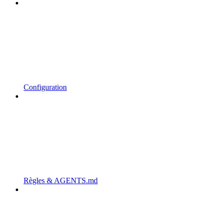
Configuration
Règles & AGENTS.md