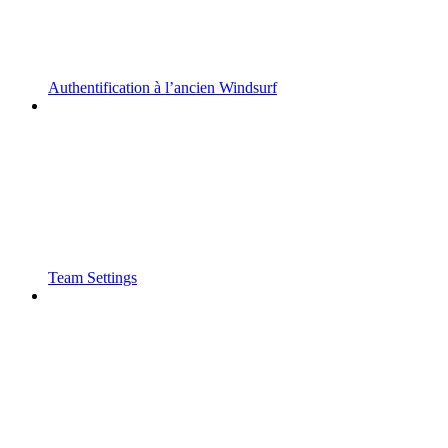
Authentification à l’ancien Windsurf
Team Settings