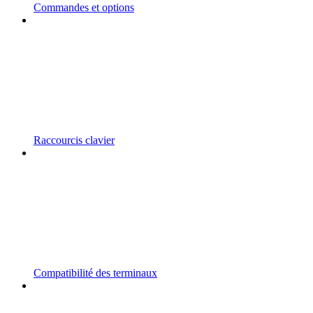
Commandes et options
Raccourcis clavier
Compatibilité des terminaux