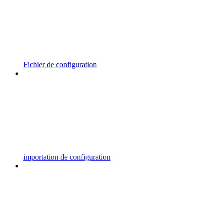
Fichier de configuration
importation de configuration