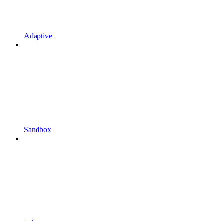
Adaptive
Sandbox