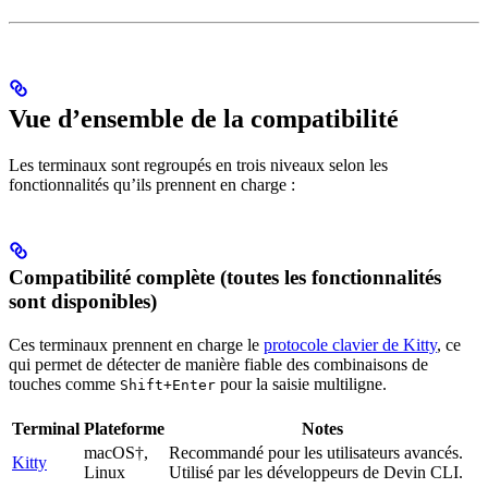
Vue d’ensemble de la compatibilité
Les terminaux sont regroupés en trois niveaux selon les
fonctionnalités qu’ils prennent en charge :
Compatibilité complète (toutes les fonctionnalités
sont disponibles)
Ces terminaux prennent en charge le
protocole clavier de Kitty
, ce
qui permet de détecter de manière fiable des combinaisons de
touches comme
pour la saisie multiligne.
Shift+Enter
Terminal
Plateforme
Notes
macOS†,
Recommandé pour les utilisateurs avancés.
Kitty
Linux
Utilisé par les développeurs de Devin CLI.