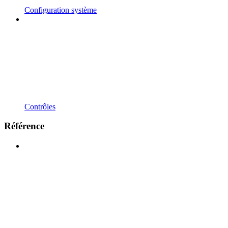
Configuration système
Contrôles
Référence