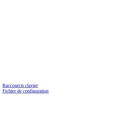
Raccourcis clavier
Fichier de configuration