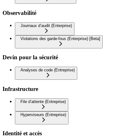
Observabilité
Journaux d’audit (Enterprise)
Violations des garde-fous (Enterprise) [Beta]
Devin pour la sécurité
Analyses de code (Entreprise)
Infrastructure
File d’attente (Entreprise)
Hyperviseurs (Entreprise)
Identité et accès