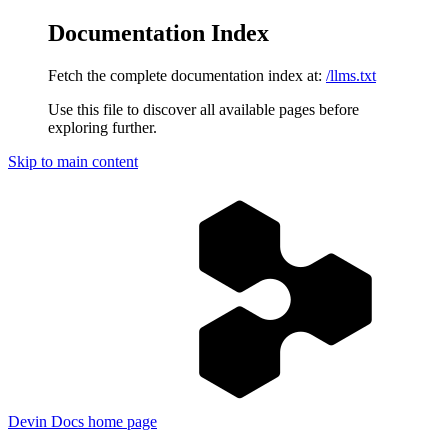
Documentation Index
Fetch the complete documentation index at:
/llms.txt
Use this file to discover all available pages before
exploring further.
Skip to main content
Devin Docs
home page