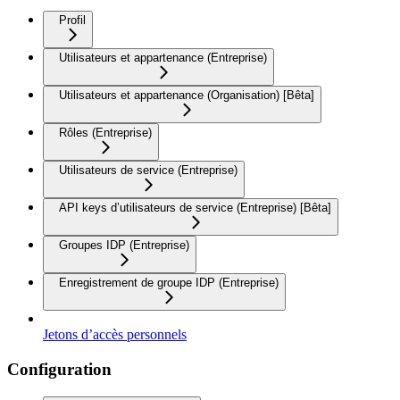
Profil
Utilisateurs et appartenance (Entreprise)
Utilisateurs et appartenance (Organisation) [Bêta]
Rôles (Entreprise)
Utilisateurs de service (Entreprise)
API keys d’utilisateurs de service (Entreprise) [Bêta]
Groupes IDP (Entreprise)
Enregistrement de groupe IDP (Entreprise)
Jetons d’accès personnels
Configuration