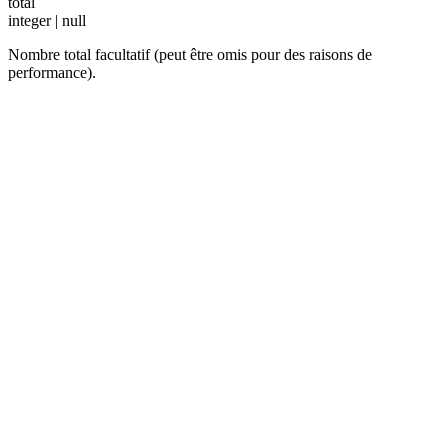
total
integer | null
Nombre total facultatif (peut être omis pour des raisons de
performance).