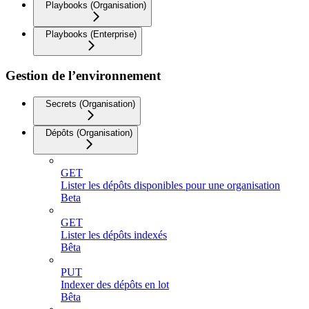
Playbooks (Organisation)
Playbooks (Enterprise)
Gestion de l’environnement
Secrets (Organisation)
Dépôts (Organisation)
GET
Lister les dépôts disponibles pour une organisation
Beta
GET
Lister les dépôts indexés
Bêta
PUT
Indexer des dépôts en lot
Bêta