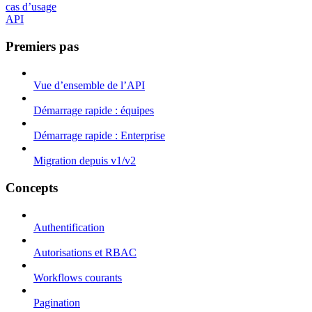
cas d’usage
API
Premiers pas
Vue d’ensemble de l’API
Démarrage rapide : équipes
Démarrage rapide : Enterprise
Migration depuis v1/v2
Concepts
Authentification
Autorisations et RBAC
Workflows courants
Pagination