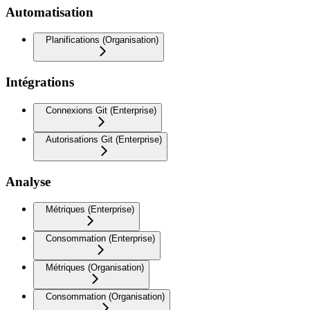
Automatisation
Planifications (Organisation)
Intégrations
Connexions Git (Enterprise)
Autorisations Git (Enterprise)
Analyse
Métriques (Enterprise)
Consommation (Enterprise)
Métriques (Organisation)
Consommation (Organisation)