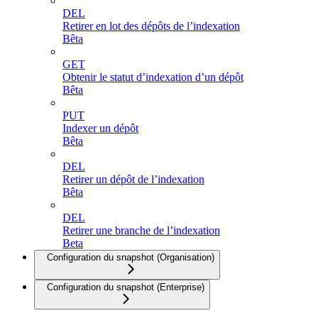
DEL
Retirer en lot des dépôts de l’indexation
Bêta
GET
Obtenir le statut d’indexation d’un dépôt
Bêta
PUT
Indexer un dépôt
Bêta
DEL
Retirer un dépôt de l’indexation
Bêta
DEL
Retirer une branche de l’indexation
Beta
Configuration du snapshot (Organisation)
Configuration du snapshot (Enterprise)