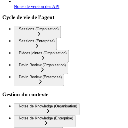
Notes de version des API
Cycle de vie de l’agent
Sessions (Organisation)
Sessions (Enterprise)
Pièces jointes (Organisation)
Devin Review (Organisation)
Devin Review (Enterprise)
Gestion du contexte
Notes de Knowledge (Organisation)
Notes de Knowledge (Enterprise)