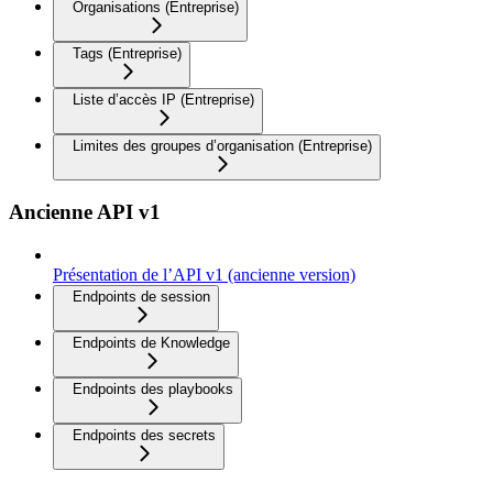
Organisations (Entreprise)
Tags (Entreprise)
Liste d’accès IP (Entreprise)
Limites des groupes d’organisation (Entreprise)
Ancienne API v1
Présentation de l’API v1 (ancienne version)
Endpoints de session
Endpoints de Knowledge
Endpoints des playbooks
Endpoints des secrets