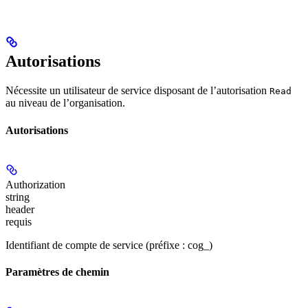
Autorisations
Nécessite un utilisateur de service disposant de l’autorisation
Read
au niveau de l’organisation.
Autorisations
Authorization
string
header
requis
Identifiant de compte de service (préfixe : cog_)
Paramètres de chemin