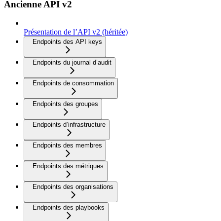
Ancienne API v2
Présentation de l’API v2 (héritée)
Endpoints des API keys
Endpoints du journal d’audit
Endpoints de consommation
Endpoints des groupes
Endpoints d’infrastructure
Endpoints des membres
Endpoints des métriques
Endpoints des organisations
Endpoints des playbooks