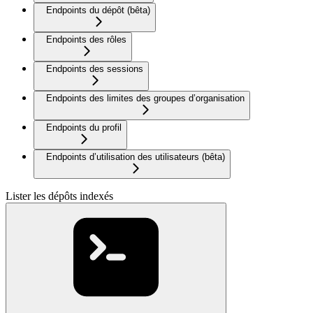
Endpoints du dépôt (bêta)
Endpoints des rôles
Endpoints des sessions
Endpoints des limites des groupes d’organisation
Endpoints du profil
Endpoints d’utilisation des utilisateurs (bêta)
Lister les dépôts indexés