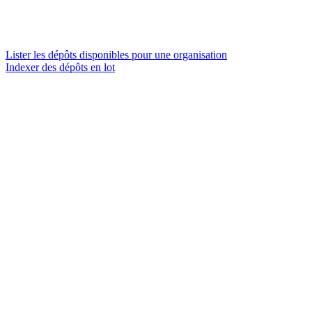
Lister les dépôts disponibles pour une organisation
Indexer des dépôts en lot