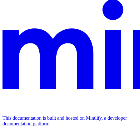
This documentation is built and hosted on Mintlify, a developer
documentation platform
Assistant