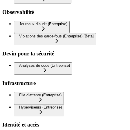
Observabilité
Journaux d’audit (Enterprise)
Violations des garde-fous (Enterprise) [Beta]
Devin pour la sécurité
Analyses de code (Entreprise)
Infrastructure
File d’attente (Entreprise)
Hyperviseurs (Entreprise)
Identité et accès