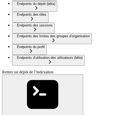
Endpoints du dépôt (bêta)
Endpoints des rôles
Endpoints des sessions
Endpoints des limites des groupes d’organisation
Endpoints du profil
Endpoints d’utilisation des utilisateurs (bêta)
Retirer un dépôt de l’indexation