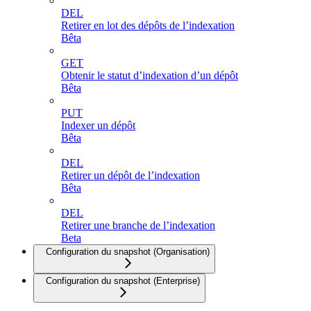
DEL
Retirer en lot des dépôts de l’indexation
Bêta
GET
Obtenir le statut d’indexation d’un dépôt
Bêta
PUT
Indexer un dépôt
Bêta
DEL
Retirer un dépôt de l’indexation
Bêta
DEL
Retirer une branche de l’indexation
Beta
Configuration du snapshot (Organisation)
Configuration du snapshot (Enterprise)