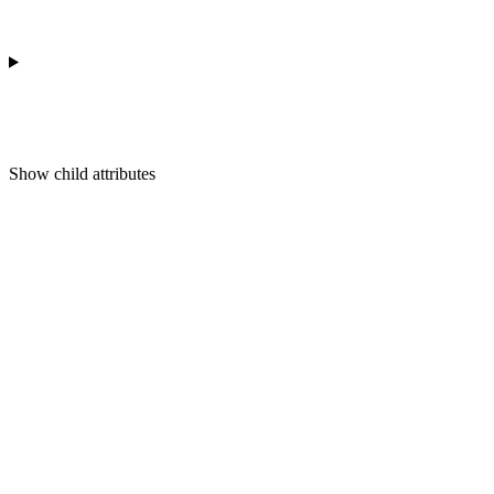
Show
child attributes