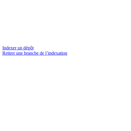
Indexer un dépôt
Retirer une branche de l’indexation