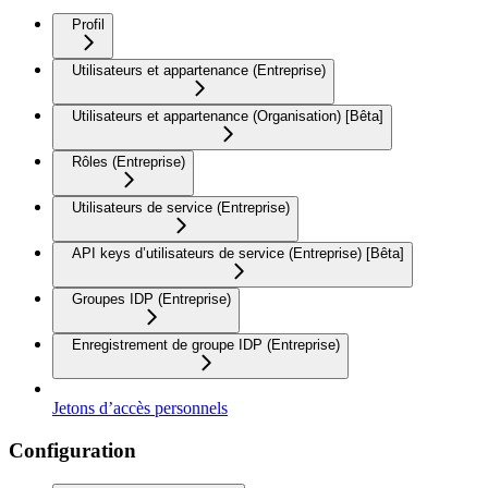
Profil
Utilisateurs et appartenance (Entreprise)
Utilisateurs et appartenance (Organisation) [Bêta]
Rôles (Entreprise)
Utilisateurs de service (Entreprise)
API keys d’utilisateurs de service (Entreprise) [Bêta]
Groupes IDP (Entreprise)
Enregistrement de groupe IDP (Entreprise)
Jetons d’accès personnels
Configuration