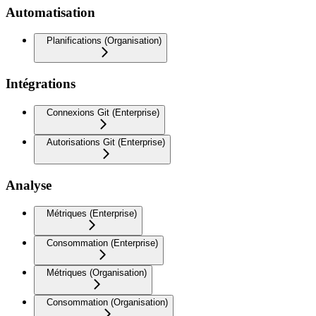
Automatisation
Planifications (Organisation)
Intégrations
Connexions Git (Enterprise)
Autorisations Git (Enterprise)
Analyse
Métriques (Enterprise)
Consommation (Enterprise)
Métriques (Organisation)
Consommation (Organisation)