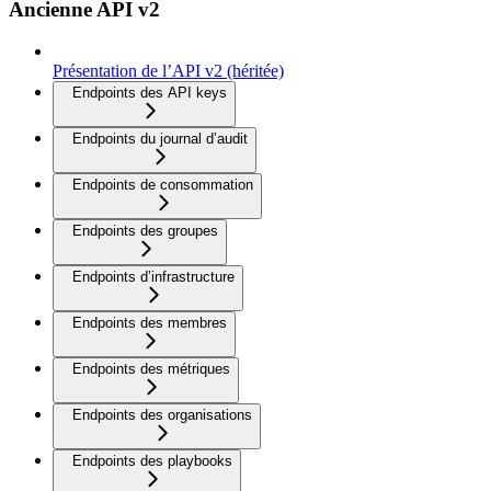
Ancienne API v2
Présentation de l’API v2 (héritée)
Endpoints des API keys
Endpoints du journal d’audit
Endpoints de consommation
Endpoints des groupes
Endpoints d’infrastructure
Endpoints des membres
Endpoints des métriques
Endpoints des organisations
Endpoints des playbooks