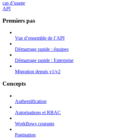
cas d’usage
API
Premiers pas
Vue d’ensemble de l’API
Démarrage rapide : équipes
Démarrage rapide : Enterprise
Migration depuis v1/v2
Concepts
Authentification
Autorisations et RBAC
Workflows courants
Pagination