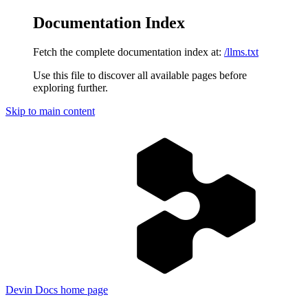
Documentation Index
Fetch the complete documentation index at:
/llms.txt
Use this file to discover all available pages before
exploring further.
Skip to main content
Devin Docs
home page