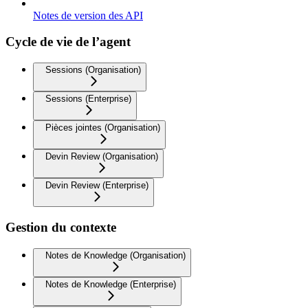
Notes de version des API
Cycle de vie de l’agent
Sessions (Organisation)
Sessions (Enterprise)
Pièces jointes (Organisation)
Devin Review (Organisation)
Devin Review (Enterprise)
Gestion du contexte
Notes de Knowledge (Organisation)
Notes de Knowledge (Enterprise)