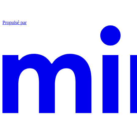
Propulsé par