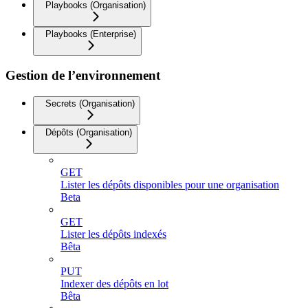
Playbooks (Organisation)
Playbooks (Enterprise)
Gestion de l’environnement
Secrets (Organisation)
Dépôts (Organisation)
GET
Lister les dépôts disponibles pour une organisation
Beta
GET
Lister les dépôts indexés
Bêta
PUT
Indexer des dépôts en lot
Bêta