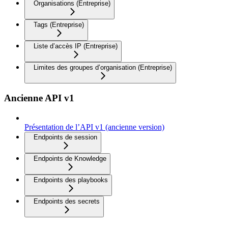
Organisations (Entreprise)
Tags (Entreprise)
Liste d’accès IP (Entreprise)
Limites des groupes d’organisation (Entreprise)
Ancienne API v1
Présentation de l’API v1 (ancienne version)
Endpoints de session
Endpoints de Knowledge
Endpoints des playbooks
Endpoints des secrets