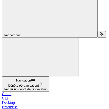
Rechercher...
Navigation
Dépôts (Organisation)
Retirer un dépôt de l’indexation
Cloud
CLI
Desktop
Enterprise