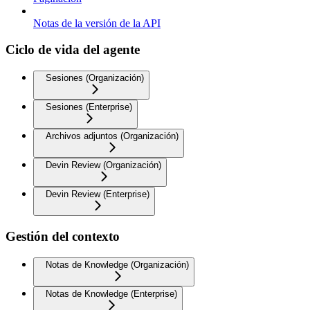
Notas de la versión de la API
Ciclo de vida del agente
Sesiones (Organización)
Sesiones (Enterprise)
Archivos adjuntos (Organización)
Devin Review (Organización)
Devin Review (Enterprise)
Gestión del contexto
Notas de Knowledge (Organización)
Notas de Knowledge (Enterprise)