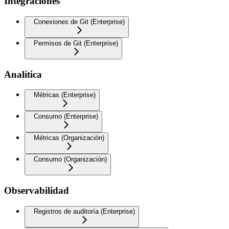
Integraciones
Conexiones de Git (Enterprise)
Permisos de Git (Enterprise)
Analítica
Métricas (Enterprise)
Consumo (Enterprise)
Métricas (Organización)
Consumo (Organización)
Observabilidad
Registros de auditoría (Enterprise)