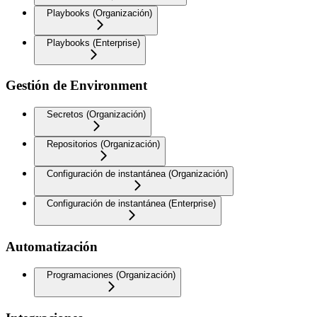
Playbooks (Organización)
Playbooks (Enterprise)
Gestión de Environment
Secretos (Organización)
Repositorios (Organización)
Configuración de instantánea (Organización)
Configuración de instantánea (Enterprise)
Automatización
Programaciones (Organización)