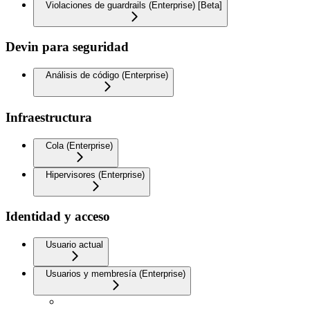
Violaciones de guardrails (Enterprise) [Beta]
Devin para seguridad
Análisis de código (Enterprise)
Infraestructura
Cola (Enterprise)
Hipervisores (Enterprise)
Identidad y acceso
Usuario actual
Usuarios y membresía (Enterprise)