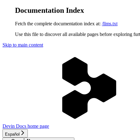
Documentation Index
Fetch the complete documentation index at:
/llms.txt
Use this file to discover all available pages before exploring fur
Skip to main content
Devin Docs
home page
Español