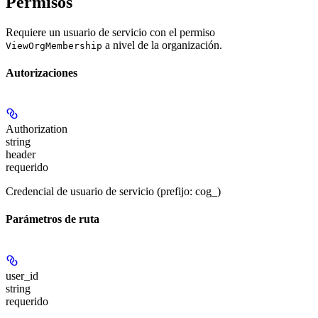
Permisos
Requiere un usuario de servicio con el permiso
a nivel de la organización.
ViewOrgMembership
Autorizaciones
Authorization
string
header
requerido
Credencial de usuario de servicio (prefijo: cog_)
Parámetros de ruta
user_id
string
requerido