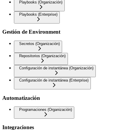
Playbooks (Organización)
Playbooks (Enterprise)
Gestión de Environment
Secretos (Organización)
Repositorios (Organización)
Configuración de instantánea (Organización)
Configuración de instantánea (Enterprise)
Automatización
Programaciones (Organización)
Integraciones