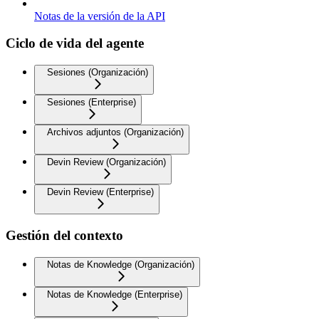
Notas de la versión de la API
Ciclo de vida del agente
Sesiones (Organización)
Sesiones (Enterprise)
Archivos adjuntos (Organización)
Devin Review (Organización)
Devin Review (Enterprise)
Gestión del contexto
Notas de Knowledge (Organización)
Notas de Knowledge (Enterprise)