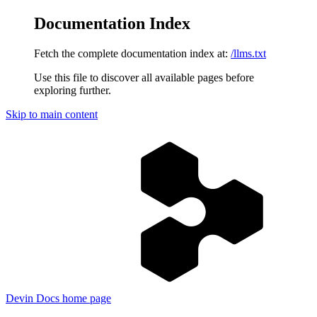
Documentation Index
Fetch the complete documentation index at:
/llms.txt
Use this file to discover all available pages before
exploring further.
Skip to main content
Devin Docs
home page