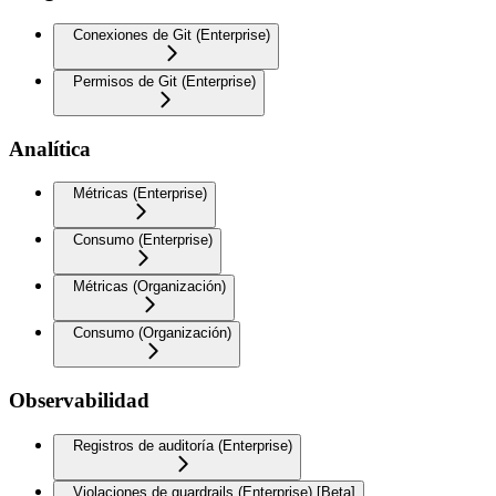
Conexiones de Git (Enterprise)
Permisos de Git (Enterprise)
Analítica
Métricas (Enterprise)
Consumo (Enterprise)
Métricas (Organización)
Consumo (Organización)
Observabilidad
Registros de auditoría (Enterprise)
Violaciones de guardrails (Enterprise) [Beta]