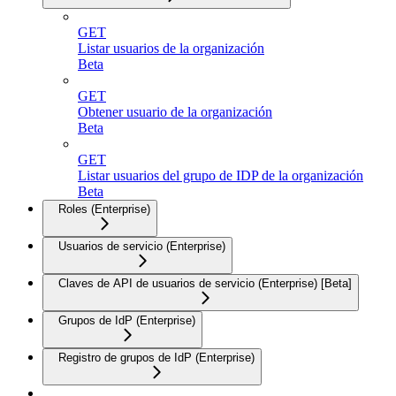
GET
Listar usuarios de la organización
Beta
GET
Obtener usuario de la organización
Beta
GET
Listar usuarios del grupo de IDP de la organización
Beta
Roles (Enterprise)
Usuarios de servicio (Enterprise)
Claves de API de usuarios de servicio (Enterprise) [Beta]
Grupos de IdP (Enterprise)
Registro de grupos de IdP (Enterprise)