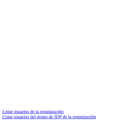
Listar usuarios de la organización
Listar usuarios del grupo de IDP de la organización