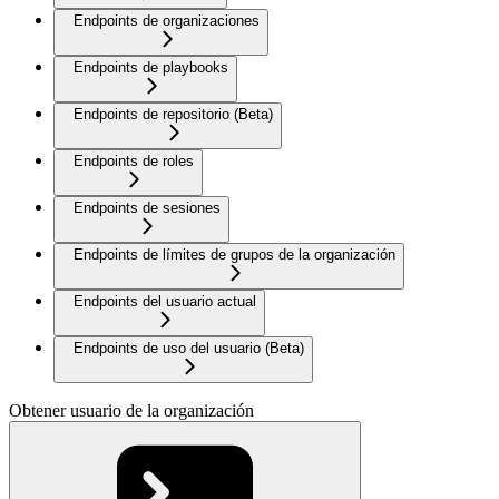
Endpoints de organizaciones
Endpoints de playbooks
Endpoints de repositorio (Beta)
Endpoints de roles
Endpoints de sesiones
Endpoints de límites de grupos de la organización
Endpoints del usuario actual
Endpoints de uso del usuario (Beta)
Obtener usuario de la organización