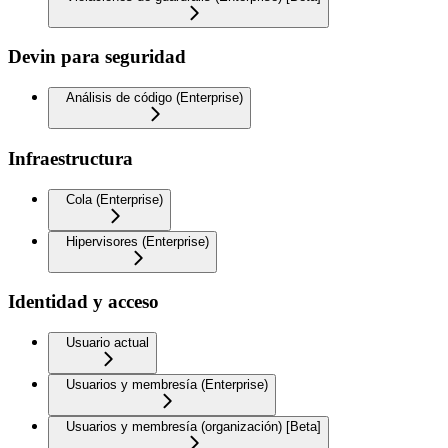
Devin para seguridad
Análisis de código (Enterprise)
Infraestructura
Cola (Enterprise)
Hipervisores (Enterprise)
Identidad y acceso
Usuario actual
Usuarios y membresía (Enterprise)
Usuarios y membresía (organización) [Beta]