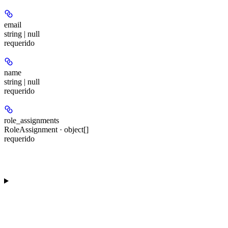
email
string | null
requerido
name
string | null
requerido
role_assignments
RoleAssignment · object[]
requerido