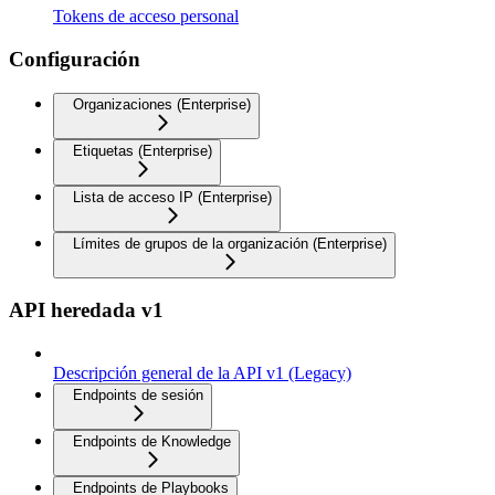
Tokens de acceso personal
Configuración
Organizaciones (Enterprise)
Etiquetas (Enterprise)
Lista de acceso IP (Enterprise)
Límites de grupos de la organización (Enterprise)
API heredada v1
Descripción general de la API v1 (Legacy)
Endpoints de sesión
Endpoints de Knowledge
Endpoints de Playbooks