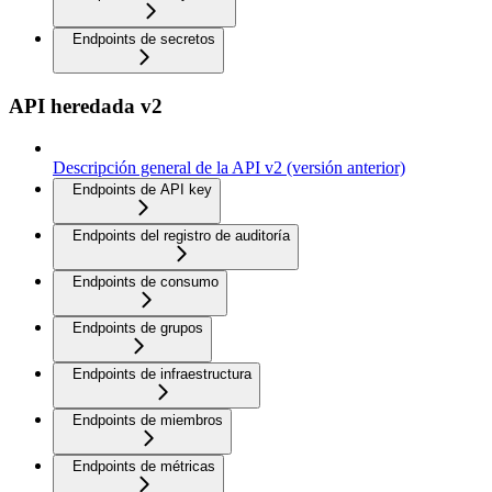
Endpoints de secretos
API heredada v2
Descripción general de la API v2 (versión anterior)
Endpoints de API key
Endpoints del registro de auditoría
Endpoints de consumo
Endpoints de grupos
Endpoints de infraestructura
Endpoints de miembros
Endpoints de métricas