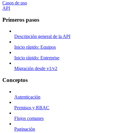
Casos de uso
API
Primeros pasos
Descripción general de la API
Inicio rápido: Equipos
Inicio rápido: Enterprise
Migración desde v1/v2
Conceptos
Autenticación
Permisos y RBAC
Flujos comunes
Paginación