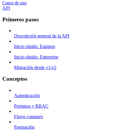
Casos de uso
API
Primeros pasos
Descripción general de la API
Inicio rápido: Equipos
Inicio rápido: Enterprise
Migración desde v1/v2
Conceptos
Autenticación
Permisos y RBAC
Flujos comunes
Paginación