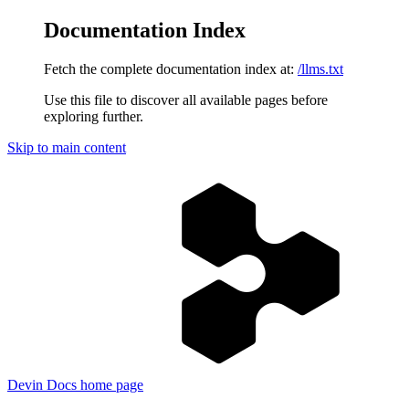
Documentation Index
Fetch the complete documentation index at:
/llms.txt
Use this file to discover all available pages before
exploring further.
Skip to main content
Devin Docs
home page