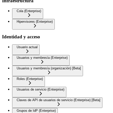
Infraestructura
Cola (Enterprise)
Hipervisores (Enterprise)
Identidad y acceso
Usuario actual
Usuarios y membresía (Enterprise)
Usuarios y membresía (organización) [Beta]
Roles (Enterprise)
Usuarios de servicio (Enterprise)
Claves de API de usuarios de servicio (Enterprise) [Beta]
Grupos de IdP (Enterprise)