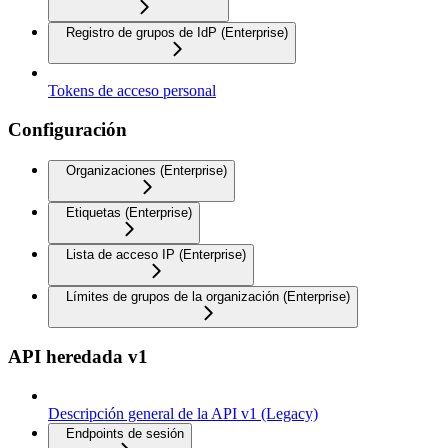
Registro de grupos de IdP (Enterprise)
Tokens de acceso personal
Configuración
Organizaciones (Enterprise)
Etiquetas (Enterprise)
Lista de acceso IP (Enterprise)
Límites de grupos de la organización (Enterprise)
API heredada v1
Descripción general de la API v1 (Legacy)
Endpoints de sesión