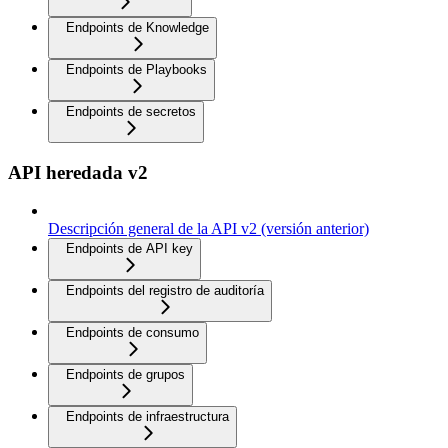
Endpoints de Knowledge
Endpoints de Playbooks
Endpoints de secretos
API heredada v2
Descripción general de la API v2 (versión anterior)
Endpoints de API key
Endpoints del registro de auditoría
Endpoints de consumo
Endpoints de grupos
Endpoints de infraestructura