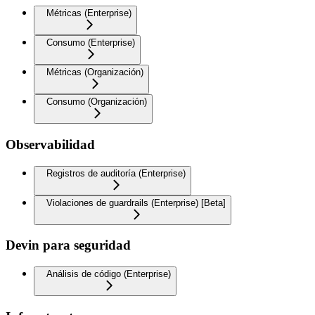
Métricas (Enterprise)
Consumo (Enterprise)
Métricas (Organización)
Consumo (Organización)
Observabilidad
Registros de auditoría (Enterprise)
Violaciones de guardrails (Enterprise) [Beta]
Devin para seguridad
Análisis de código (Enterprise)