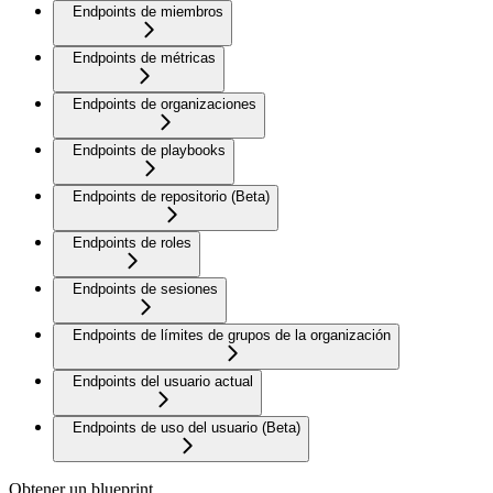
Endpoints de miembros
Endpoints de métricas
Endpoints de organizaciones
Endpoints de playbooks
Endpoints de repositorio (Beta)
Endpoints de roles
Endpoints de sesiones
Endpoints de límites de grupos de la organización
Endpoints del usuario actual
Endpoints de uso del usuario (Beta)
Obtener un blueprint