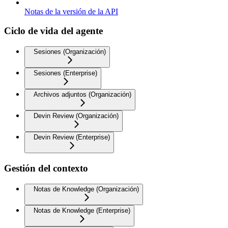
Notas de la versión de la API
Ciclo de vida del agente
Sesiones (Organización)
Sesiones (Enterprise)
Archivos adjuntos (Organización)
Devin Review (Organización)
Devin Review (Enterprise)
Gestión del contexto
Notas de Knowledge (Organización)
Notas de Knowledge (Enterprise)