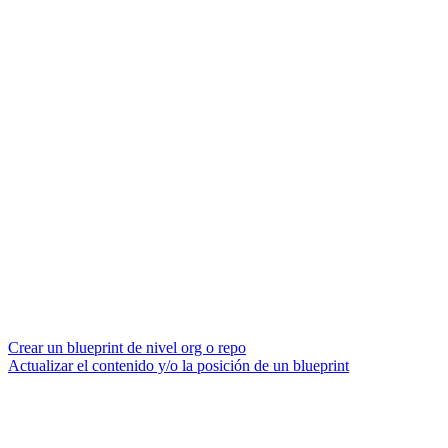
Crear un blueprint de nivel org o repo
Actualizar el contenido y/o la posición de un blueprint