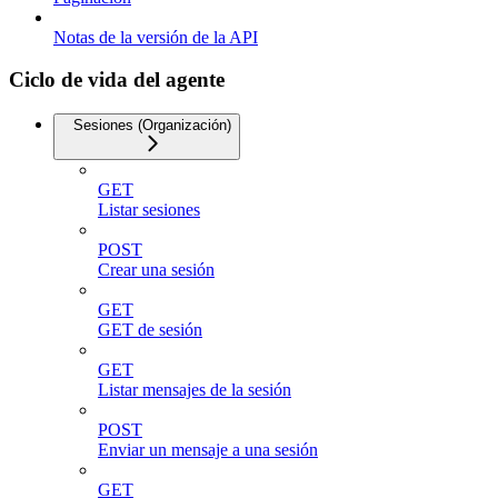
Notas de la versión de la API
Ciclo de vida del agente
Sesiones (Organización)
GET
Listar sesiones
POST
Crear una sesión
GET
GET de sesión
GET
Listar mensajes de la sesión
POST
Enviar un mensaje a una sesión
GET