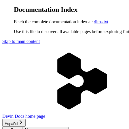
Documentation Index
Fetch the complete documentation index at:
/llms.txt
Use this file to discover all available pages before exploring fur
Skip to main content
Devin Docs
home page
Español