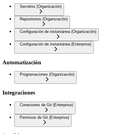
Secretos (Organización)
Repositorios (Organización)
Configuración de instantánea (Organización)
Configuración de instantánea (Enterprise)
Automatización
Programaciones (Organización)
Integraciones
Conexiones de Git (Enterprise)
Permisos de Git (Enterprise)