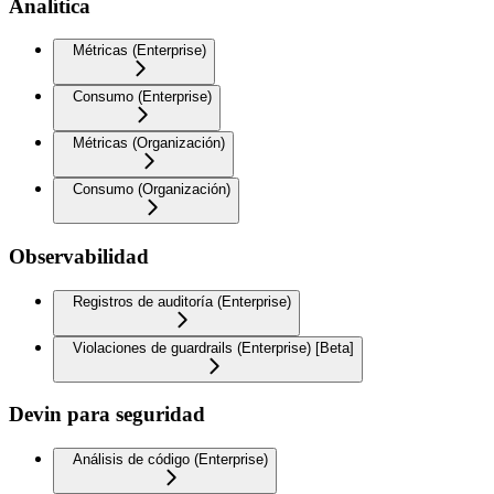
Analítica
Métricas (Enterprise)
Consumo (Enterprise)
Métricas (Organización)
Consumo (Organización)
Observabilidad
Registros de auditoría (Enterprise)
Violaciones de guardrails (Enterprise) [Beta]
Devin para seguridad
Análisis de código (Enterprise)