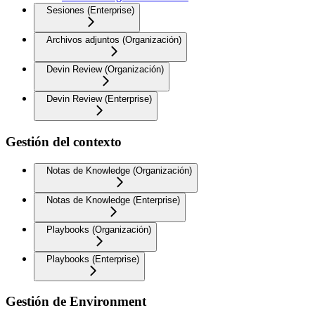
Sesiones (Enterprise)
Archivos adjuntos (Organización)
Devin Review (Organización)
Devin Review (Enterprise)
Gestión del contexto
Notas de Knowledge (Organización)
Notas de Knowledge (Enterprise)
Playbooks (Organización)
Playbooks (Enterprise)
Gestión de Environment