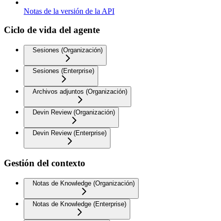
Notas de la versión de la API
Ciclo de vida del agente
Sesiones (Organización)
Sesiones (Enterprise)
Archivos adjuntos (Organización)
Devin Review (Organización)
Devin Review (Enterprise)
Gestión del contexto
Notas de Knowledge (Organización)
Notas de Knowledge (Enterprise)