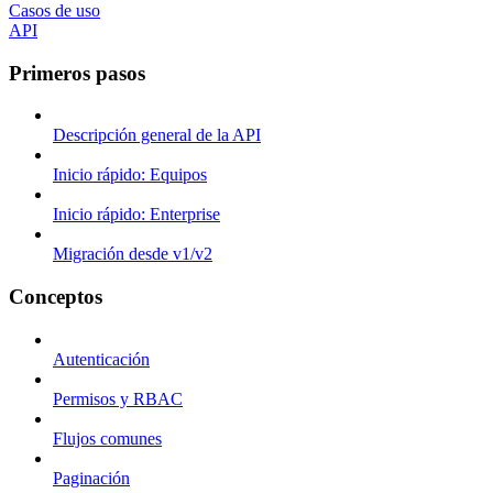
Casos de uso
API
Primeros pasos
Descripción general de la API
Inicio rápido: Equipos
Inicio rápido: Enterprise
Migración desde v1/v2
Conceptos
Autenticación
Permisos y RBAC
Flujos comunes
Paginación