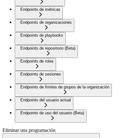
Endpoints de métricas
Endpoints de organizaciones
Endpoints de playbooks
Endpoints de repositorio (Beta)
Endpoints de roles
Endpoints de sesiones
Endpoints de límites de grupos de la organización
Endpoints del usuario actual
Endpoints de uso del usuario (Beta)
Eliminar una programación