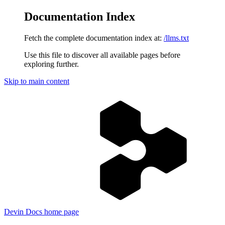
Documentation Index
Fetch the complete documentation index at:
/llms.txt
Use this file to discover all available pages before
exploring further.
Skip to main content
Devin Docs
home page