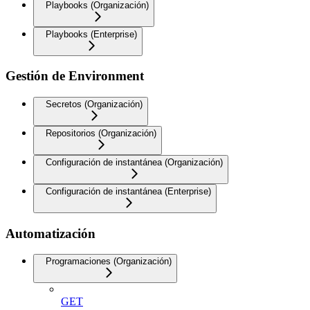
Playbooks (Organización)
Playbooks (Enterprise)
Gestión de Environment
Secretos (Organización)
Repositorios (Organización)
Configuración de instantánea (Organización)
Configuración de instantánea (Enterprise)
Automatización
Programaciones (Organización)
GET