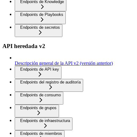
Endpoints de Knowledge
Endpoints de Playbooks
Endpoints de secretos
API heredada v2
Descripción general de la API v2 (versión anterior)
Endpoints de API key
Endpoints del registro de auditoría
Endpoints de consumo
Endpoints de grupos
Endpoints de infraestructura
Endpoints de miembros