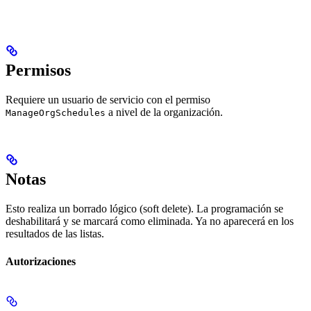
Permisos
Requiere un usuario de servicio con el permiso
a nivel de la organización.
ManageOrgSchedules
Notas
Esto realiza un borrado lógico (soft delete). La programación se
deshabilitará y se marcará como eliminada. Ya no aparecerá en los
resultados de las listas.
Autorizaciones