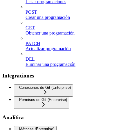
Listar programaciones
POST
Crear una programación
GET
Obtener una programación
PATCH
Actualizar programación
DEL
Eliminar una programación
Integraciones
Conexiones de Git (Enterprise)
Permisos de Git (Enterprise)
Analítica
Métricas (Enterprise)