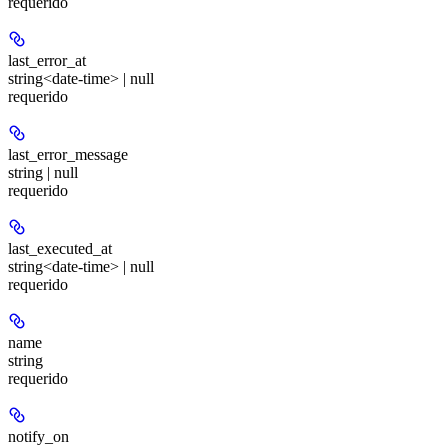
requerido
last_error_at
string<date-time> | null
requerido
last_error_message
string | null
requerido
last_executed_at
string<date-time> | null
requerido
name
string
requerido
notify_on