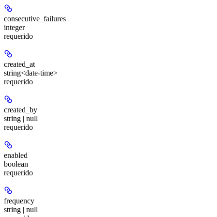
consecutive_failures
integer
requerido
created_at
string<date-time>
requerido
created_by
string | null
requerido
enabled
boolean
requerido
frequency
string | null