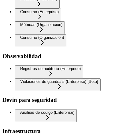
Consumo (Enterprise)
Métricas (Organización)
Consumo (Organización)
Observabilidad
Registros de auditoría (Enterprise)
Violaciones de guardrails (Enterprise) [Beta]
Devin para seguridad
Análisis de código (Enterprise)
Infraestructura