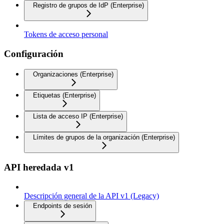
Registro de grupos de IdP (Enterprise)
Tokens de acceso personal
Configuración
Organizaciones (Enterprise)
Etiquetas (Enterprise)
Lista de acceso IP (Enterprise)
Límites de grupos de la organización (Enterprise)
API heredada v1
Descripción general de la API v1 (Legacy)
Endpoints de sesión