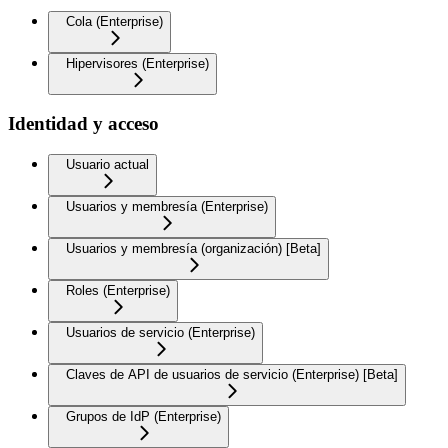
Cola (Enterprise)
Hipervisores (Enterprise)
Identidad y acceso
Usuario actual
Usuarios y membresía (Enterprise)
Usuarios y membresía (organización) [Beta]
Roles (Enterprise)
Usuarios de servicio (Enterprise)
Claves de API de usuarios de servicio (Enterprise) [Beta]
Grupos de IdP (Enterprise)