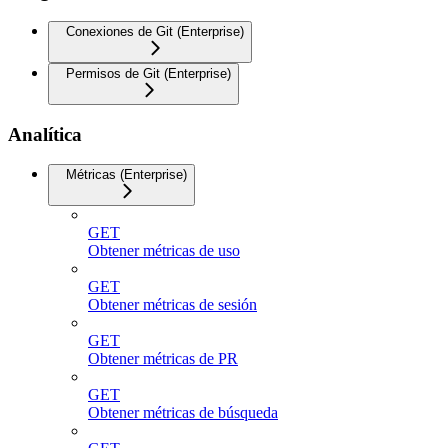
Conexiones de Git (Enterprise)
Permisos de Git (Enterprise)
Analítica
Métricas (Enterprise)
GET
Obtener métricas de uso
GET
Obtener métricas de sesión
GET
Obtener métricas de PR
GET
Obtener métricas de búsqueda