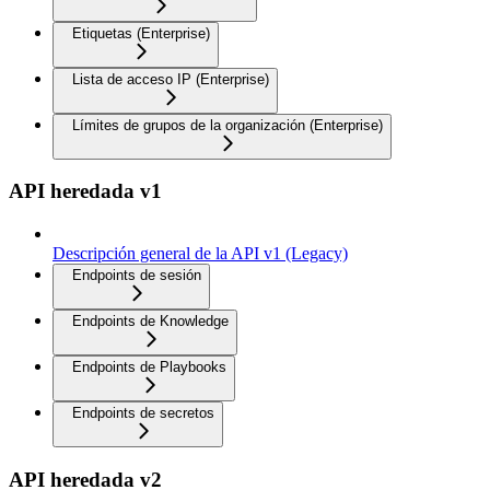
Etiquetas (Enterprise)
Lista de acceso IP (Enterprise)
Límites de grupos de la organización (Enterprise)
API heredada v1
Descripción general de la API v1 (Legacy)
Endpoints de sesión
Endpoints de Knowledge
Endpoints de Playbooks
Endpoints de secretos
API heredada v2