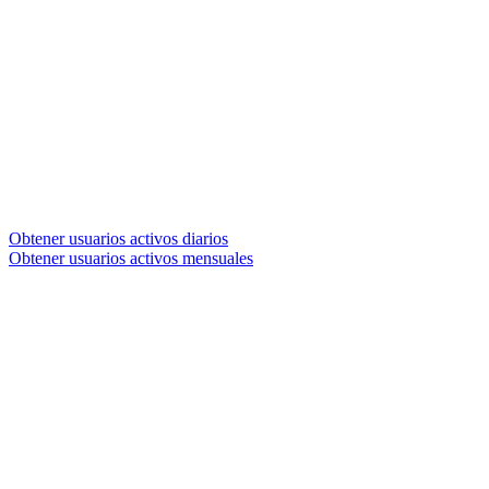
Obtener usuarios activos diarios
Obtener usuarios activos mensuales