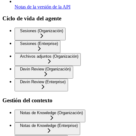
Notas de la versión de la API
Ciclo de vida del agente
Sesiones (Organización)
Sesiones (Enterprise)
Archivos adjuntos (Organización)
Devin Review (Organización)
Devin Review (Enterprise)
Gestión del contexto
Notas de Knowledge (Organización)
Notas de Knowledge (Enterprise)