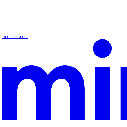
Impulsado por