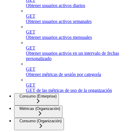
GET
Obtener usuarios activos diarios
GET
Obtener usuarios activos semanales
GET
Obtener usuarios activos mensuales
GET
Obtener usuarios activos en un intervalo de fechas
personalizado
GET
Obtener métricas de sesión por categoría
GET
GET de las métricas de uso de la organización
Consumo (Enterprise)
Métricas (Organización)
Consumo (Organización)