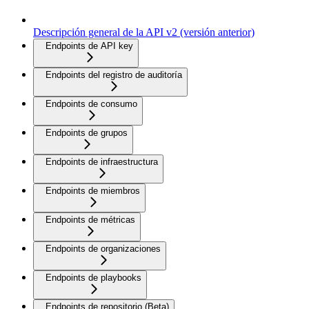
Descripción general de la API v2 (versión anterior)
Endpoints de API key
Endpoints del registro de auditoría
Endpoints de consumo
Endpoints de grupos
Endpoints de infraestructura
Endpoints de miembros
Endpoints de métricas
Endpoints de organizaciones
Endpoints de playbooks
Endpoints de repositorio (Beta)