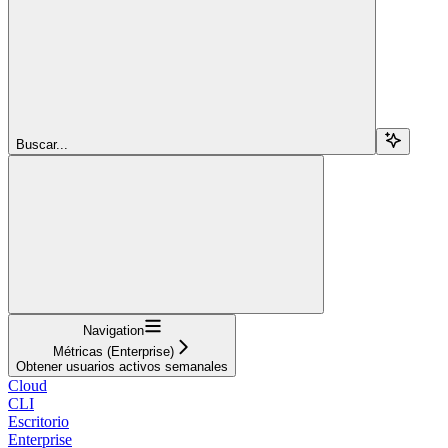
Buscar...
Navigation
Métricas (Enterprise)
Obtener usuarios activos semanales
Cloud
CLI
Escritorio
Enterprise