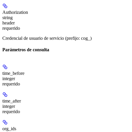
Authorization
string
header
requerido
Credencial de usuario de servicio (prefijo: cog_)
Parámetros de consulta
time_before
integer
requerido
time_after
integer
requerido
org_ids