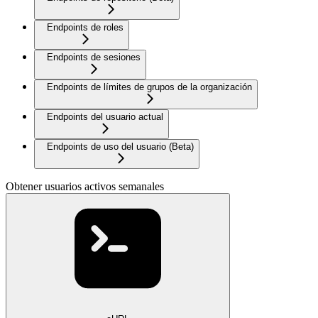
Endpoints de roles
Endpoints de sesiones
Endpoints de límites de grupos de la organización
Endpoints del usuario actual
Endpoints de uso del usuario (Beta)
Obtener usuarios activos semanales