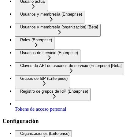
Usuario actual
Usuarios y membresía (Enterprise)
Usuarios y membresía (organización) [Beta]
Roles (Enterprise)
Usuarios de servicio (Enterprise)
Claves de API de usuarios de servicio (Enterprise) [Beta]
Grupos de IdP (Enterprise)
Registro de grupos de IdP (Enterprise)
Tokens de acceso personal
Configuración
Organizaciones (Enterprise)