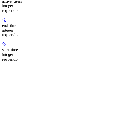
active_users
integer
requerido
end_time
integer
requerido
start_time
integer
requerido