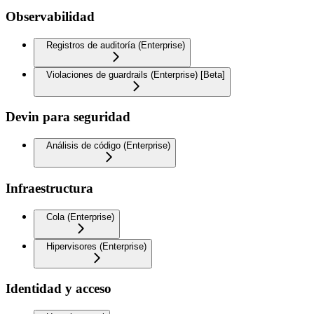
Observabilidad
Registros de auditoría (Enterprise)
Violaciones de guardrails (Enterprise) [Beta]
Devin para seguridad
Análisis de código (Enterprise)
Infraestructura
Cola (Enterprise)
Hipervisores (Enterprise)
Identidad y acceso