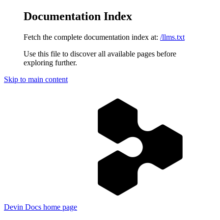
Documentation Index
Fetch the complete documentation index at:
/llms.txt
Use this file to discover all available pages before
exploring further.
Skip to main content
Devin Docs
home page