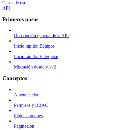
Casos de uso
API
Primeros pasos
Descripción general de la API
Inicio rápido: Equipos
Inicio rápido: Enterprise
Migración desde v1/v2
Conceptos
Autenticación
Permisos y RBAC
Flujos comunes
Paginación