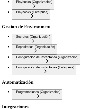
Playbooks (Organización)
Playbooks (Enterprise)
Gestión de Environment
Secretos (Organización)
Repositorios (Organización)
Configuración de instantánea (Organización)
Configuración de instantánea (Enterprise)
Automatización
Programaciones (Organización)
Integraciones