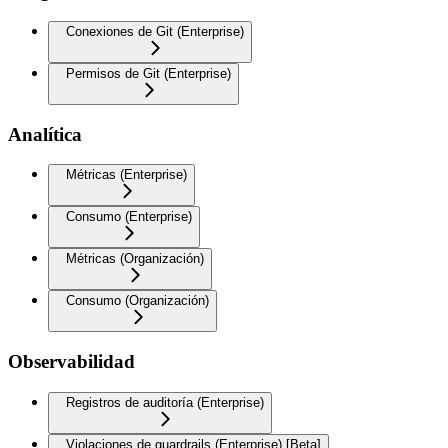
Conexiones de Git (Enterprise)
Permisos de Git (Enterprise)
Analítica
Métricas (Enterprise)
Consumo (Enterprise)
Métricas (Organización)
Consumo (Organización)
Observabilidad
Registros de auditoría (Enterprise)
Violaciones de guardrails (Enterprise) [Beta]