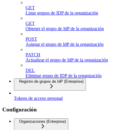
GET
Listar grupos de IDP de la organización
GET
Obtener el grupo de IdP de la organización
POST
Asignar el grupo de IdP de la organización
PATCH
Actualizar el grupo de IdP de la organización
DEL
Eliminar grupo de IDP de la organización
Registro de grupos de IdP (Enterprise)
Tokens de acceso personal
Configuración
Organizaciones (Enterprise)