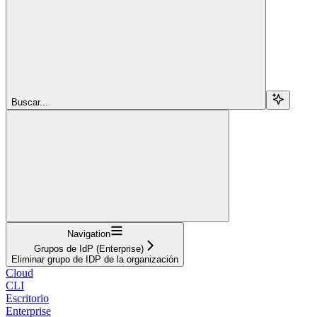
Buscar...
Navigation
Grupos de IdP (Enterprise)
Eliminar grupo de IDP de la organización
Cloud
CLI
Escritorio
Enterprise