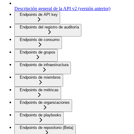
Descripción general de la API v2 (versión anterior)
Endpoints de API key
Endpoints del registro de auditoría
Endpoints de consumo
Endpoints de grupos
Endpoints de infraestructura
Endpoints de miembros
Endpoints de métricas
Endpoints de organizaciones
Endpoints de playbooks
Endpoints de repositorio (Beta)