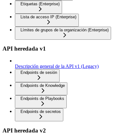
Etiquetas (Enterprise)
Lista de acceso IP (Enterprise)
Límites de grupos de la organización (Enterprise)
API heredada v1
Descripción general de la API v1 (Legacy)
Endpoints de sesión
Endpoints de Knowledge
Endpoints de Playbooks
Endpoints de secretos
API heredada v2