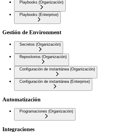
Playbooks (Organización)
Playbooks (Enterprise)
Gestión de Environment
Secretos (Organización)
Repositorios (Organización)
Configuración de instantánea (Organización)
Configuración de instantánea (Enterprise)
Automatización
Programaciones (Organización)
Integraciones