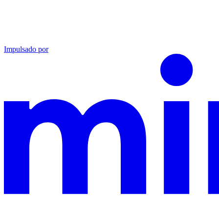
Impulsado por