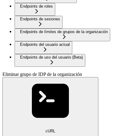
Endpoints de roles
Endpoints de sesiones
Endpoints de límites de grupos de la organización
Endpoints del usuario actual
Endpoints de uso del usuario (Beta)
Eliminar grupo de IDP de la organización
cURL