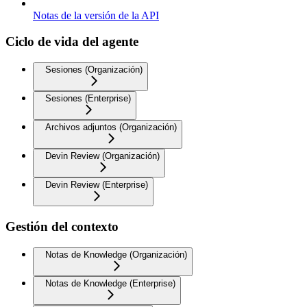
Notas de la versión de la API
Ciclo de vida del agente
Sesiones (Organización)
Sesiones (Enterprise)
Archivos adjuntos (Organización)
Devin Review (Organización)
Devin Review (Enterprise)
Gestión del contexto
Notas de Knowledge (Organización)
Notas de Knowledge (Enterprise)