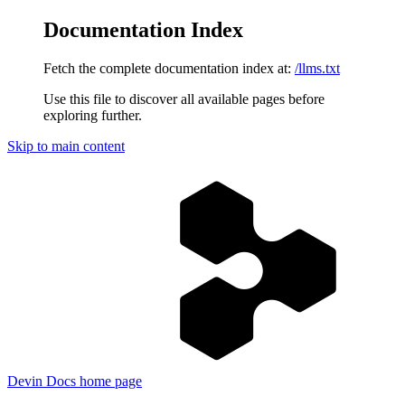
Documentation Index
Fetch the complete documentation index at:
/llms.txt
Use this file to discover all available pages before
exploring further.
Skip to main content
Devin Docs
home page