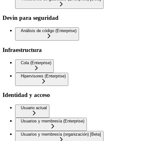
Devin para seguridad
Análisis de código (Enterprise)
Infraestructura
Cola (Enterprise)
Hipervisores (Enterprise)
Identidad y acceso
Usuario actual
Usuarios y membresía (Enterprise)
Usuarios y membresía (organización) [Beta]