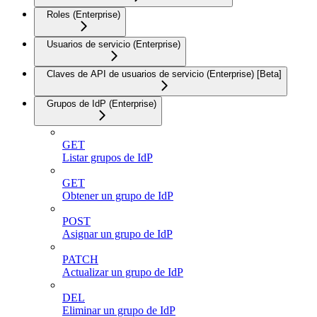
Roles (Enterprise)
Usuarios de servicio (Enterprise)
Claves de API de usuarios de servicio (Enterprise) [Beta]
Grupos de IdP (Enterprise)
GET
Listar grupos de IdP
GET
Obtener un grupo de IdP
POST
Asignar un grupo de IdP
PATCH
Actualizar un grupo de IdP
DEL
Eliminar un grupo de IdP