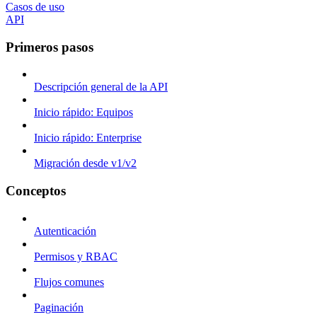
Casos de uso
API
Primeros pasos
Descripción general de la API
Inicio rápido: Equipos
Inicio rápido: Enterprise
Migración desde v1/v2
Conceptos
Autenticación
Permisos y RBAC
Flujos comunes
Paginación