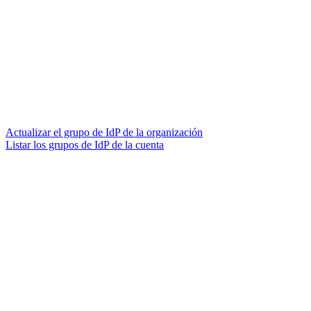
Actualizar el grupo de IdP de la organización
Listar los grupos de IdP de la cuenta