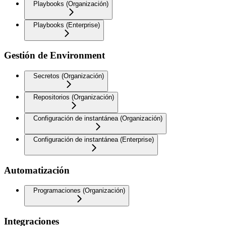
Playbooks (Organización)
Playbooks (Enterprise)
Gestión de Environment
Secretos (Organización)
Repositorios (Organización)
Configuración de instantánea (Organización)
Configuración de instantánea (Enterprise)
Automatización
Programaciones (Organización)
Integraciones