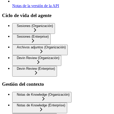
Notas de la versión de la API
Ciclo de vida del agente
Sesiones (Organización)
Sesiones (Enterprise)
Archivos adjuntos (Organización)
Devin Review (Organización)
Devin Review (Enterprise)
Gestión del contexto
Notas de Knowledge (Organización)
Notas de Knowledge (Enterprise)