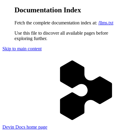
Documentation Index
Fetch the complete documentation index at:
/llms.txt
Use this file to discover all available pages before
exploring further.
Skip to main content
Devin Docs
home page