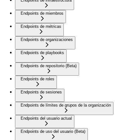
Endpoints de infraestructura
Endpoints de miembros
Endpoints de métricas
Endpoints de organizaciones
Endpoints de playbooks
Endpoints de repositorio (Beta)
Endpoints de roles
Endpoints de sesiones
Endpoints de límites de grupos de la organización
Endpoints del usuario actual
Endpoints de uso del usuario (Beta)