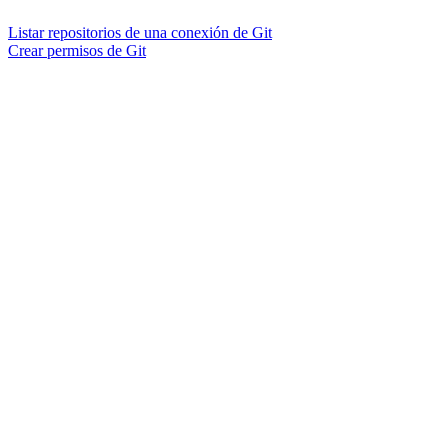
Listar repositorios de una conexión de Git
Crear permisos de Git