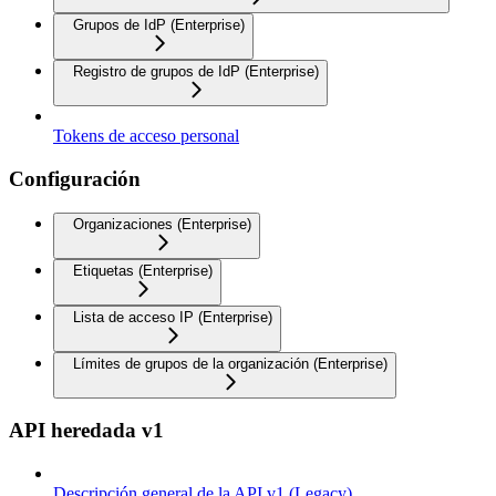
Grupos de IdP (Enterprise)
Registro de grupos de IdP (Enterprise)
Tokens de acceso personal
Configuración
Organizaciones (Enterprise)
Etiquetas (Enterprise)
Lista de acceso IP (Enterprise)
Límites de grupos de la organización (Enterprise)
API heredada v1
Descripción general de la API v1 (Legacy)