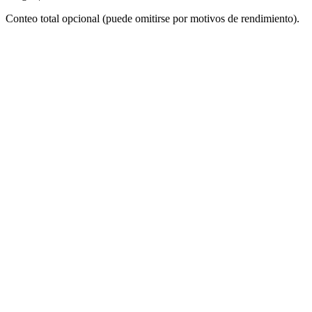
Conteo total opcional (puede omitirse por motivos de rendimiento).