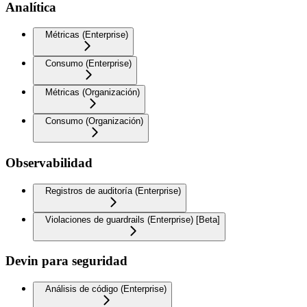
Analítica
Métricas (Enterprise)
Consumo (Enterprise)
Métricas (Organización)
Consumo (Organización)
Observabilidad
Registros de auditoría (Enterprise)
Violaciones de guardrails (Enterprise) [Beta]
Devin para seguridad
Análisis de código (Enterprise)