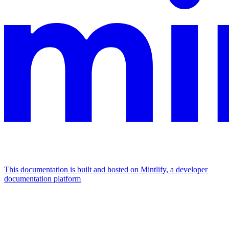
This documentation is built and hosted on Mintlify, a developer
documentation platform
Assistant