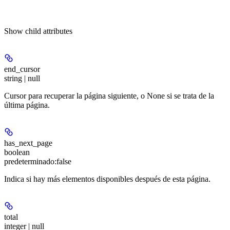
Show
child attributes
end_cursor
string | null
Cursor para recuperar la página siguiente, o None si se trata de la
última página.
has_next_page
boolean
predeterminado:
false
Indica si hay más elementos disponibles después de esta página.
total
integer | null