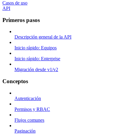
Casos de uso
API
Primeros pasos
Descripción general de la API
Inicio rápido: Equipos
Inicio rápido: Enterprise
Migración desde v1/v2
Conceptos
Autenticación
Permisos y RBAC
Flujos comunes
Paginación