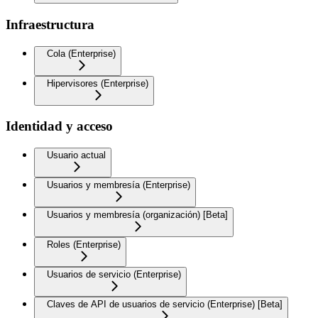
Infraestructura
Cola (Enterprise)
Hipervisores (Enterprise)
Identidad y acceso
Usuario actual
Usuarios y membresía (Enterprise)
Usuarios y membresía (organización) [Beta]
Roles (Enterprise)
Usuarios de servicio (Enterprise)
Claves de API de usuarios de servicio (Enterprise) [Beta]