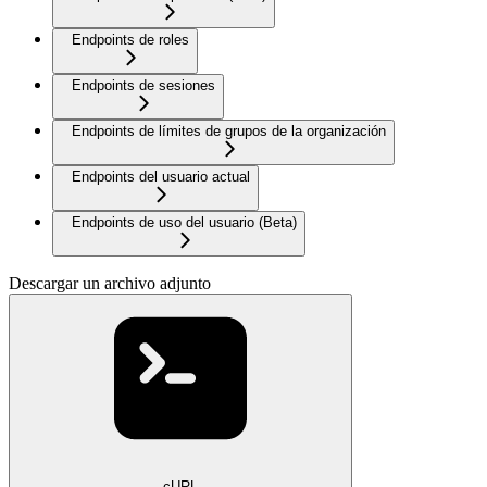
Endpoints de roles
Endpoints de sesiones
Endpoints de límites de grupos de la organización
Endpoints del usuario actual
Endpoints de uso del usuario (Beta)
Descargar un archivo adjunto
cURL