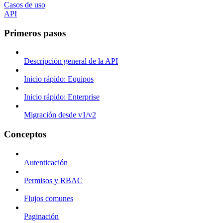
Casos de uso
API
Primeros pasos
Descripción general de la API
Inicio rápido: Equipos
Inicio rápido: Enterprise
Migración desde v1/v2
Conceptos
Autenticación
Permisos y RBAC
Flujos comunes
Paginación