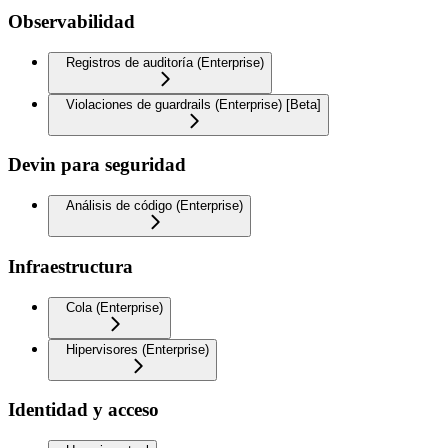
Observabilidad
Registros de auditoría (Enterprise)
Violaciones de guardrails (Enterprise) [Beta]
Devin para seguridad
Análisis de código (Enterprise)
Infraestructura
Cola (Enterprise)
Hipervisores (Enterprise)
Identidad y acceso