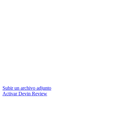
Subir un archivo adjunto
Activar Devin Review