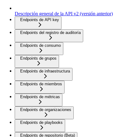
Descripción general de la API v2 (versión anterior)
Endpoints de API key
Endpoints del registro de auditoría
Endpoints de consumo
Endpoints de grupos
Endpoints de infraestructura
Endpoints de miembros
Endpoints de métricas
Endpoints de organizaciones
Endpoints de playbooks
Endpoints de repositorio (Beta)