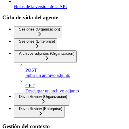
Notas de la versión de la API
Ciclo de vida del agente
Sesiones (Organización)
Sesiones (Enterprise)
Archivos adjuntos (Organización)
POST
Subir un archivo adjunto
GET
Descargar un archivo adjunto
Devin Review (Organización)
Devin Review (Enterprise)
Gestión del contexto