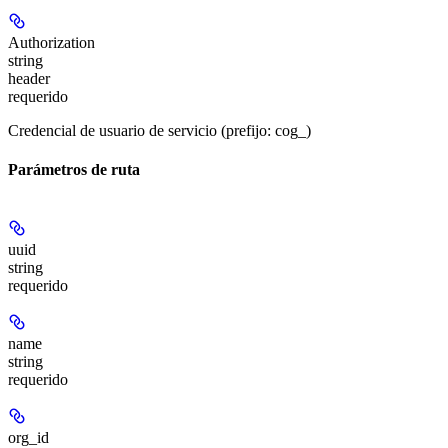
Authorization
string
header
requerido
Credencial de usuario de servicio (prefijo: cog_)
Parámetros de ruta
uuid
string
requerido
name
string
requerido
org_id