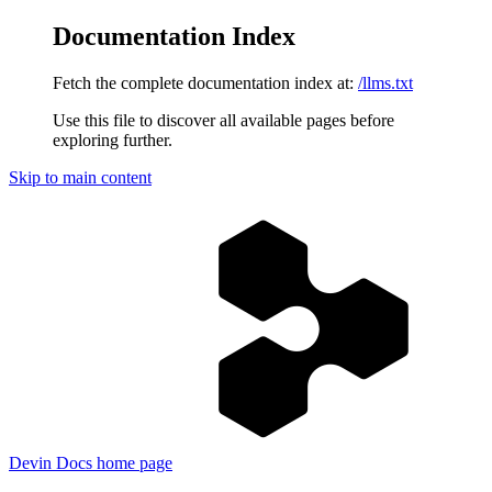
Documentation Index
Fetch the complete documentation index at:
/llms.txt
Use this file to discover all available pages before
exploring further.
Skip to main content
Devin Docs
home page