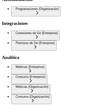
Programaciones (Organización)
Integraciones
Conexiones de Git (Enterprise)
Permisos de Git (Enterprise)
Analítica
Métricas (Enterprise)
Consumo (Enterprise)
Métricas (Organización)
Consumo (Organización)