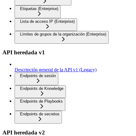
Etiquetas (Enterprise)
Lista de acceso IP (Enterprise)
Límites de grupos de la organización (Enterprise)
API heredada v1
Descripción general de la API v1 (Legacy)
Endpoints de sesión
Endpoints de Knowledge
Endpoints de Playbooks
Endpoints de secretos
API heredada v2