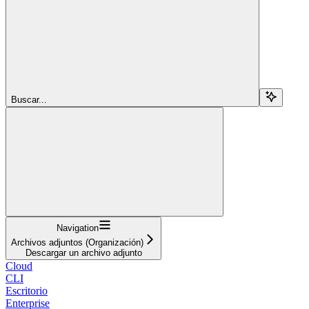
Buscar...
Navigation
Archivos adjuntos (Organización)
Descargar un archivo adjunto
Cloud
CLI
Escritorio
Enterprise