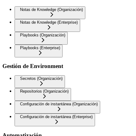
Notas de Knowledge (Organización)
Notas de Knowledge (Enterprise)
Playbooks (Organización)
Playbooks (Enterprise)
Gestión de Environment
Secretos (Organización)
Repositorios (Organización)
Configuración de instantánea (Organización)
Configuración de instantánea (Enterprise)
Automatización