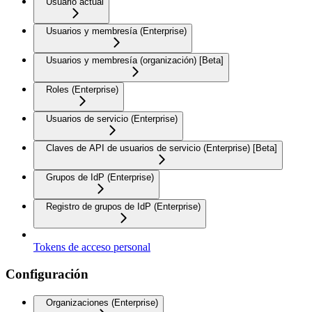
Usuario actual
Usuarios y membresía (Enterprise)
Usuarios y membresía (organización) [Beta]
Roles (Enterprise)
Usuarios de servicio (Enterprise)
Claves de API de usuarios de servicio (Enterprise) [Beta]
Grupos de IdP (Enterprise)
Registro de grupos de IdP (Enterprise)
Tokens de acceso personal
Configuración
Organizaciones (Enterprise)