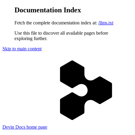
Documentation Index
Fetch the complete documentation index at:
/llms.txt
Use this file to discover all available pages before
exploring further.
Skip to main content
Devin Docs
home page