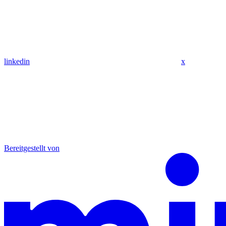
linkedin
x
Bereitgestellt von