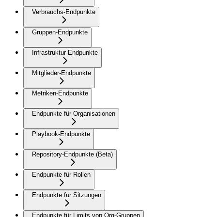
Verbrauchs-Endpunkte
Gruppen-Endpunkte
Infrastruktur-Endpunkte
Mitglieder-Endpunkte
Metriken-Endpunkte
Endpunkte für Organisationen
Playbook-Endpunkte
Repository-Endpunkte (Beta)
Endpunkte für Rollen
Endpunkte für Sitzungen
Endpunkte für Limits von Org-Gruppen