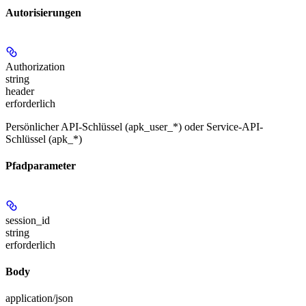
Autorisierungen
Authorization
string
header
erforderlich
Persönlicher API-Schlüssel (apk_user_*) oder Service-API-
Schlüssel (apk_*)
Pfadparameter
session_id
string
erforderlich
Body
application/json