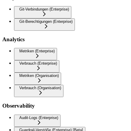
Git-Verbindungen (Enterprise)
Git-Berechtigungen (Enterprise)
Analytics
Metriken (Enterprise)
Verbrauch (Enterprise)
Metriken (Organisation)
Verbrauch (Organisation)
Observability
Audit-Logs (Enterprise)
Guardrail-Verstöße (Enterprise) [Beta]