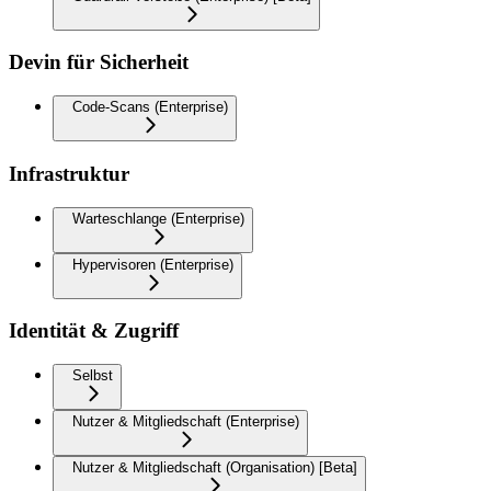
Devin für Sicherheit
Code-Scans (Enterprise)
Infrastruktur
Warteschlange (Enterprise)
Hypervisoren (Enterprise)
Identität & Zugriff
Selbst
Nutzer & Mitgliedschaft (Enterprise)
Nutzer & Mitgliedschaft (Organisation) [Beta]