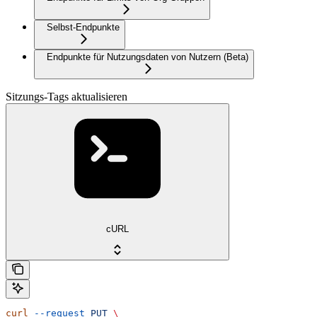
Selbst-Endpunkte
Endpunkte für Nutzungsdaten von Nutzern (Beta)
Sitzungs-Tags aktualisieren
cURL
curl
 --request
 PUT
 \