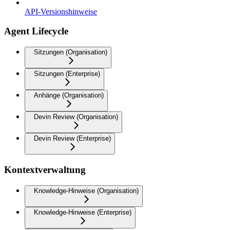
API-Versionshinweise
Agent Lifecycle
Sitzungen (Organisation)
Sitzungen (Enterprise)
Anhänge (Organisation)
Devin Review (Organisation)
Devin Review (Enterprise)
Kontextverwaltung
Knowledge-Hinweise (Organisation)
Knowledge-Hinweise (Enterprise)