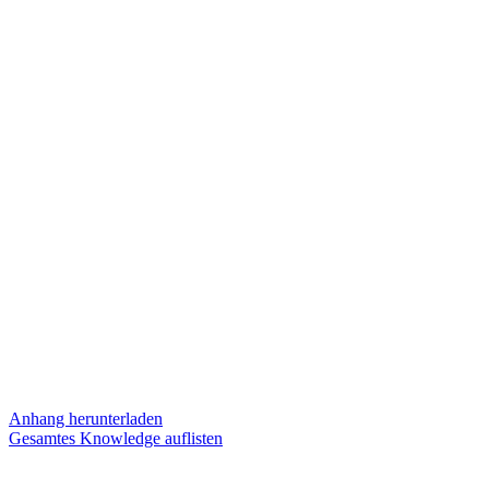
Anhang herunterladen
Gesamtes Knowledge auflisten