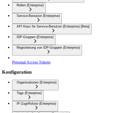
Rollen (Enterprise)
Service-Benutzer (Enterprise)
API Keys für Service-Benutzer (Enterprise) [Beta]
IDP-Gruppen (Enterprise)
Registrierung von IDP-Gruppen (Enterprise)
Personal Access Tokens
Konfiguration
Organisationen (Enterprise)
Tags (Enterprise)
IP-Zugriffsliste (Enterprise)