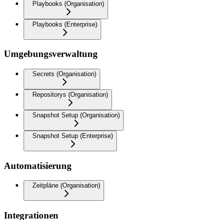
Playbooks (Organisation)
Playbooks (Enterprise)
Umgebungsverwaltung
Secrets (Organisation)
Repositorys (Organisation)
Snapshot Setup (Organisation)
Snapshot Setup (Enterprise)
Automatisierung
Zeitpläne (Organisation)
Integrationen