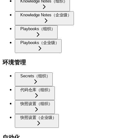
Knowledge Notes（组织）
Knowledge Notes（企业级）
Playbooks（组织）
Playbooks（企业级）
环境管理
Secrets（组织）
代码仓库（组织）
快照设置（组织）
快照设置（企业级）
自动化