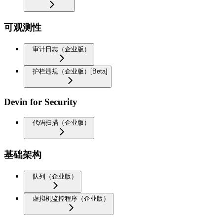
可观测性
审计日志（企业版）
护栏违规（企业版）[Beta]
Devin for Security
代码扫描（企业版）
基础架构
队列（企业版）
虚拟机监控程序（企业版）