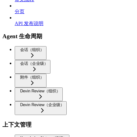
分页
API 发布说明
Agent 生命周期
会话（组织）
会话（企业级）
附件（组织）
Devin Review（组织）
Devin Review（企业级）
上下文管理