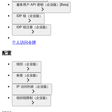
服务用户 API 密钥（企业版）[Beta]
IDP 组（企业版）
IDP 组注册（企业版）
个人访问令牌
配置
组织（企业版）
标签（企业版）
IP 访问列表（企业版）
组织组限制（企业版）