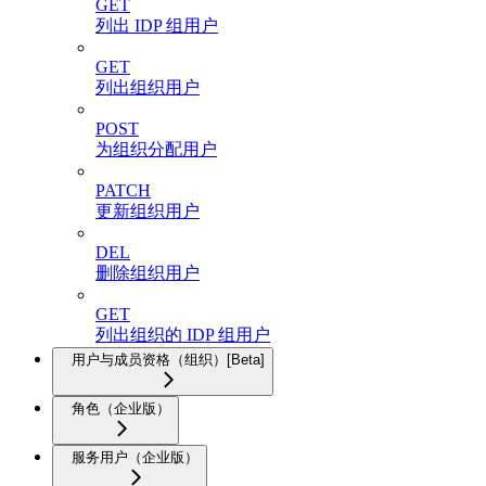
GET
列出 IDP 组用户
GET
列出组织用户
POST
为组织分配用户
PATCH
更新组织用户
DEL
删除组织用户
GET
列出组织的 IDP 组用户
用户与成员资格（组织）[Beta]
角色（企业版）
服务用户（企业版）