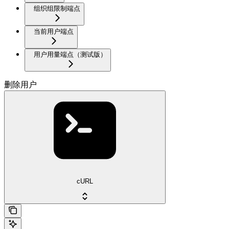
组织组限制端点
当前用户端点
用户用量端点（测试版）
删除用户
cURL