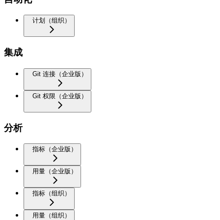
计划（组织）
集成
Git 连接（企业版）
Git 权限（企业版）
分析
指标（企业版）
用量（企业版）
指标（组织）
用量（组织）