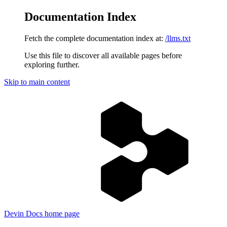
Documentation Index
Fetch the complete documentation index at:
/llms.txt
Use this file to discover all available pages before
exploring further.
Skip to main content
Devin Docs
home page